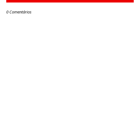
0 Comentários