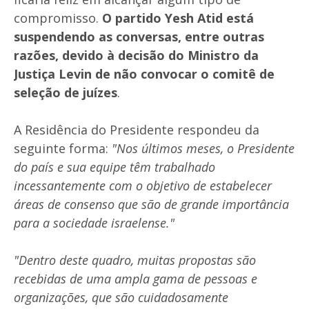
compromisso.
O partido Yesh Atid está
suspendendo as conversas, entre outras
razões, devido à decisão do Ministro da
Justiça Levin de não convocar o comitê de
seleção de juízes
.
A Residência do Presidente respondeu da
seguinte forma:
"Nos últimos meses, o Presidente
do país e sua equipe têm trabalhado
incessantemente com o objetivo de estabelecer
áreas de consenso que são de grande importância
para a sociedade israelense."
"Dentro deste quadro, muitas propostas são
recebidas de uma ampla gama de pessoas e
organizações, que são cuidadosamente