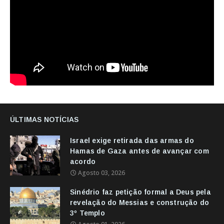
ÚLTIMAS NOTÍCIAS
Israel exige retirada das armas do
Hamas de Gaza antes de avançar com
acordo
Agosto 03, 2026
Sinédrio faz petição formal a Deus pela
revelação do Messias e construção do
3º Templo