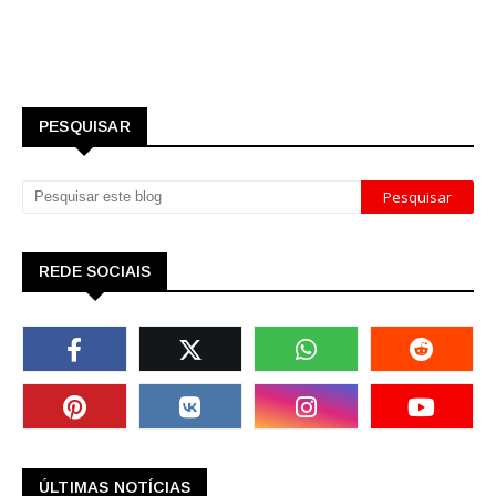
PESQUISAR
REDE SOCIAIS
ÚLTIMAS NOTÍCIAS