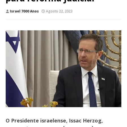
Israel 7000 Anos
Agosto 22, 2023
O Presidente israelense, Issac Herzog,