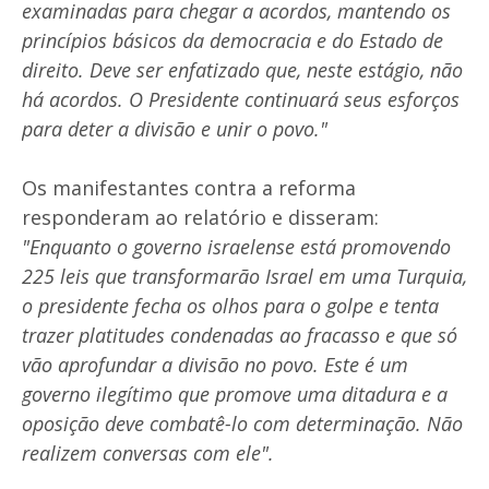
examinadas para chegar a acordos, mantendo os
princípios básicos da democracia e do Estado de
direito. Deve ser enfatizado que, neste estágio, não
há acordos. O Presidente continuará seus esforços
para deter a divisão e unir o povo."
Os manifestantes contra a reforma
responderam ao relatório e disseram:
"Enquanto o governo israelense está promovendo
225 leis que transformarão Israel em uma Turquia,
o presidente fecha os olhos para o golpe e tenta
trazer platitudes condenadas ao fracasso e que só
vão aprofundar a divisão no povo. Este é um
governo ilegítimo que promove uma ditadura e a
oposição deve combatê-lo com determinação. Não
realizem conversas com ele".