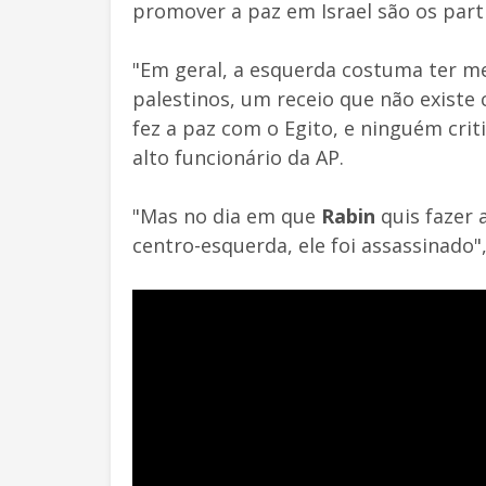
promover a paz em Israel são os parti
"Em geral, a esquerda costuma ter m
palestinos, um receio que não existe c
fez a paz com o Egito, e ninguém criti
alto funcionário da AP.
"Mas no dia em que
Rabin
quis fazer 
centro-esquerda, ele foi assassinado"