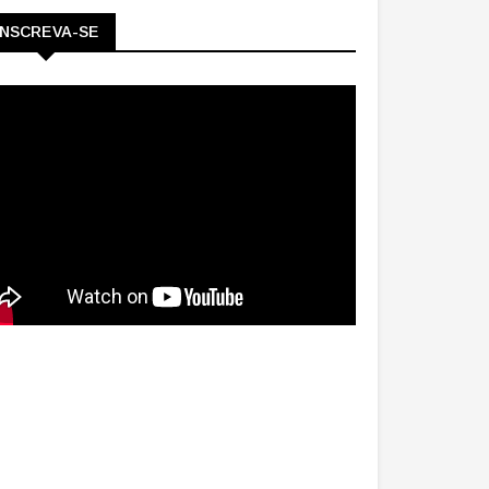
INSCREVA-SE