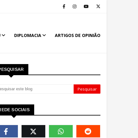
U
DIPLOMACIA
ARTIGOS DE OPINIÃO
PESQUISAR
REDE SOCIAIS