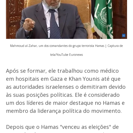
Mahmoud al-Zahar, um dos comandantes do grupo terrorista Hamas | Captura de
tela/YouTube Euronews
Após se formar, ele trabalhou como médico
em hospitais em Gaza e Khan Younis até que
as autoridades israelenses o demitiram devido
às suas posições políticas. Ele é considerado
um dos líderes de maior destaque no Hamas e
membro da liderança política do movimento.
Depois que o Hamas "venceu as eleições" de