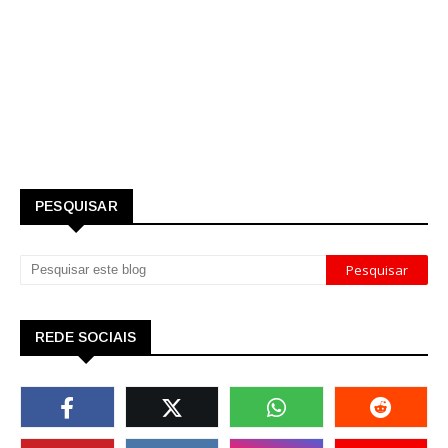
PESQUISAR
REDE SOCIAIS