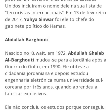
Unidos incluíram o nome dele na sua lista de
“terroristas internacionais”. Em 13 de fevereiro
de 2017,
Yahya Sinwar
foi eleito chefe do
gabinete político do Hamas.
Abdullah Barghouti
Nascido no Kuwait, em 1972,
Abdullah Ghaleb
Al-Barghouti
mudou-se para a Jordânia após a
Guerra do Golfo, em 1990. Ele obteve a
cidadania jordaniana e depois estudou
engenharia eletrônica numa universidade sul-
coreana por três anos, quando aprendeu a
fabricar explosivos.
Ele não concluiu os estudos porque conseguiu