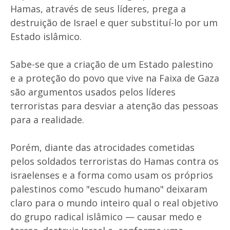
Hamas, através de seus líderes, prega a
destruição de Israel e quer substituí-lo por um
Estado islâmico.
Sabe-se que a criação de um Estado palestino
e a proteção do povo que vive na Faixa de Gaza
são argumentos usados pelos líderes
terroristas para desviar a atenção das pessoas
para a realidade.
Porém, diante das atrocidades cometidas
pelos soldados terroristas do Hamas contra os
israelenses e a forma como usam os próprios
palestinos como "escudo humano" deixaram
claro para o mundo inteiro qual o real objetivo
do grupo radical islâmico — causar medo e