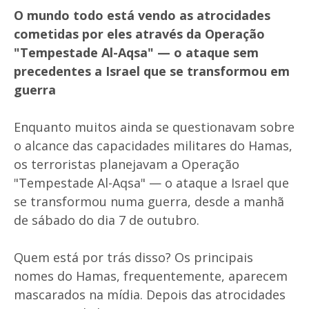
O mundo todo está vendo as atrocidades
cometidas por eles através da Operação
"Tempestade Al-Aqsa" — o ataque sem
precedentes a Israel que se transformou em
guerra
Enquanto muitos ainda se questionavam sobre
o alcance das capacidades militares do Hamas,
os terroristas planejavam a Operação
"Tempestade Al-Aqsa" — o ataque a Israel que
se transformou numa guerra, desde a manhã
de sábado do dia 7 de outubro.
Quem está por trás disso? Os principais
nomes do Hamas, frequentemente, aparecem
mascarados na mídia. Depois das atrocidades