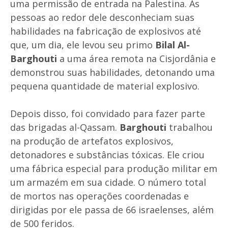
uma permissão de entrada na Palestina. As
pessoas ao redor dele desconheciam suas
habilidades na fabricação de explosivos até
que, um dia, ele levou seu primo
Bilal Al-
Barghouti
a uma área remota na Cisjordânia e
demonstrou suas habilidades, detonando uma
pequena quantidade de material explosivo.
Depois disso, foi convidado para fazer parte
das brigadas al-Qassam.
Barghouti
trabalhou
na produção de artefatos explosivos,
detonadores e substâncias tóxicas. Ele criou
uma fábrica especial para produção militar em
um armazém em sua cidade. O número total
de mortos nas operações coordenadas e
dirigidas por ele passa de 66 israelenses, além
de 500 feridos.