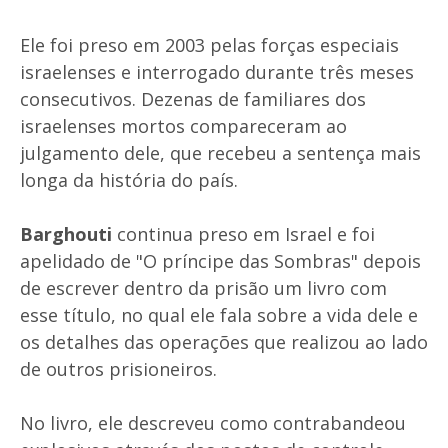
Ele foi preso em 2003 pelas forças especiais
israelenses e interrogado durante três meses
consecutivos. Dezenas de familiares dos
israelenses mortos compareceram ao
julgamento dele, que recebeu a sentença mais
longa da história do país.
Barghouti
continua preso em Israel e foi
apelidado de "O príncipe das Sombras" depois
de escrever dentro da prisão um livro com
esse título, no qual ele fala sobre a vida dele e
os detalhes das operações que realizou ao lado
de outros prisioneiros.
No livro, ele descreveu como contrabandeou