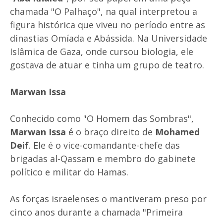
chamada "O Palhaço", na qual interpretou a
figura histórica que viveu no período entre as
dinastias Omíada e Abássida. Na Universidade
Islâmica de Gaza, onde cursou biologia, ele
gostava de atuar e tinha um grupo de teatro.
Marwan Issa
Conhecido como "O Homem das Sombras",
Marwan Issa
é o braço direito de
Mohamed
Deif
. Ele é o vice-comandante-chefe das
brigadas al-Qassam e membro do gabinete
político e militar do Hamas.
As forças israelenses o mantiveram preso por
cinco anos durante a chamada "Primeira