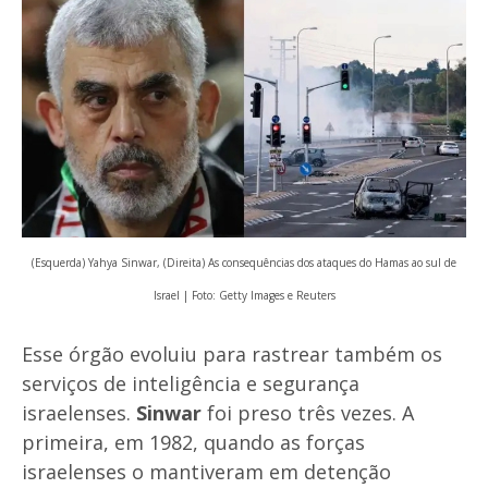
(Esquerda) Yahya Sinwar, (Direita) As consequências dos ataques do Hamas ao sul de
Israel | Foto: Getty Images e Reuters
Esse órgão evoluiu para rastrear também os
serviços de inteligência e segurança
israelenses.
Sinwar
foi preso três vezes. A
primeira, em 1982, quando as forças
israelenses o mantiveram em detenção