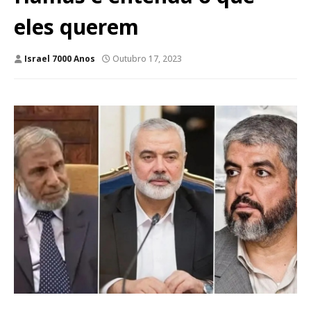
eles querem
Israel 7000 Anos
Outubro 17, 2023