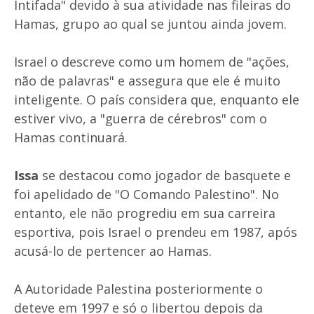
Intifada" devido à sua atividade nas fileiras do
Hamas, grupo ao qual se juntou ainda jovem.
Israel o descreve como um homem de "ações,
não de palavras" e assegura que ele é muito
inteligente. O país considera que, enquanto ele
estiver vivo, a "guerra de cérebros" com o
Hamas continuará.
Issa
se destacou como jogador de basquete e
foi apelidado de "O Comando Palestino". No
entanto, ele não progrediu em sua carreira
esportiva, pois Israel o prendeu em 1987, após
acusá-lo de pertencer ao Hamas.
A Autoridade Palestina posteriormente o
deteve em 1997 e só o libertou depois da