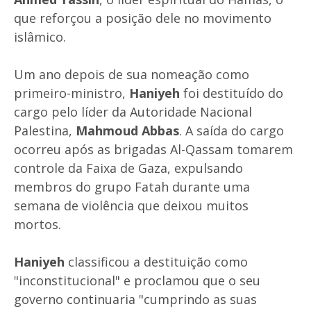
que reforçou a posição dele no movimento
islâmico.
Um ano depois de sua nomeação como
primeiro-ministro,
Haniyeh
foi destituído do
cargo pelo líder da Autoridade Nacional
Palestina,
Mahmoud Abbas
. A saída do cargo
ocorreu após as brigadas Al-Qassam tomarem
controle da Faixa de Gaza, expulsando
membros do grupo Fatah durante uma
semana de violência que deixou muitos
mortos.
Haniyeh
classificou a destituição como
"inconstitucional" e proclamou que o seu
governo continuaria "cumprindo as suas