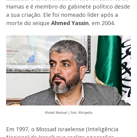
Hamas e é membro do gabinete político desde
a sua criação. Ele foi nomeado líder após a
morte do xeique
Ahmed Yassin
, em 2004.
Khaled Meshaal | Foto: Wikipedia
Em 1997, o Mossad israelense (Inteligência