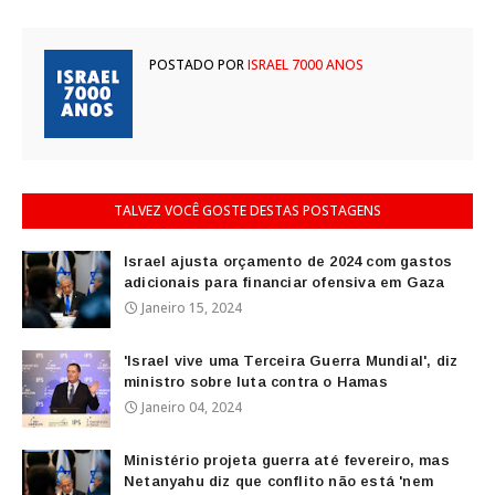
POSTADO POR
ISRAEL 7000 ANOS
TALVEZ VOCÊ GOSTE DESTAS POSTAGENS
Israel ajusta orçamento de 2024 com gastos
adicionais para financiar ofensiva em Gaza
Janeiro 15, 2024
'Israel vive uma Terceira Guerra Mundial', diz
ministro sobre luta contra o Hamas
Janeiro 04, 2024
Ministério projeta guerra até fevereiro, mas
Netanyahu diz que conflito não está 'nem