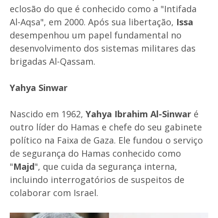
eclosão do que é conhecido como a "Intifada
Al-Aqsa", em 2000. Após sua libertação,
Issa
desempenhou um papel fundamental no
desenvolvimento dos sistemas militares das
brigadas Al-Qassam.
Yahya Sinwar
Nascido em 1962,
Yahya Ibrahim Al-Sinwar
é
outro líder do Hamas e chefe do seu gabinete
político na Faixa de Gaza. Ele fundou o serviço
de segurança do Hamas conhecido como
"
Majd
", que cuida da segurança interna,
incluindo interrogatórios de suspeitos de
colaborar com Israel.