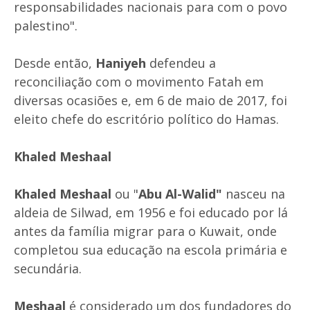
responsabilidades nacionais para com o povo
palestino".
Desde então,
Haniyeh
defendeu a
reconciliação com o movimento Fatah em
diversas ocasiões e, em 6 de maio de 2017, foi
eleito chefe do escritório político do Hamas.
Khaled Meshaal
Khaled Meshaal
ou "
Abu Al-Walid"
nasceu na
aldeia de Silwad, em 1956 e foi educado por lá
antes da família migrar para o Kuwait, onde
completou sua educação na escola primária e
secundária.
Meshaal
é considerado um dos fundadores do