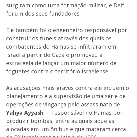
surgiram como uma formação militar, e Deif
foi um dos seus fundadores.
Ele também foi o engenheiro responsável por
construir os túneis através dos quais os
combatentes do Hamas se infiltraram em
Israel a partir de Gaza e promoveu a
estratégia de lançar um maior número de
foguetes contra o território israelense.
As acusações mais graves contra ele incluem o
planejamento e a supervisão de uma série de
operações de vingança pelo assassinato de
Yahya Ayyash
— responsável no Hamas por
produzir bombas, entre as quais aquelas
alocadas em um ônibus e que mataram cerca