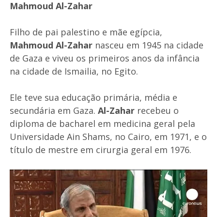
Mahmoud Al-Zahar
Filho de pai palestino e mãe egípcia,
Mahmoud Al-Zahar
nasceu em 1945 na cidade
de Gaza e viveu os primeiros anos da infância
na cidade de Ismailia, no Egito.
Ele teve sua educação primária, média e
secundária em Gaza.
Al-Zahar
recebeu o
diploma de bacharel em medicina geral pela
Universidade Ain Shams, no Cairo, em 1971, e o
título de mestre em cirurgia geral em 1976.