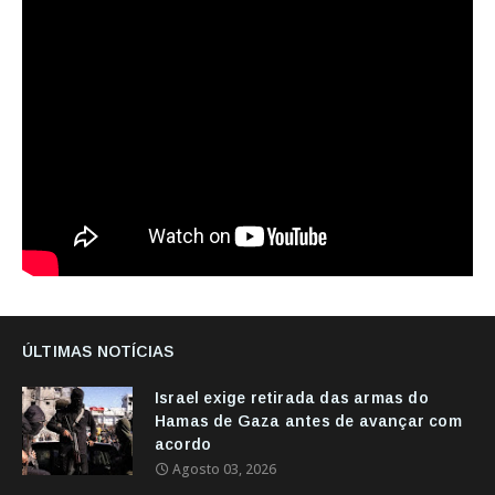
ÚLTIMAS NOTÍCIAS
Israel exige retirada das armas do
Hamas de Gaza antes de avançar com
acordo
Agosto 03, 2026