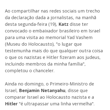
Ao compartilhar nas redes sociais um trecho
da declaração dada a jornalistas, na manhã
desta segunda-feira (19),
Katz
disse ter
convocado o embaixador brasileiro em Israel
para uma visita ao memorial Yad Vashem
(Museu do Holocausto), "o lugar que
testemunha mais do que qualquer outra coisa
o que os nazistas e Hitler fizeram aos judeus,
incluindo membros da minha família",
completou o chanceler.
Ainda no domingo, o Primeiro-Ministro de
Israel,
Benjamin Netanyahu
, disse que
comparar Israel ao Holocausto nazista e a
Hitler
"é ultrapassar uma linha vermelha".