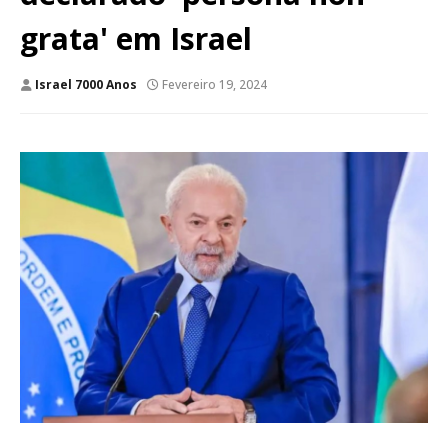
grata' em Israel
Israel 7000 Anos
Fevereiro 19, 2024