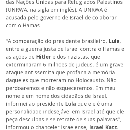
das Nações Unidas para Refugiados Palestinos
(UNRWA, na sigla em inglês). A UNRWA é
acusada pelo governo de Israel de colaborar
com o Hamas.
"A comparação do presidente brasileiro,
Lula
,
entre a guerra justa de Israel contra o Hamas e
as ações de
Hitler
e dos nazistas, que
exterminaram 6 milhões de judeus, é um grave
ataque antissemita que profana a memória
daqueles que morreram no Holocausto. Não
perdoaremos e não esqueceremos. Em meu
nome e em nome dos cidadãos de Israel,
informei ao presidente
Lula
que ele é uma
personalidade indesejável em Israel até que ele
peça desculpas e se retrate de suas palavras",
informou o chanceler israelense,
Israel Katz
.