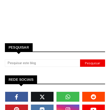
PESQUISAR
REDE SOCIAIS