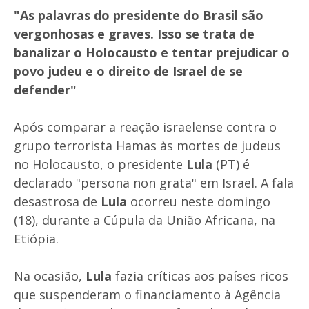
"As palavras do presidente do Brasil são
vergonhosas e graves. Isso se trata de
banalizar o Holocausto e tentar prejudicar o
povo judeu e o direito de Israel de se
defender"
Após comparar a reação israelense contra o
grupo terrorista Hamas às mortes de judeus
no Holocausto, o presidente
Lula
(PT) é
declarado "persona non grata" em Israel. A fala
desastrosa de
Lula
ocorreu neste domingo
(18), durante a Cúpula da União Africana, na
Etiópia.
Na ocasião,
Lula
fazia críticas aos países ricos
que suspenderam o financiamento à Agência