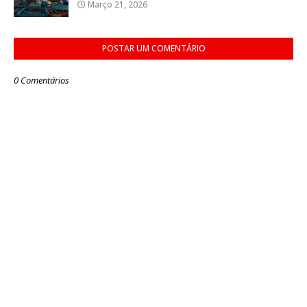
Março 21, 2026
POSTAR UM COMENTÁRIO
0 Comentários