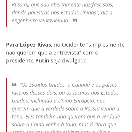
Rússia], que são abertamente nazifascistas,
dando palestras nos Estados Unidos", diz o
engenheiro venezuelano.
Para López Rivas
, no Ocidente "simplesmente
não querem que a entrevista" com o
presidente
Putin
seja divulgada.
"Os Estados Unidos, o Canadá e os países
lacaios desses dois, ou os lacaios dos Estados
Unidos, incluindo a União Europeia, não
querem que a verdade sobre a Rússia venha à
tona. Eles também não querem que a verdade
sobre a China venha à tona, mas é claro que