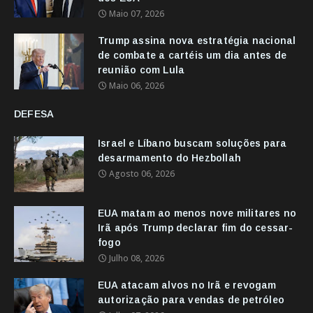
Maio 07, 2026
Trump assina nova estratégia nacional
de combate a cartéis um dia antes de
reunião com Lula
Maio 06, 2026
DEFESA
Israel e Líbano buscam soluções para
desarmamento do Hezbollah
Agosto 06, 2026
EUA matam ao menos nove militares no
Irã após Trump declarar fim do cessar-
fogo
Julho 08, 2026
EUA atacam alvos no Irã e revogam
autorização para vendas de petróleo