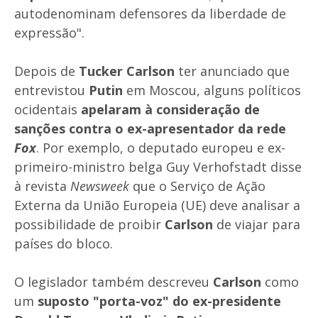
autodenominam defensores da liberdade de
expressão".
Depois de
Tucker Carlson
ter anunciado que
entrevistou
Putin
em Moscou, alguns políticos
ocidentais
apelaram à consideração de
sanções contra o ex-apresentador da rede
Fox
. Por exemplo, o deputado europeu e ex-
primeiro-ministro belga Guy Verhofstadt disse
à revista
Newsweek
que o Serviço de Ação
Externa da União Europeia (UE) deve analisar a
possibilidade de proibir
Carlson
de viajar para
países do bloco.
O legislador também descreveu
Carlson
como
um
suposto "porta-voz" do ex-presidente