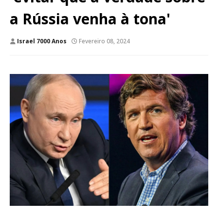
a Rússia venha à tona'
Israel 7000 Anos
Fevereiro 08, 2024