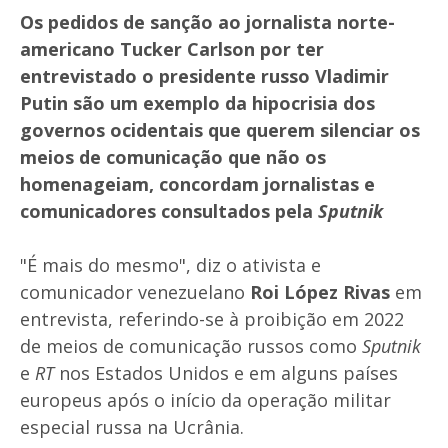
Os pedidos de sanção ao jornalista norte-
americano Tucker Carlson por ter
entrevistado o presidente russo Vladimir
Putin são um exemplo da hipocrisia dos
governos ocidentais que querem silenciar os
meios de comunicação que não os
homenageiam, concordam jornalistas e
comunicadores consultados pela
Sputnik
"É mais do mesmo", diz o ativista e
comunicador venezuelano
Roi López Rivas
em
entrevista, referindo-se à proibição em 2022
de meios de comunicação russos como
Sputnik
e
RT
nos Estados Unidos e em alguns países
europeus após o início da operação militar
especial russa na Ucrânia.