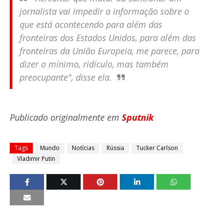
jornalista vai impedir a informação sobre o
que está acontecendo para além das
fronteiras dos Estados Unidos, para além das
fronteiras da União Europeia, me parece, para
dizer o mínimo, ridículo, mas também
preocupante", disse ela.
Publicado originalmente em
Sputnik
Tags
Mundo
Notícias
Rússia
Tucker Carlson
Vladimir Putin