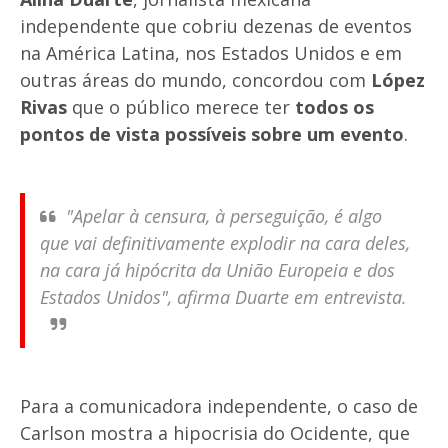
independente que cobriu dezenas de eventos
na América Latina, nos Estados Unidos e em
outras áreas do mundo, concordou com
López
Rivas
que o público merece ter
todos os
pontos de vista possíveis sobre um evento
.
"Apelar à censura, à perseguição, é algo
que vai definitivamente explodir na cara deles,
na cara já hipócrita da União Europeia e dos
Estados Unidos", afirma Duarte em entrevista.
Para a comunicadora independente, o caso de
Carlson mostra a hipocrisia do Ocidente, que