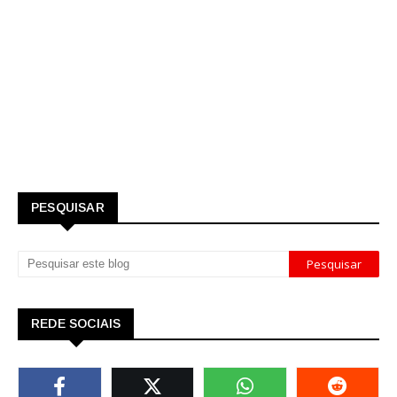
PESQUISAR
REDE SOCIAIS