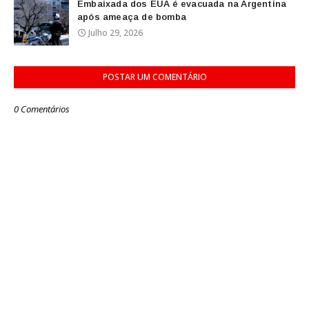
Embaixada dos EUA é evacuada na Argentina
após ameaça de bomba
Julho 29, 2026
POSTAR UM COMENTÁRIO
0 Comentários