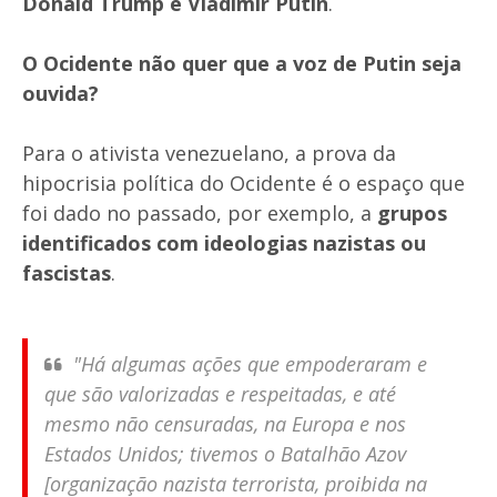
Donald Trump e Vladimir Putin
.
O Ocidente não quer que a voz de Putin seja
ouvida?
Para o ativista venezuelano, a prova da
hipocrisia política do Ocidente é o espaço que
foi dado no passado, por exemplo, a
grupos
identificados com ideologias nazistas ou
fascistas
.
"Há algumas ações que empoderaram e
que são valorizadas e respeitadas, e até
mesmo não censuradas, na Europa e nos
Estados Unidos; tivemos o Batalhão Azov
[organização nazista terrorista, proibida na