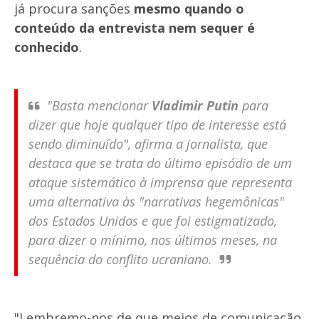
já procura sanções
mesmo quando o
conteúdo da entrevista nem sequer é
conhecido
.
"Basta mencionar
Vladimir Putin
para
dizer que hoje qualquer tipo de interesse está
sendo diminuído", afirma a jornalista, que
destaca que se trata do último episódio de um
ataque sistemático à imprensa que representa
uma alternativa às "narrativas hegemônicas"
dos Estados Unidos e que foi estigmatizado,
para dizer o mínimo, nos últimos meses, na
sequência do conflito ucraniano.
"Lembremo-nos de que meios de comunicação