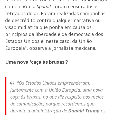
como o
RT
e a
Sputnik
foram censurados e
retirados do ar. Foram realizadas campanhas
de descrédito contra qualquer narrativa ou
visão midiática que ponha em causa os
princípios da liberdade e da democracia dos
Estados Unidos e, neste caso, da União
Europeia", observa a jornalista mexicana.
Uma nova 'caça às bruxas'?
"Os Estados Unidos empreenderam,
juntamente com a União Europeia, uma nova
caça às bruxas, no que diz respeito aos meios
de comunicação, porque recordemos que
durante a administração de
Donald Trump
os