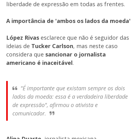
liberdade de expressão em todas as frentes.
A importância de 'ambos os lados da moeda'
López Rivas
esclarece que não é seguidor das
ideias de
Tucker Carlson
, mas neste caso
considera que
sancionar o jornalista
americano é inaceitável
.
"É importante que existam sempre os dois
lados da moeda: essa é a verdadeira liberdade
de expressão", afirmou o ativista e
comunicador.
Alina Duarte
, jornalista mexicana