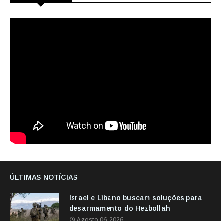
ÚLTIMAS NOTÍCIAS
Israel e Líbano buscam soluções para
desarmamento do Hezbollah
Agosto 06, 2026