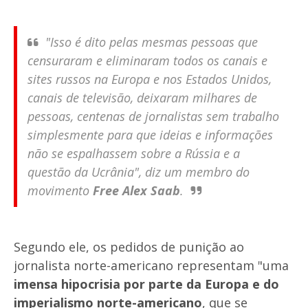
"Isso é dito pelas mesmas pessoas que
censuraram e eliminaram todos os canais e
sites russos na Europa e nos Estados Unidos,
canais de televisão, deixaram milhares de
pessoas, centenas de jornalistas sem trabalho
simplesmente para que ideias e informações
não se espalhassem sobre a Rússia e a
questão da Ucrânia", diz um membro do
movimento
Free Alex Saab
.
Segundo ele, os pedidos de punição ao
jornalista norte-americano representam
"uma
imensa hipocrisia por parte da Europa e do
imperialismo norte-americano
, que se