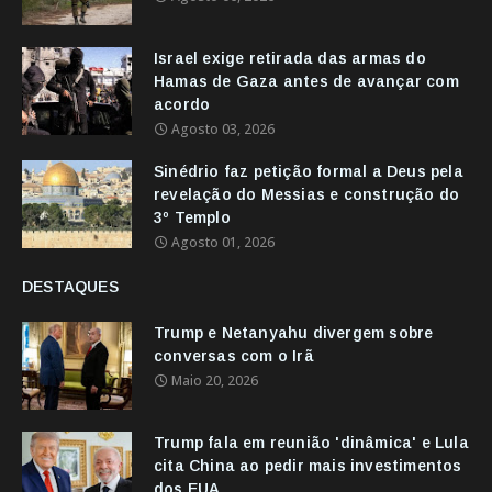
Israel exige retirada das armas do
Hamas de Gaza antes de avançar com
acordo
Agosto 03, 2026
Sinédrio faz petição formal a Deus pela
revelação do Messias e construção do
3º Templo
Agosto 01, 2026
DESTAQUES
Trump e Netanyahu divergem sobre
conversas com o Irã
Maio 20, 2026
Trump fala em reunião 'dinâmica' e Lula
cita China ao pedir mais investimentos
dos EUA