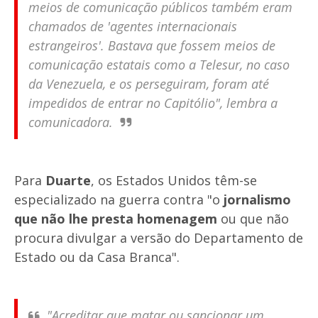
meios de comunicação públicos também eram
chamados de 'agentes internacionais
estrangeiros'. Bastava que fossem meios de
comunicação estatais como a
Telesur
, no caso
da Venezuela, e os perseguiram, foram até
impedidos de entrar no Capitólio", lembra a
comunicadora.
Para
Duarte
, os Estados Unidos têm-se
especializado na guerra contra "o
jornalismo
que não lhe presta homenagem
ou que não
procura divulgar a versão do Departamento de
Estado ou da Casa Branca".
"Acreditar que matar ou sancionar um