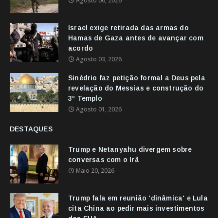
Agosto 06, 2026
Israel exige retirada das armas do
Hamas de Gaza antes de avançar com
acordo
Agosto 03, 2026
Sinédrio faz petição formal a Deus pela
revelação do Messias e construção do
3º Templo
Agosto 01, 2026
DESTAQUES
Trump e Netanyahu divergem sobre
conversas com o Irã
Maio 20, 2026
Trump fala em reunião 'dinâmica' e Lula
cita China ao pedir mais investimentos