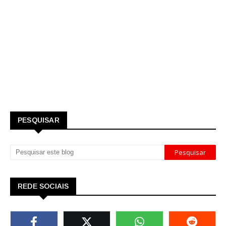
PESQUISAR
REDE SOCIAIS