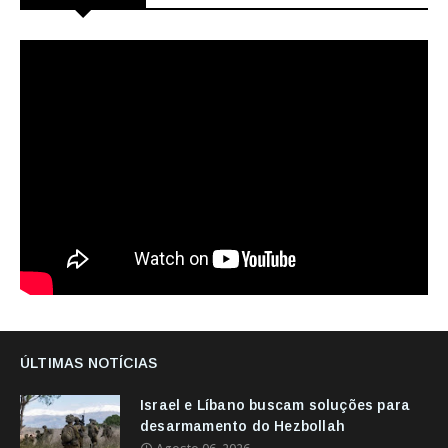
ÚLTIMAS NOTÍCIAS
Israel e Líbano buscam soluções para
desarmamento do Hezbollah