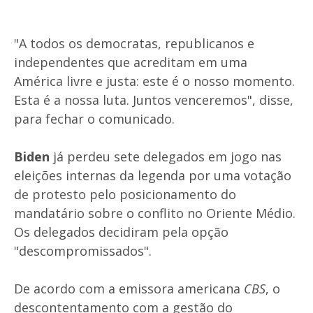
"A todos os democratas, republicanos e
independentes que acreditam em uma
América livre e justa: este é o nosso momento.
Esta é a nossa luta. Juntos venceremos", disse,
para fechar o comunicado.
Biden
já perdeu sete delegados em jogo nas
eleições internas da legenda por uma votação
de protesto pelo posicionamento do
mandatário sobre o conflito no Oriente Médio.
Os delegados decidiram pela opção
"descompromissados".
De acordo com a emissora americana
CBS
, o
descontentamento com a gestão do