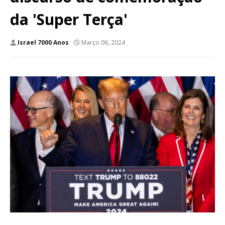
da 'Super Terça'
Israel 7000 Anos
Março 06, 2024