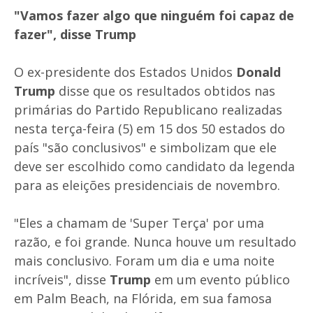
"Vamos fazer algo que ninguém foi capaz de
fazer", disse Trump
O ex-presidente dos Estados Unidos
Donald
Trump
disse que os resultados obtidos nas
primárias do Partido Republicano realizadas
nesta terça-feira (5) em 15 dos 50 estados do
país "são conclusivos" e simbolizam que ele
deve ser escolhido como candidato da legenda
para as eleições presidenciais de novembro.
"Eles a chamam de 'Super Terça' por uma
razão, e foi grande. Nunca houve um resultado
mais conclusivo. Foram um dia e uma noite
incríveis", disse
Trump
em um evento público
em Palm Beach, na Flórida, em sua famosa