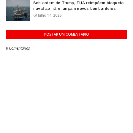
Sob ordem de Trump, EUA reimpõem bloqueio
naval ao Irã e lançam novos bombardeios
Julho 14, 2026
POSTAR UM COMENTÁRIO
0 Comentários