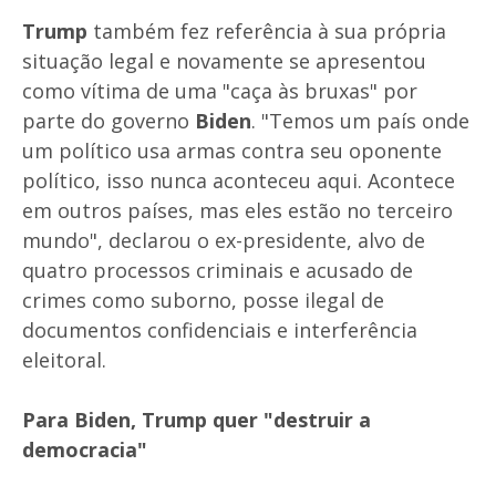
Trump
também fez referência à sua própria
situação legal e novamente se apresentou
como vítima de uma "caça às bruxas" por
parte do governo
Biden
. "Temos um país onde
um político usa armas contra seu oponente
político, isso nunca aconteceu aqui. Acontece
em outros países, mas eles estão no terceiro
mundo", declarou o ex-presidente, alvo de
quatro processos criminais e acusado de
crimes como suborno, posse ilegal de
documentos confidenciais e interferência
eleitoral.
Para Biden, Trump quer "destruir a
democracia"