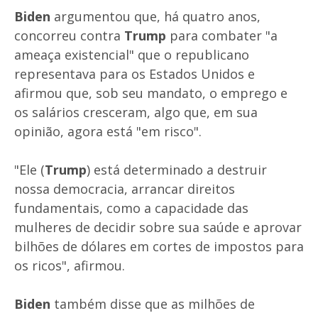
Biden
argumentou que, há quatro anos,
concorreu contra
Trump
para combater "a
ameaça existencial" que o republicano
representava para os Estados Unidos e
afirmou que, sob seu mandato, o emprego e
os salários cresceram, algo que, em sua
opinião, agora está "em risco".
"Ele (
Trump
) está determinado a destruir
nossa democracia, arrancar direitos
fundamentais, como a capacidade das
mulheres de decidir sobre sua saúde e aprovar
bilhões de dólares em cortes de impostos para
os ricos", afirmou.
Biden
também disse que as milhões de