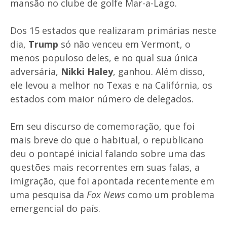
mansão no clube de golfe Mar-a-Lago.
Dos 15 estados que realizaram primárias neste
dia,
Trump
só não venceu em Vermont, o
menos populoso deles, e no qual sua única
adversária,
Nikki Haley
, ganhou. Além disso,
ele levou a melhor no Texas e na Califórnia, os
estados com maior número de delegados.
Em seu discurso de comemoração, que foi
mais breve do que o habitual, o republicano
deu o pontapé inicial falando sobre uma das
questões mais recorrentes em suas falas, a
imigração, que foi apontada recentemente em
uma pesquisa da
Fox News
como um problema
emergencial do país.