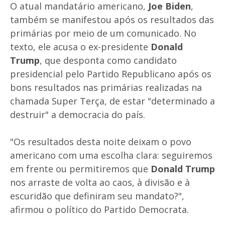
O atual mandatário americano,
Joe Biden
,
também se manifestou após os resultados das
primárias por meio de um comunicado. No
texto, ele acusa o ex-presidente
Donald
Trump
, que desponta como candidato
presidencial pelo Partido Republicano após os
bons resultados nas primárias realizadas na
chamada Super Terça, de estar "determinado a
destruir" a democracia do país.
"Os resultados desta noite deixam o povo
americano com uma escolha clara: seguiremos
em frente ou permitiremos que
Donald Trump
nos arraste de volta ao caos, à divisão e à
escuridão que definiram seu mandato?",
afirmou o político do Partido Democrata.