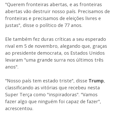
"Querem fronteiras abertas, e as fronteiras
abertas vão destruir nosso país. Precisamos de
fronteiras e precisamos de eleições livres e
justas", disse o político de 77 anos.
Ele também fez duras críticas a seu esperado
rival em 5 de novembro, alegando que, graças
ao presidente democrata, os Estados Unidos
levaram "uma grande surra nos últimos três
anos".
"Nosso país tem estado triste", disse
Trump
,
classificando as vitórias que recebeu nesta
Super Terça como "inspiradoras". "Vamos
fazer algo que ninguém foi capaz de fazer",
acrescentou.