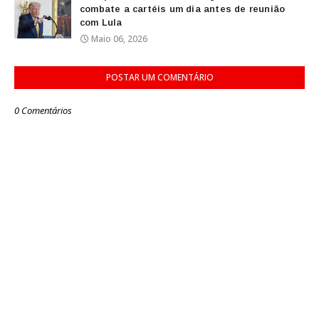
combate a cartéis um dia antes de reunião
com Lula
Maio 06, 2026
POSTAR UM COMENTÁRIO
0 Comentários