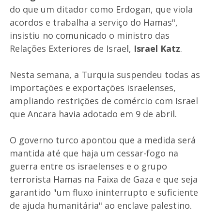
do que um ditador como Erdogan, que viola
acordos e trabalha a serviço do Hamas",
insistiu no comunicado o ministro das
Relações Exteriores de Israel,
Israel Katz
.
Nesta semana, a Turquia suspendeu todas as
importações e exportações israelenses,
ampliando restrições de comércio com Israel
que Ancara havia adotado em 9 de abril.
O governo turco apontou que a medida será
mantida até que haja um cessar-fogo na
guerra entre os israelenses e o grupo
terrorista Hamas na Faixa de Gaza e que seja
garantido "um fluxo ininterrupto e suficiente
de ajuda humanitária" ao enclave palestino.