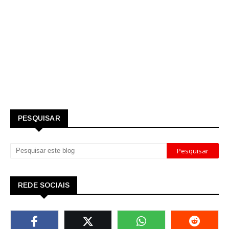
PESQUISAR
REDE SOCIAIS