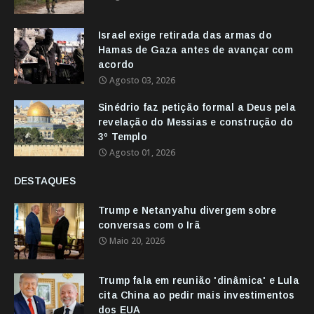
Israel exige retirada das armas do
Hamas de Gaza antes de avançar com
acordo
Agosto 03, 2026
Sinédrio faz petição formal a Deus pela
revelação do Messias e construção do
3º Templo
Agosto 01, 2026
DESTAQUES
Trump e Netanyahu divergem sobre
conversas com o Irã
Maio 20, 2026
Trump fala em reunião 'dinâmica' e Lula
cita China ao pedir mais investimentos
dos EUA