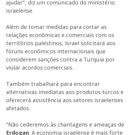
ajudar", diz um comunicado do ministério
israelense.
Além de tomar medidas para cortar as
relações econômicas e comerciais com os
territórios palestinos, Israel solicitará aos
fóruns econômicos internacionais que
considerem sanções contra a Turquia por
violar acordos comerciais.
Também trabalhará para encontrar
alternativas imediatas aos produtos turcos e
oferecerá assistência aos setores israelenses
afetados.
"Não cederemos às chantagens e ameaças de
Erdogan
. A economia israelense é mais forte