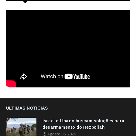
ÚLTIMAS NOTÍCIAS
Israel e Líbano buscam soluções para
desarmamento do Hezbollah
Agosto 06, 2026