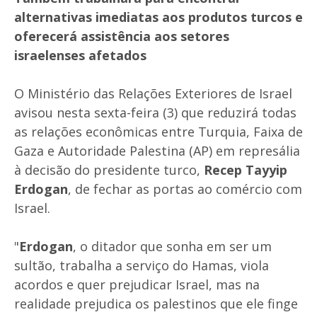
alternativas imediatas aos produtos turcos e
oferecerá assistência aos setores
israelenses afetados
O Ministério das Relações Exteriores de Israel
avisou nesta sexta-feira (3) que reduzirá todas
as relações econômicas entre Turquia, Faixa de
Gaza e Autoridade Palestina (AP) em represália
à decisão do presidente turco,
Recep Tayyip
Erdogan
, de fechar as portas ao comércio com
Israel.
"
Erdogan
, o ditador que sonha em ser um
sultão, trabalha a serviço do Hamas, viola
acordos e quer prejudicar Israel, mas na
realidade prejudica os palestinos que ele finge