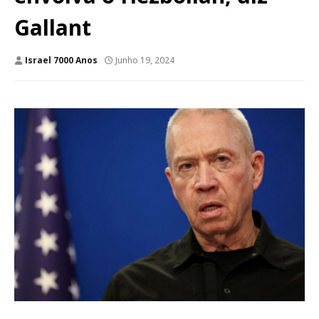
Gallant
Israel 7000 Anos
Junho 19, 2024