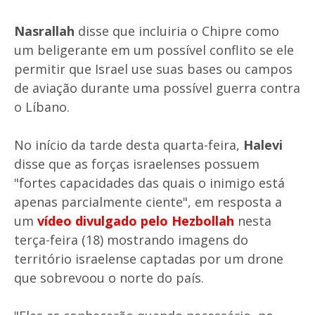
Nasrallah
disse que incluiria o Chipre como
um beligerante em um possível conflito se ele
permitir que Israel use suas bases ou campos
de aviação durante uma possível guerra contra
o Líbano.
No início da tarde desta quarta-feira,
Halevi
disse que as forças israelenses possuem
"fortes capacidades das quais o inimigo está
apenas parcialmente ciente", em resposta a
um
vídeo divulgado pelo Hezbollah
nesta
terça-feira (18) mostrando imagens do
território israelense captadas por um drone
que sobrevoou o norte do país.