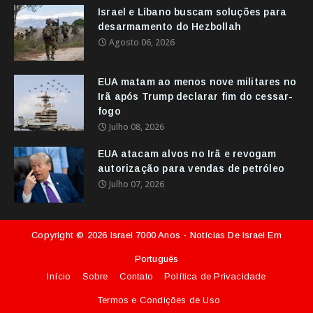
Israel e Líbano buscam soluções para
desarmamento do Hezbollah
Agosto 06, 2026
EUA matam ao menos nove militares no
Irã após Trump declarar fim do cessar-
fogo
Julho 08, 2026
EUA atacam alvos no Irã e revogam
autorização para vendas de petróleo
Julho 07, 2026
Copyright ©
2026
Israel 7000 Anos - Notícias De Israel Em
Português
Início
Sobre
Contato
Política de Privacidade
Termos e Condições de Uso