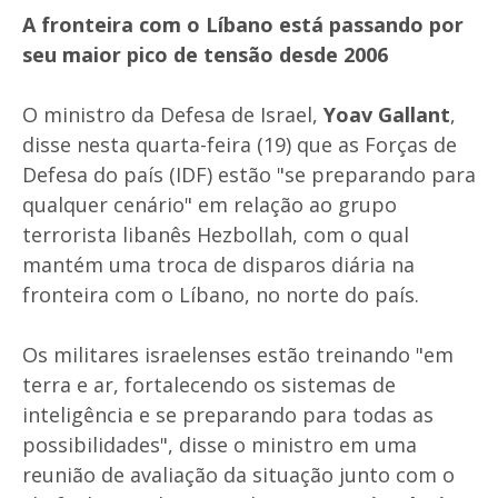
A fronteira com o Líbano está passando por
seu maior pico de tensão desde 2006
O ministro da Defesa de Israel,
Yoav Gallant
,
disse nesta quarta-feira (19) que as Forças de
Defesa do país (IDF) estão "se preparando para
qualquer cenário" em relação ao grupo
terrorista libanês Hezbollah, com o qual
mantém uma troca de disparos diária na
fronteira com o Líbano, no norte do país.
Os militares israelenses estão treinando "em
terra e ar, fortalecendo os sistemas de
inteligência e se preparando para todas as
possibilidades", disse o ministro em uma
reunião de avaliação da situação junto com o