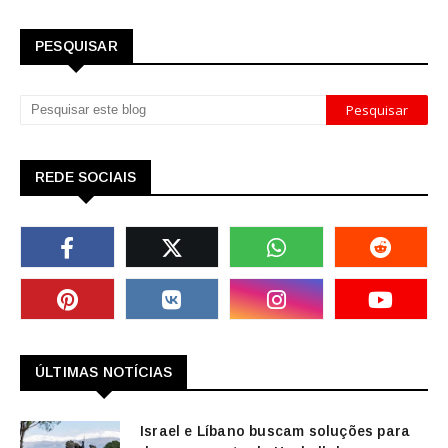
PESQUISAR
REDE SOCIAIS
ÚLTIMAS NOTÍCIAS
Israel e Líbano buscam soluções para