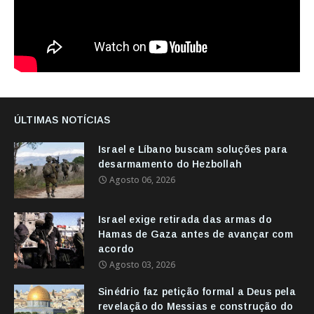
ÚLTIMAS NOTÍCIAS
Israel e Líbano buscam soluções para
desarmamento do Hezbollah
Agosto 06, 2026
Israel exige retirada das armas do
Hamas de Gaza antes de avançar com
acordo
Agosto 03, 2026
Sinédrio faz petição formal a Deus pela
revelação do Messias e construção do