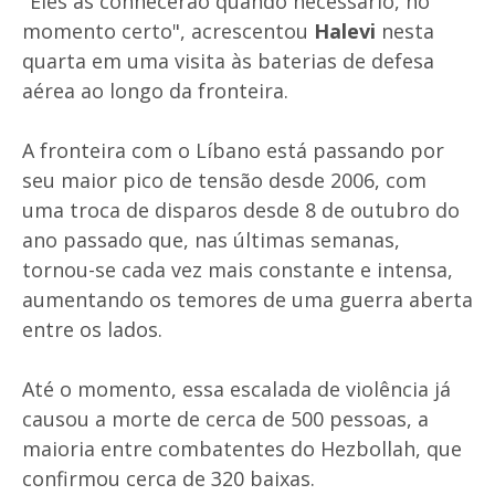
"Eles as conhecerão quando necessário, no
momento certo", acrescentou
Halevi
nesta
quarta em uma visita às baterias de defesa
aérea ao longo da fronteira.
A fronteira com o Líbano está passando por
seu maior pico de tensão desde 2006, com
uma troca de disparos desde 8 de outubro do
ano passado que, nas últimas semanas,
tornou-se cada vez mais constante e intensa,
aumentando os temores de uma guerra aberta
entre os lados.
Até o momento, essa escalada de violência já
causou a morte de cerca de 500 pessoas, a
maioria entre combatentes do Hezbollah, que
confirmou cerca de 320 baixas.