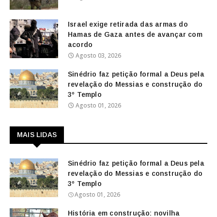
Israel exige retirada das armas do
Hamas de Gaza antes de avançar com
acordo
Agosto 03, 2026
Sinédrio faz petição formal a Deus pela
revelação do Messias e construção do
3º Templo
Agosto 01, 2026
MAIS LIDAS
Sinédrio faz petição formal a Deus pela
revelação do Messias e construção do
3º Templo
Agosto 01, 2026
História em construção: novilha