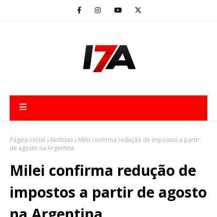
Página inicial
Notícias
Milei confirma redução de impostos a partir
de agosto na Argentina
Milei confirma redução de
impostos a partir de agosto
na Argentina