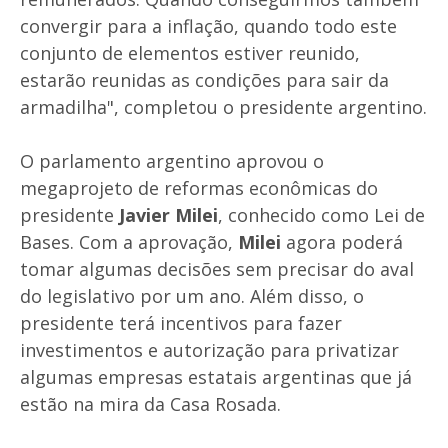
convergir para a inflação, quando todo este
conjunto de elementos estiver reunido,
estarão reunidas as condições para sair da
armadilha", completou o presidente argentino.
O parlamento argentino aprovou o
megaprojeto de reformas econômicas do
presidente
Javier Milei
, conhecido como Lei de
Bases. Com a aprovação,
Milei
agora poderá
tomar algumas decisões sem precisar do aval
do legislativo por um ano. Além disso, o
presidente terá incentivos para fazer
investimentos e autorização para privatizar
algumas empresas estatais argentinas que já
estão na mira da Casa Rosada.