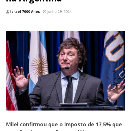
Israel 7000 Anos
Junho 29, 2024
Milei confirmou que o imposto de 17,5% que