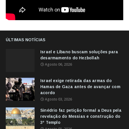
ÚLTIMAS NOTÍCIAS
Israel e Líbano buscam soluções para
desarmamento do Hezbollah
Agosto 06, 2026
Israel exige retirada das armas do
Hamas de Gaza antes de avançar com
acordo
Agosto 03, 2026
Sinédrio faz petição formal a Deus pela
revelação do Messias e construção do
3º Templo
Agosto 01, 2026