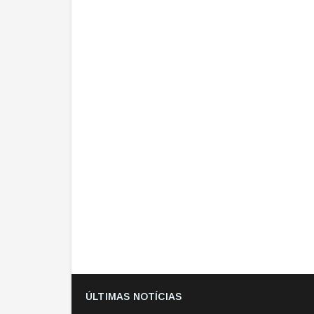
ÚLTIMAS NOTÍCIAS