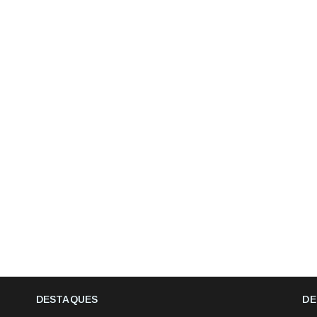
DESTAQUES
DE