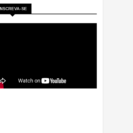
INSCREVA-SE