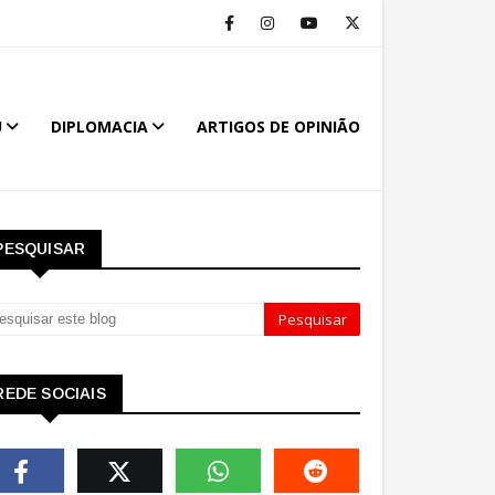
U
DIPLOMACIA
ARTIGOS DE OPINIÃO
PESQUISAR
REDE SOCIAIS