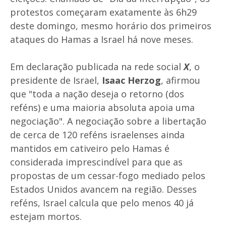
protestos começaram exatamente às 6h29
deste domingo, mesmo horário dos primeiros
ataques do Hamas a Israel há nove meses.
Em declaração publicada na rede social
X
, o
presidente de Israel,
Isaac Herzog
, afirmou
que "toda a nação deseja o retorno (dos
reféns) e uma maioria absoluta apoia uma
negociação". A negociação sobre a libertação
de cerca de 120 reféns israelenses ainda
mantidos em cativeiro pelo Hamas é
considerada imprescindível para que as
propostas de um cessar-fogo mediado pelos
Estados Unidos avancem na região. Desses
reféns, Israel calcula que pelo menos 40 já
estejam mortos.