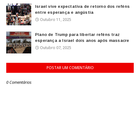
Israel vive expectativa de retorno dos reféns
entre esperança e angústia
Outubro 11, 2025
Plano de Trump para libertar reféns traz
esperança a Israel dois anos após massacre
Outubro 07, 2025
POSTAR UM COMENTÁRIO
0 Comentários