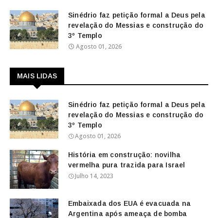
Sinédrio faz petição formal a Deus pela
revelação do Messias e construção do
3º Templo
Agosto 01, 2026
MAIS LIDAS
Sinédrio faz petição formal a Deus pela
revelação do Messias e construção do
3º Templo
Agosto 01, 2026
História em construção: novilha
vermelha pura trazida para Israel
Julho 14, 2023
Embaixada dos EUA é evacuada na
Argentina após ameaça de bomba