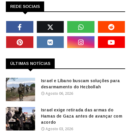
REDE SOCIAIS
ÚLTIMAS NOTÍCIAS
Israel e Líbano buscam soluções para
desarmamento do Hezbollah
Agosto 06, 2026
Israel exige retirada das armas do
Hamas de Gaza antes de avançar com
acordo
Agosto 03, 2026