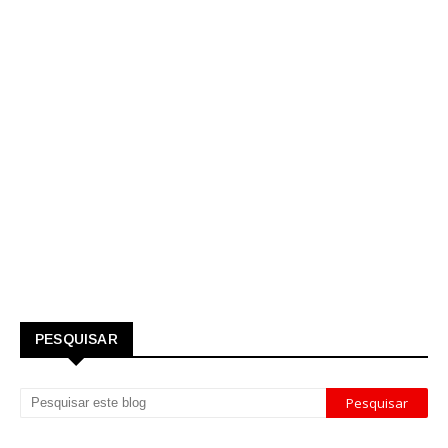
PESQUISAR