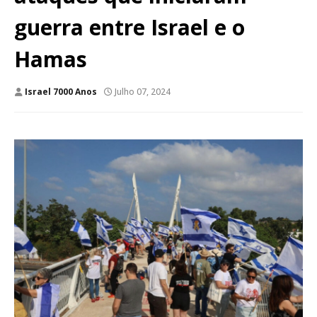
guerra entre Israel e o
Hamas
Israel 7000 Anos
Julho 07, 2024