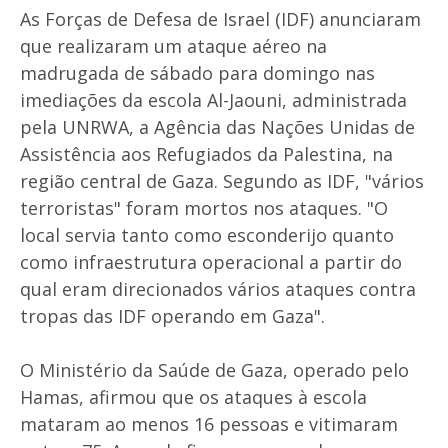
As Forças de Defesa de Israel (IDF) anunciaram
que realizaram um ataque aéreo na
madrugada de sábado para domingo nas
imediações da escola Al-Jaouni, administrada
pela UNRWA, a Agência das Nações Unidas de
Assistência aos Refugiados da Palestina, na
região central de Gaza. Segundo as IDF, "vários
terroristas" foram mortos nos ataques. "O
local servia tanto como esconderijo quanto
como infraestrutura operacional a partir do
qual eram direcionados vários ataques contra
tropas das IDF operando em Gaza".
O Ministério da Saúde de Gaza, operado pelo
Hamas, afirmou que os ataques à escola
mataram ao menos 16 pessoas e vitimaram