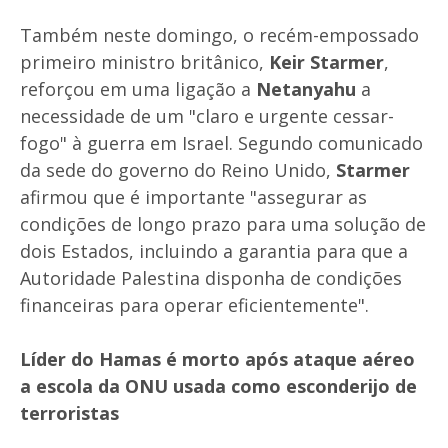
Também neste domingo, o recém-empossado
primeiro ministro britânico,
Keir Starmer
,
reforçou em uma ligação a
Netanyahu
a
necessidade de um "claro e urgente cessar-
fogo" à guerra em Israel. Segundo comunicado
da sede do governo do Reino Unido,
Starmer
afirmou que é importante "assegurar as
condições de longo prazo para uma solução de
dois Estados, incluindo a garantia para que a
Autoridade Palestina disponha de condições
financeiras para operar eficientemente".
Líder do Hamas é morto após ataque aéreo
a escola da ONU usada como esconderijo de
terroristas