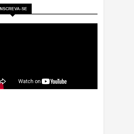
INSCREVA-SE