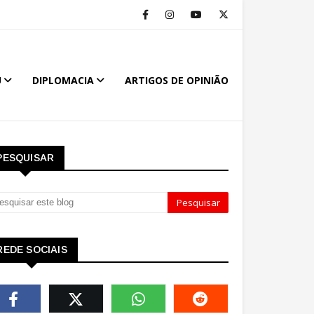
U
DIPLOMACIA
ARTIGOS DE OPINIÃO
PESQUISAR
REDE SOCIAIS