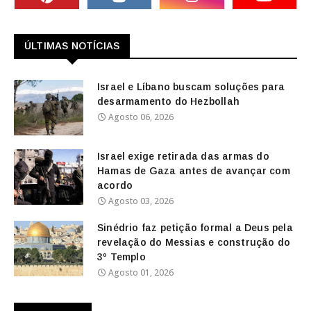
ÚLTIMAS NOTÍCIAS
Israel e Líbano buscam soluções para
desarmamento do Hezbollah
Agosto 06, 2026
Israel exige retirada das armas do
Hamas de Gaza antes de avançar com
acordo
Agosto 03, 2026
Sinédrio faz petição formal a Deus pela
revelação do Messias e construção do
3º Templo
Agosto 01, 2026