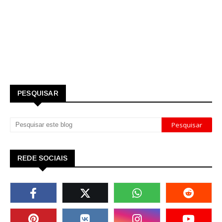
PESQUISAR
REDE SOCIAIS