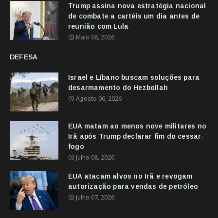
Trump assina nova estratégia nacional
de combate a cartéis um dia antes de
reunião com Lula
Maio 06, 2026
DEFESA
Israel e Líbano buscam soluções para
desarmamento do Hezbollah
Agosto 06, 2026
EUA matam ao menos nove militares no
Irã após Trump declarar fim do cessar-
fogo
Julho 08, 2026
EUA atacam alvos no Irã e revogam
autorização para vendas de petróleo
Julho 07, 2026