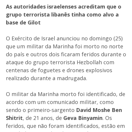
As autoridades israelenses acreditam que o
grupo terrorista libanês tinha como alvo a
base de Gilot
O Exército de Israel anunciou no domingo (25)
que um militar da Marinha foi morto no norte
do país e outros dois ficaram feridos durante o
ataque do grupo terrorista Hezbollah com
centenas de foguetes e drones explosivos
realizado durante a madrugada.
O militar da Marinha morto foi identificado, de
acordo com um comunicado militar, como
sendo o primeiro-sargento
David Moshe Ben
Shitrit
, de 21 anos, de
Geva Binyamin
. Os
feridos, que não foram identificados, estão em