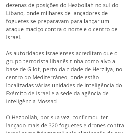
dezenas de posições do Hezbollah no sul do
Líbano, onde milhares de lançadores de
foguetes se preparavam para lançar um
ataque maciço contra o norte e o centro de
Israel.
As autoridades israelenses acreditam que o
grupo terrorista libanês tinha como alvo a
base de Gilot, perto da cidade de Herzliya, no
centro do Mediterrâneo, onde estão
localizadas várias unidades de inteligência do
Exército de Israel e a sede da agência de
inteligência Mossad.
O Hezbollah, por sua vez, confirmou ter
lançado mais de 320 foguetes e drones contra