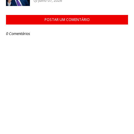
Julho 07, 2026
POSTAR UM COMENTÁRIO
0 Comentários