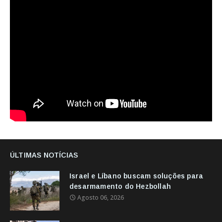
ÚLTIMAS NOTÍCIAS
Israel e Líbano buscam soluções para
desarmamento do Hezbollah
Agosto 06, 2026