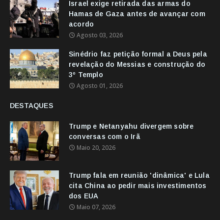
Israel exige retirada das armas do
Hamas de Gaza antes de avançar com
acordo
Agosto 03, 2026
Sinédrio faz petição formal a Deus pela
revelação do Messias e construção do
3º Templo
Agosto 01, 2026
DESTAQUES
Trump e Netanyahu divergem sobre
conversas com o Irã
Maio 20, 2026
Trump fala em reunião 'dinâmica' e Lula
cita China ao pedir mais investimentos
dos EUA
Maio 07, 2026