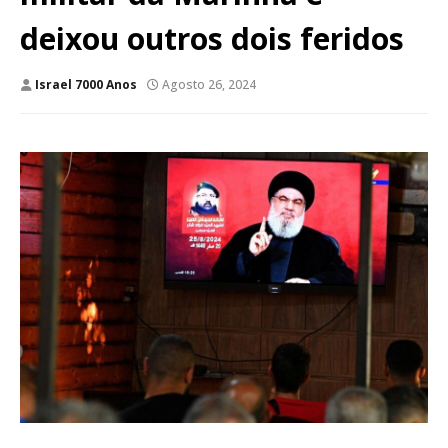
deixou outros dois feridos
Israel 7000 Anos
Agosto 26, 2024