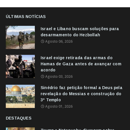
ÚLTIMAS NOTÍCIAS
Israel e Líbano buscam soluções para
desarmamento do Hezbollah
Agosto 06, 2026
Israel exige retirada das armas do
Hamas de Gaza antes de avançar com
acordo
Agosto 03, 2026
Sinédrio faz petição formal a Deus pela
revelação do Messias e construção do
3º Templo
Agosto 01, 2026
DESTAQUES