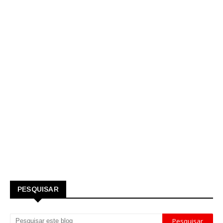
PESQUISAR