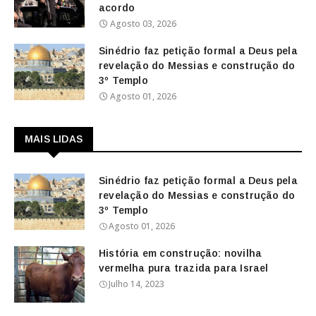
acordo
Agosto 03, 2026
Sinédrio faz petição formal a Deus pela
revelação do Messias e construção do
3º Templo
Agosto 01, 2026
MAIS LIDAS
Sinédrio faz petição formal a Deus pela
revelação do Messias e construção do
3º Templo
Agosto 01, 2026
História em construção: novilha
vermelha pura trazida para Israel
Julho 14, 2023