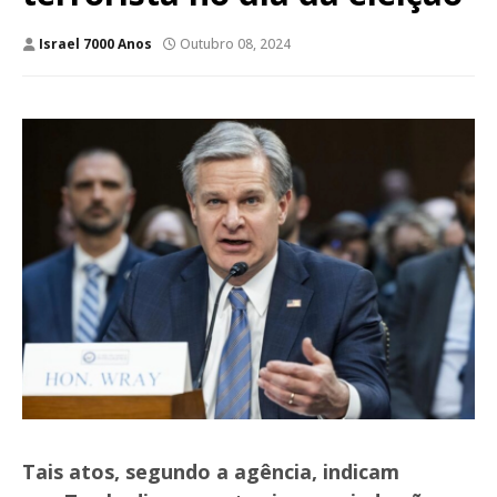
Israel 7000 Anos
Outubro 08, 2024
Tais atos, segundo a agência, indicam