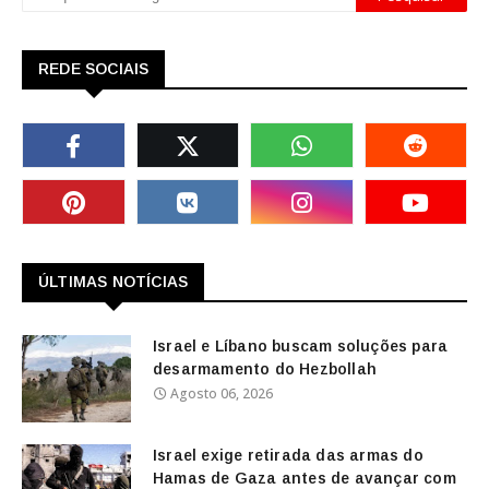
REDE SOCIAIS
ÚLTIMAS NOTÍCIAS
Israel e Líbano buscam soluções para
desarmamento do Hezbollah
Agosto 06, 2026
Israel exige retirada das armas do
Hamas de Gaza antes de avançar com