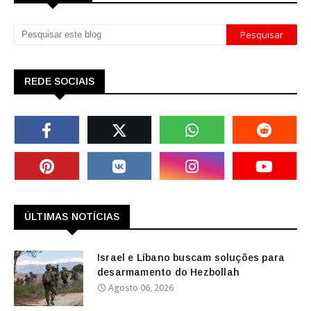
REDE SOCIAIS
ÚLTIMAS NOTÍCIAS
Israel e Líbano buscam soluções para
desarmamento do Hezbollah
Agosto 06, 2026