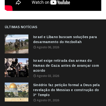
ÚLTIMAS NOTÍCIAS
Israel e Líbano buscam soluções para
desarmamento do Hezbollah
Agosto 06, 2026
Israel exige retirada das armas do
Hamas de Gaza antes de avançar com
acordo
Agosto 03, 2026
Sinédrio faz petição formal a Deus pela
revelação do Messias e construção do
3º Templo
Agosto 01, 2026