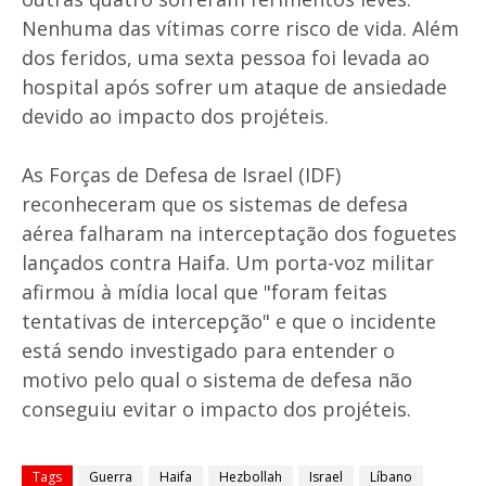
Nenhuma das vítimas corre risco de vida. Além
dos feridos, uma sexta pessoa foi levada ao
hospital após sofrer um ataque de ansiedade
devido ao impacto dos projéteis.
As Forças de Defesa de Israel (IDF)
reconheceram que os sistemas de defesa
aérea falharam na interceptação dos foguetes
lançados contra Haifa. Um porta-voz militar
afirmou à mídia local que "foram feitas
tentativas de intercepção" e que o incidente
está sendo investigado para entender o
motivo pelo qual o sistema de defesa não
conseguiu evitar o impacto dos projéteis.
Tags
Guerra
Haifa
Hezbollah
Israel
Líbano