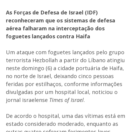
As Forças de Defesa de Israel (IDF)
reconheceram que os sistemas de defesa
aérea falharam na interceptação dos
foguetes lançados contra Haifa
Um ataque com foguetes lançados pelo grupo
terrorista Hezbollah a partir do Líbano atingiu
neste domingo (6) a cidade portuária de Haifa,
no norte de Israel, deixando cinco pessoas
feridas por estilhaços, conforme informações
divulgadas por um hospital local, noticiou o
jornal israelense
Times of Israel
.
De acordo o hospital, uma das vítimas está em
estado considerado moderado, enquanto as
outras quatro sofreram ferimentos leves.