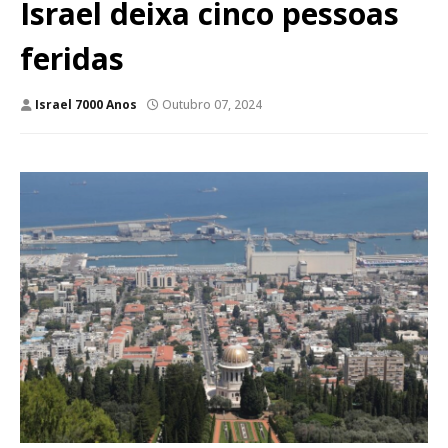
Israel deixa cinco pessoas
feridas
Israel 7000 Anos
Outubro 07, 2024