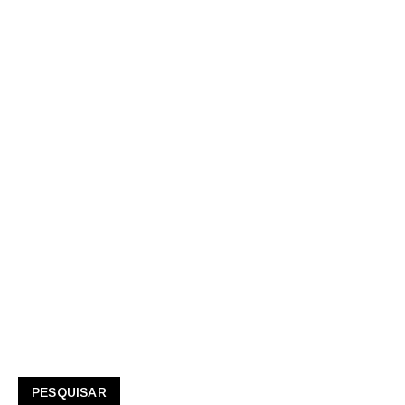
PESQUISAR