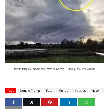
Taxista fotografa nuvem com 'rosto de Donald Trump' | Foto: Reprodução
Tags
Donald Trump
Foto
Mundo
Notícias
Nuvem