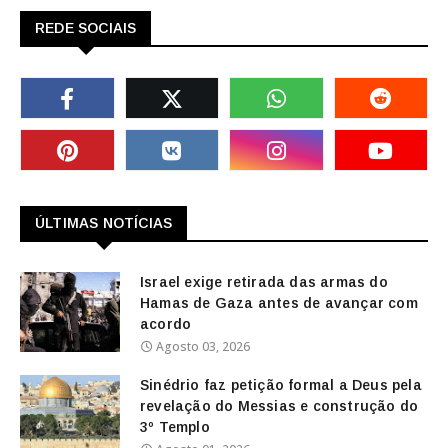
REDE SOCIAIS
ÚLTIMAS NOTÍCIAS
Israel exige retirada das armas do
Hamas de Gaza antes de avançar com
acordo
Agosto 03, 2026
Sinédrio faz petição formal a Deus pela
revelação do Messias e construção do
3º Templo