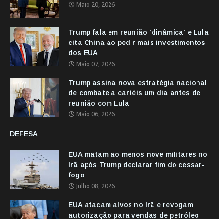
Maio 20, 2026
Trump fala em reunião 'dinâmica' e Lula
cita China ao pedir mais investimentos
dos EUA
Maio 07, 2026
Trump assina nova estratégia nacional
de combate a cartéis um dia antes de
reunião com Lula
Maio 06, 2026
DEFESA
EUA matam ao menos nove militares no
Irã após Trump declarar fim do cessar-
fogo
Julho 08, 2026
EUA atacam alvos no Irã e revogam
autorização para vendas de petróleo