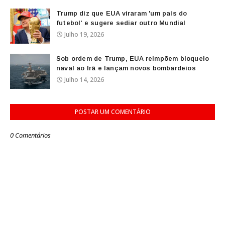
Trump diz que EUA viraram 'um país do
futebol' e sugere sediar outro Mundial
Julho 19, 2026
Sob ordem de Trump, EUA reimpõem bloqueio
naval ao Irã e lançam novos bombardeios
Julho 14, 2026
POSTAR UM COMENTÁRIO
0 Comentários