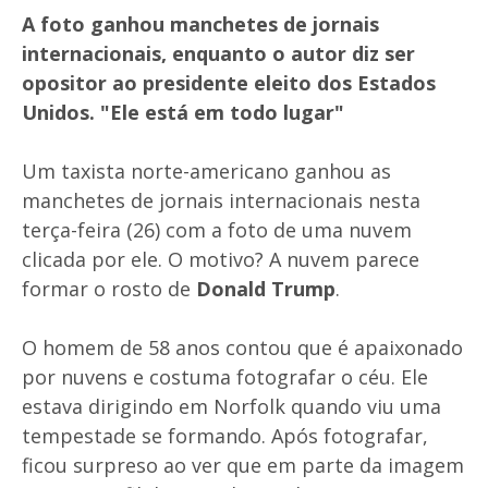
A foto ganhou manchetes de jornais
internacionais, enquanto o autor diz ser
opositor ao presidente eleito dos Estados
Unidos. "Ele está em todo lugar"
Um taxista norte-americano ganhou as
manchetes de jornais internacionais nesta
terça-feira (26) com a foto de uma nuvem
clicada por ele. O motivo? A nuvem parece
formar o rosto de
Donald Trump
.
O homem de 58 anos contou que é apaixonado
por nuvens e costuma fotografar o céu. Ele
estava dirigindo em Norfolk quando viu uma
tempestade se formando. Após fotografar,
ficou surpreso ao ver que em parte da imagem