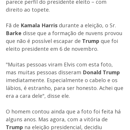
parece perfil do presidente eleito – com
direito ao topete.
Fã de
Kamala Harris
durante a eleição, o Sr.
Barke
disse que a formação de nuvens provou
que não é possível escapar de
Trump
que foi
eleito presidente em 6 de novembro.
"Muitas pessoas viram Elvis com esta foto,
mas muitas pessoas disseram
Donald Trump
imediatamente. Especialmente o cabelo e os
lábios, é estranho, para ser honesto. Achei que
era a cara dele", disse ele.
O homem contou ainda que a foto foi feita há
alguns anos. Mas agora, com a vitória de
Trump
na eleição presidencial, decidiu