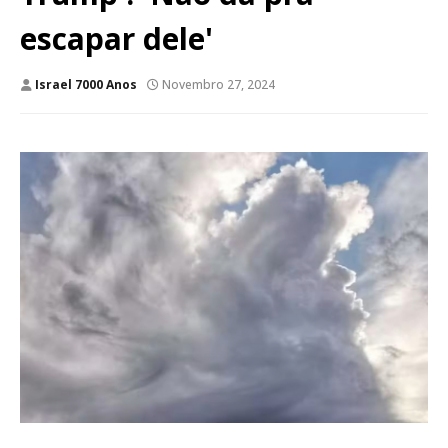
escapar dele'
Israel 7000 Anos
Novembro 27, 2024