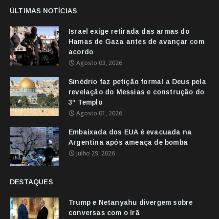
ÚLTIMAS NOTÍCIAS
Israel exige retirada das armas do
Hamas de Gaza antes de avançar com
acordo
Agosto 03, 2026
Sinédrio faz petição formal a Deus pela
revelação do Messias e construção do
3º Templo
Agosto 01, 2026
Embaixada dos EUA é evacuada na
Argentina após ameaça de bomba
Julho 29, 2026
DESTAQUES
Trump e Netanyahu divergem sobre
conversas com o Irã