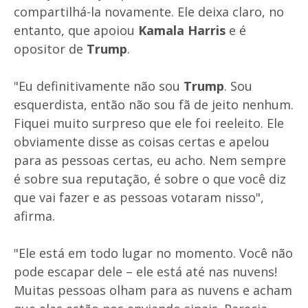
compartilhá-la novamente. Ele deixa claro, no
entanto, que apoiou
Kamala Harris
e é
opositor de
Trump
.
"Eu definitivamente não sou
Trump
. Sou
esquerdista, então não sou fã de jeito nenhum.
Fiquei muito surpreso que ele foi reeleito. Ele
obviamente disse as coisas certas e apelou
para as pessoas certas, eu acho. Nem sempre
é sobre sua reputação, é sobre o que você diz
que vai fazer e as pessoas votaram nisso",
afirma.
"Ele está em todo lugar no momento. Você não
pode escapar dele – ele está até nas nuvens!
Muitas pessoas olham para as nuvens e acham