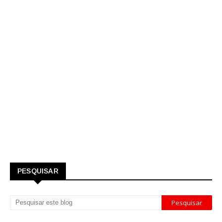
PESQUISAR