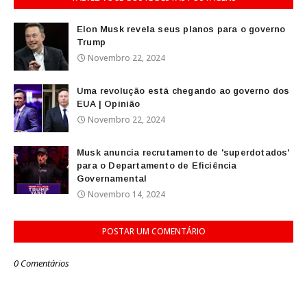
Elon Musk revela seus planos para o governo
Trump
Novembro 22, 2024
Uma revolução está chegando ao governo dos
EUA | Opinião
Novembro 22, 2024
Musk anuncia recrutamento de 'superdotados'
para o Departamento de Eficiência
Governamental
Novembro 14, 2024
POSTAR UM COMENTÁRIO
0 Comentários