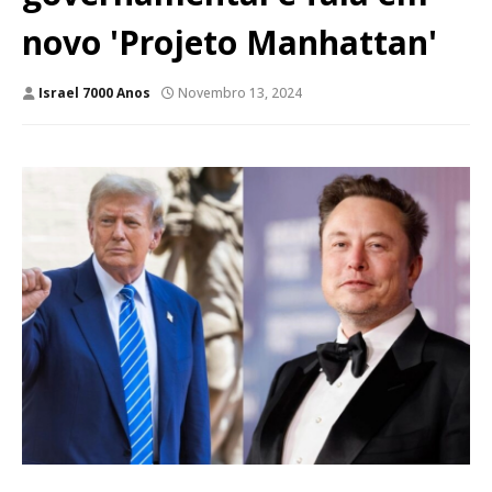
novo 'Projeto Manhattan'
Israel 7000 Anos
Novembro 13, 2024