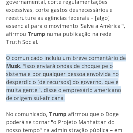
governamental, corte regulamentações
excessivas, corte gastos desnecessários e
reestruture as agências federais – [algo]
essencial para o movimento 'Salve a América'",
afirmou
Trump
numa publicação na rede
Truth Social.
O comunicado incluiu um breve comentário de
Musk
. "Isso enviará ondas de choque pelo
sistema e por qualquer pessoa envolvida no
desperdício [de recursos] do governo, que é
muita gente!", disse o empresário americano
de origem sul-africana.
No comunicado,
Trump
afirmou que o Doge
poderá se tornar "o Projeto Manhattan do
nosso tempo" na administração pública – em