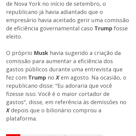
de Nova York no início de setembro, o
republicano já havia adiantado que o
empresário havia aceitado gerir uma comissão
de eficiência governamental caso
Trump
fosse
eleito.
O próprio
Musk
havia sugerido a criação da
comissão para aumentar a eficiência dos
gastos públicos durante uma entrevista que
fez com
Trump
no
X
em agosto. Na ocasião, o
republicano disse: "Eu adoraria que você
fizesse isso. Você é o maior cortador de
gastos", disse, em referência às demissões no
X
depois que o bilionário comprou a
plataforma.