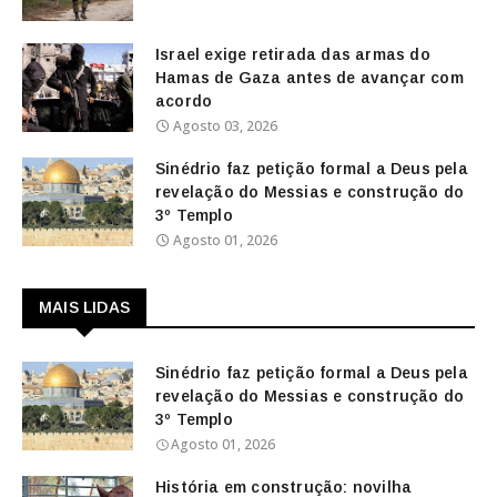
Israel exige retirada das armas do
Hamas de Gaza antes de avançar com
acordo
Agosto 03, 2026
Sinédrio faz petição formal a Deus pela
revelação do Messias e construção do
3º Templo
Agosto 01, 2026
MAIS LIDAS
Sinédrio faz petição formal a Deus pela
revelação do Messias e construção do
3º Templo
Agosto 01, 2026
História em construção: novilha