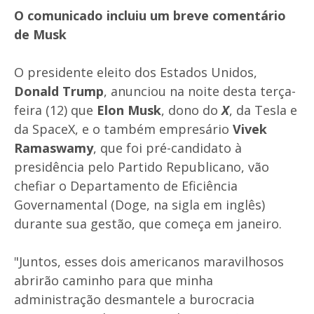
O comunicado incluiu um breve comentário
de
Musk
O presidente eleito dos Estados Unidos,
Donald Trump
, anunciou na noite desta terça-
feira (12) que
Elon Musk
, dono do
X
, da Tesla e
da SpaceX, e o também empresário
Vivek
Ramaswamy
, que foi pré-candidato à
presidência pelo Partido Republicano, vão
chefiar o Departamento de Eficiência
Governamental (Doge, na sigla em inglês)
durante sua gestão, que começa em janeiro.
"Juntos, esses dois americanos maravilhosos
abrirão caminho para que minha
administração desmantele a burocracia