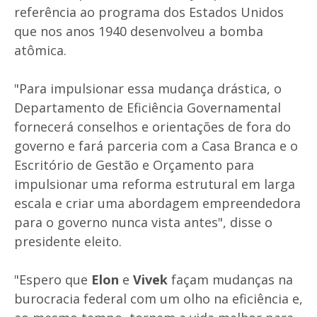
referência ao programa dos Estados Unidos
que nos anos 1940 desenvolveu a bomba
atômica.
"Para impulsionar essa mudança drástica, o
Departamento de Eficiência Governamental
fornecerá conselhos e orientações de fora do
governo e fará parceria com a Casa Branca e o
Escritório de Gestão e Orçamento para
impulsionar uma reforma estrutural em larga
escala e criar uma abordagem empreendedora
para o governo nunca vista antes", disse o
presidente eleito.
"Espero que
Elon
e
Vivek
façam mudanças na
burocracia federal com um olho na eficiência e,