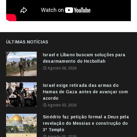
ÚLTIMAS NOTÍCIAS
Israel e Líbano buscam soluções para
desarmamento do Hezbollah
Agosto 06, 2026
Israel exige retirada das armas do
Hamas de Gaza antes de avançar com
acordo
Agosto 03, 2026
Sinédrio faz petição formal a Deus pela
revelação do Messias e construção do
3º Templo
Agosto 01, 2026