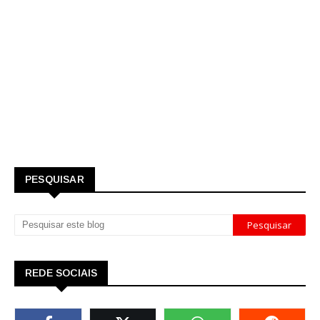
PESQUISAR
REDE SOCIAIS