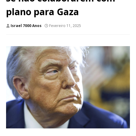
plano para Gaza
Israel 7000 Anos
Fevereiro 11, 2025