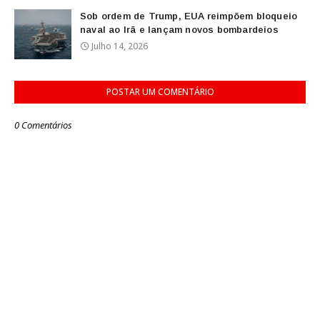
Sob ordem de Trump, EUA reimpõem bloqueio
naval ao Irã e lançam novos bombardeios
Julho 14, 2026
POSTAR UM COMENTÁRIO
0 Comentários