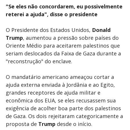
"Se eles não concordarem, eu possivelmente
reterei a ajuda", disse o presidente
O Presidente dos Estados Unidos,
Donald
Trump
, aumentou a pressão sobre países do
Oriente Médio para aceitarem palestinos que
seriam deslocados da Faixa de Gaza durante a
"reconstrução" do enclave.
O mandatário americano ameaçou cortar a
ajuda externa enviada à Jordânia e ao Egito,
grandes receptores de ajuda militar e
econômica dos EUA, se eles recusassem sua
exigência de acolher boa parte dos palestinos
de Gaza. Os dois rejeitaram categoricamente a
proposta de
Trump
desde o início.