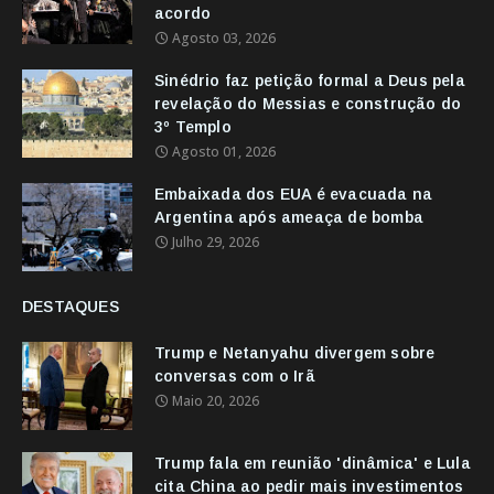
acordo
Agosto 03, 2026
Sinédrio faz petição formal a Deus pela
revelação do Messias e construção do
3º Templo
Agosto 01, 2026
Embaixada dos EUA é evacuada na
Argentina após ameaça de bomba
Julho 29, 2026
DESTAQUES
Trump e Netanyahu divergem sobre
conversas com o Irã
Maio 20, 2026
Trump fala em reunião 'dinâmica' e Lula
cita China ao pedir mais investimentos