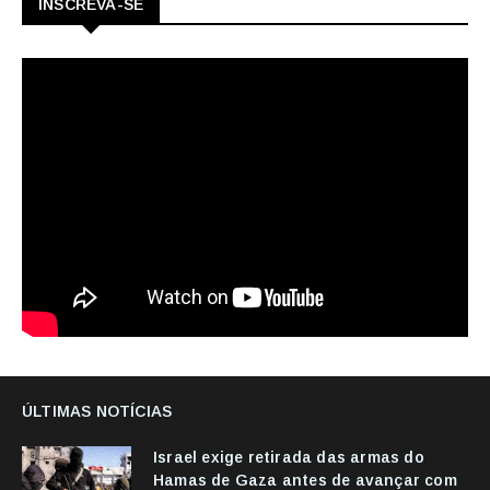
INSCREVA-SE
ÚLTIMAS NOTÍCIAS
Israel exige retirada das armas do
Hamas de Gaza antes de avançar com