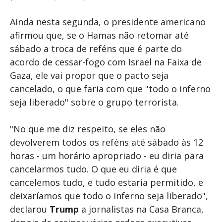
Ainda nesta segunda, o presidente americano
afirmou que, se o Hamas não retomar até
sábado a troca de reféns que é parte do
acordo de cessar-fogo com Israel na Faixa de
Gaza, ele vai propor que o pacto seja
cancelado, o que faria com que "todo o inferno
seja liberado" sobre o grupo terrorista.
"No que me diz respeito, se eles não
devolverem todos os reféns até sábado às 12
horas - um horário apropriado - eu diria para
cancelarmos tudo. O que eu diria é que
cancelemos tudo, e tudo estaria permitido, e
deixaríamos que todo o inferno seja liberado",
declarou
Trump
a jornalistas na Casa Branca,