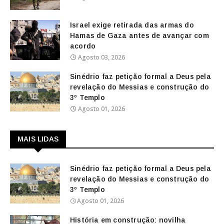
Israel exige retirada das armas do
Hamas de Gaza antes de avançar com
acordo
Agosto 03, 2026
Sinédrio faz petição formal a Deus pela
revelação do Messias e construção do
3º Templo
Agosto 01, 2026
MAIS LIDAS
Sinédrio faz petição formal a Deus pela
revelação do Messias e construção do
3º Templo
Agosto 01, 2026
História em construção: novilha