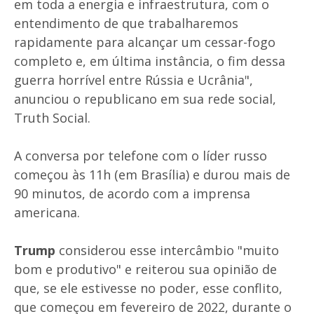
em toda a energia e infraestrutura, com o
entendimento de que trabalharemos
rapidamente para alcançar um cessar-fogo
completo e, em última instância, o fim dessa
guerra horrível entre Rússia e Ucrânia",
anunciou o republicano em sua rede social,
Truth Social.
A conversa por telefone com o líder russo
começou às 11h (em Brasília) e durou mais de
90 minutos, de acordo com a imprensa
americana.
Trump
considerou esse intercâmbio "muito
bom e produtivo" e reiterou sua opinião de
que, se ele estivesse no poder, esse conflito,
que começou em fevereiro de 2022, durante o