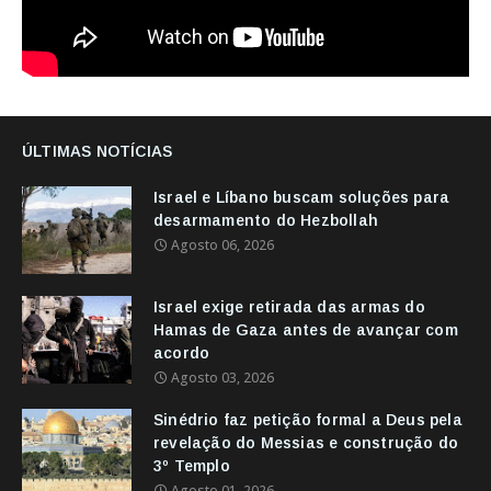
ÚLTIMAS NOTÍCIAS
Israel e Líbano buscam soluções para
desarmamento do Hezbollah
Agosto 06, 2026
Israel exige retirada das armas do
Hamas de Gaza antes de avançar com
acordo
Agosto 03, 2026
Sinédrio faz petição formal a Deus pela
revelação do Messias e construção do
3º Templo
Agosto 01, 2026