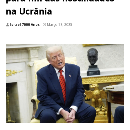
na Ucrânia
Israel 7000 Anos
Março 18, 2025