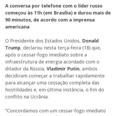
A conversa por telefone com o líder russo
começou às 11h (em Brasília) e durou mais de
90 minutos, de acordo com a imprensa
americana
O Presidente dos Estados Unidos,
Donald
Trump
, declarou nesta terça-feira (18) que,
após o cessar-fogo imediato sobre a
infraestrutura de energia acordado com o
ditador da Rússia,
Vladimir Putin
, ambos
decidiram começar a trabalhar rapidamente
para alcançar uma cessação completa das
hostilidades e, em última instância, o fim do
conflito na Ucrânia.
"Concordamos com um cessar-fogo imediato