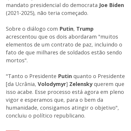
mandato presidencial do democrata
Joe Biden
(2021-2025), não teria começado.
Sobre o diálogo com
Putin
,
Trump
acrescentou que os dois abordaram "muitos
elementos de um contrato de paz, incluindo o
fato de que milhares de soldados estão sendo
mortos".
"Tanto o Presidente
Putin
quanto o Presidente
[da Ucrânia,
Volodymyr
]
Zelensky
querem que
isso acabe. Esse processo está agora em pleno
vigor e esperamos que, para o bem da
humanidade, consigamos atingir o objetivo",
concluiu o político republicano.