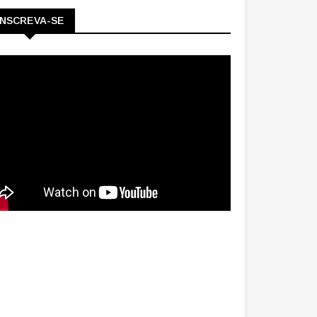
INSCREVA-SE