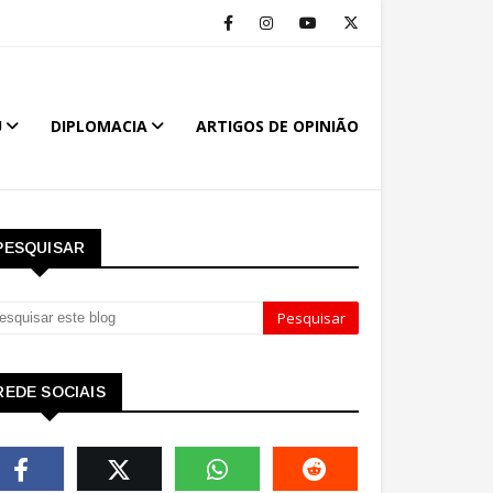
U
DIPLOMACIA
ARTIGOS DE OPINIÃO
PESQUISAR
REDE SOCIAIS