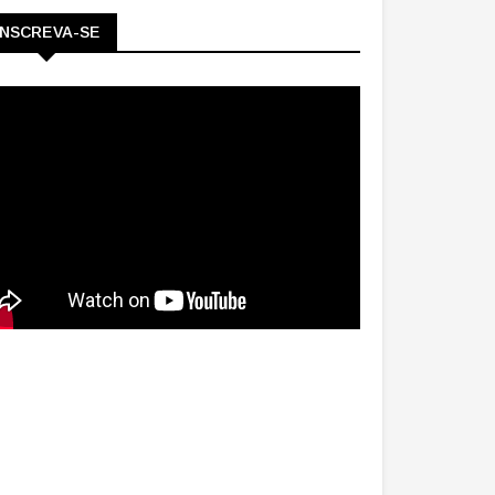
INSCREVA-SE