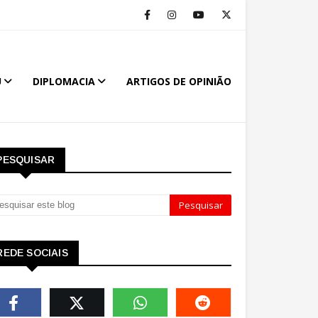
U
DIPLOMACIA
ARTIGOS DE OPINIÃO
PESQUISAR
REDE SOCIAIS