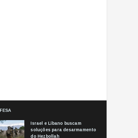
FESA
Israel e Líbano buscam
soluções para desarmamento
do Hezbollah