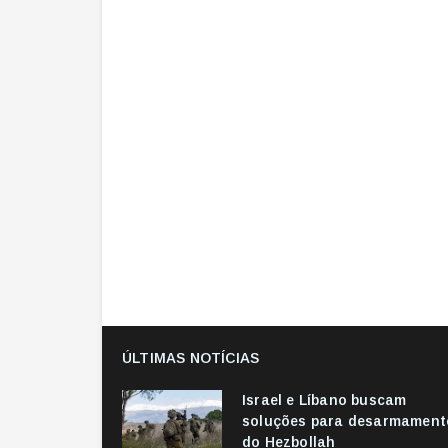
ÚLTIMAS NOTÍCIAS
Israel e Líbano buscam
soluções para desarmament
do Hezbollah