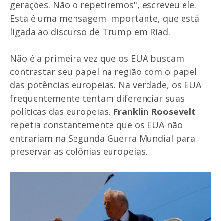
gerações. Não o repetiremos", escreveu ele.
Esta é uma mensagem importante, que está
ligada ao discurso de Trump em Riad.
Não é a primeira vez que os EUA buscam
contrastar seu papel na região com o papel
das potências europeias. Na verdade, os EUA
frequentemente tentam diferenciar suas
políticas das europeias.
Franklin Roosevelt
repetia constantemente que os EUA não
entrariam na Segunda Guerra Mundial para
preservar as colônias europeias.