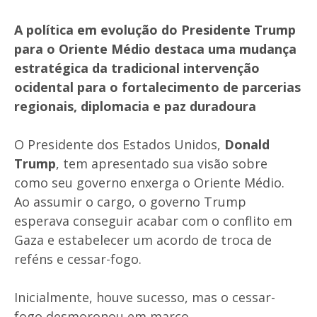
A política em evolução do Presidente Trump
para o Oriente Médio destaca uma mudança
estratégica da tradicional intervenção
ocidental para o fortalecimento de parcerias
regionais, diplomacia e paz duradoura
O Presidente dos Estados Unidos,
Donald
Trump
, tem apresentado sua visão sobre
como seu governo enxerga o Oriente Médio.
Ao assumir o cargo, o governo Trump
esperava conseguir acabar com o conflito em
Gaza e estabelecer um acordo de troca de
reféns e cessar-fogo.
Inicialmente, houve sucesso, mas o cessar-
fogo desmoronou em março.