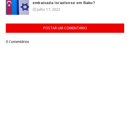
embaixada israelense em Baku?
Julho 17, 2023
POSTAR UM COMENTÁRIO
0 Comentários