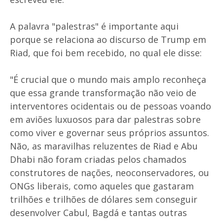
A palavra "palestras" é importante aqui
porque se relaciona ao discurso de Trump em
Riad, que foi bem recebido, no qual ele disse:
"É crucial que o mundo mais amplo reconheça
que essa grande transformação não veio de
interventores ocidentais ou de pessoas voando
em aviões luxuosos para dar palestras sobre
como viver e governar seus próprios assuntos.
Não, as maravilhas reluzentes de Riad e Abu
Dhabi não foram criadas pelos chamados
construtores de nações, neoconservadores, ou
ONGs liberais, como aqueles que gastaram
trilhões e trilhões de dólares sem conseguir
desenvolver Cabul, Bagdá e tantas outras