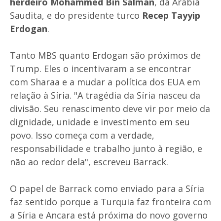
herdeiro Mohammed Bin Salman
, da Arábia
Saudita, e do presidente turco
Recep Tayyip
Erdogan
.
Tanto MBS quanto Erdogan são próximos de
Trump. Eles o incentivaram a se encontrar
com Sharaa e a mudar a política dos EUA em
relação à Síria. "A tragédia da Síria nasceu da
divisão. Seu renascimento deve vir por meio da
dignidade, unidade e investimento em seu
povo. Isso começa com a verdade,
responsabilidade e trabalho junto à região, e
não ao redor dela", escreveu Barrack.
O papel de Barrack como enviado para a Síria
faz sentido porque a Turquia faz fronteira com
a Síria e Ancara está próxima do novo governo