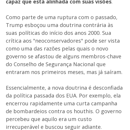
capaz que está alinhada com suas visões
.
Como parte de uma ruptura com o passado,
Trump esboçou uma doutrina contrária às
suas políticas do início dos anos 2000. Sua
crítica aos "neoconservadores" pode ser vista
como uma das razões pelas quais o novo
governo se afastou de alguns membros-chave
do Conselho de Segurança Nacional que
entraram nos primeiros meses, mas já saíram.
Essencialmente, a nova doutrina é desconfiada
da política passada dos EUA. Por exemplo, ela
encerrou rapidamente uma curta campanha
de bombardeios contra os houthis. O governo
percebeu que aquilo era um custo
irrecuperável e buscou seguir adiante.