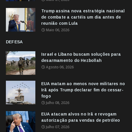
Trump assina nova estratégia nacional
de combate a cartéis um dia antes de
reunião com Lula
Maio 06, 2026
DEFESA
Israel e Líbano buscam soluções para
desarmamento do Hezbollah
Agosto 06, 2026
EUA matam ao menos nove militares no
Irã após Trump declarar fim do cessar-
fogo
Julho 08, 2026
EUA atacam alvos no Irã e revogam
autorização para vendas de petróleo
Julho 07, 2026