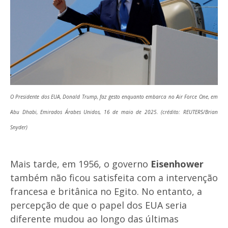
O Presidente dos EUA, Donald Trump, faz gesto enquanto embarca no Air Force One, em
Abu Dhabi, Emirados Árabes Unidos, 16 de maio de 2025. (crédito: REUTERS/Brian
Snyder)
Mais tarde, em 1956, o governo
Eisenhower
também não ficou satisfeita com a intervenção
francesa e britânica no Egito. No entanto, a
percepção de que o papel dos EUA seria
diferente mudou ao longo das últimas