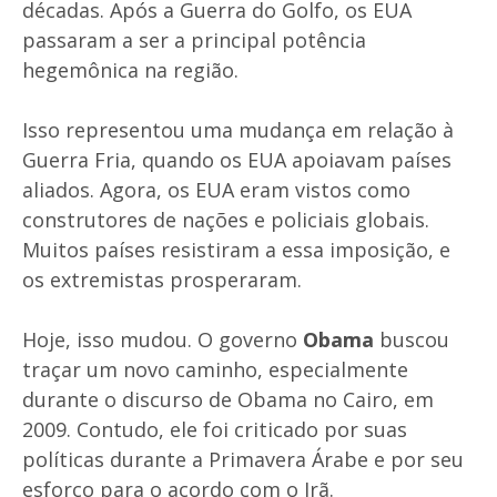
décadas. Após a Guerra do Golfo, os EUA
passaram a ser a principal potência
hegemônica na região.
Isso representou uma mudança em relação à
Guerra Fria, quando os EUA apoiavam países
aliados. Agora, os EUA eram vistos como
construtores de nações e policiais globais.
Muitos países resistiram a essa imposição, e
os extremistas prosperaram.
Hoje, isso mudou. O governo
Obama
buscou
traçar um novo caminho, especialmente
durante o discurso de Obama no Cairo, em
2009. Contudo, ele foi criticado por suas
políticas durante a Primavera Árabe e por seu
esforço para o acordo com o Irã.