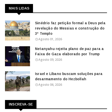
MAIS LIDAS
Sinédrio faz petição formal a Deus pela
revelação do Messias e construção do
3º Templo
Agosto 01, 2026
Netanyahu rejeita plano de paz para a
Faixa de Gaza elaborado por Trump
Agosto 09, 2026
Israel e Líbano buscam soluções para
desarmamento do Hezbollah
Agosto 06, 2026
INSCREVA-SE