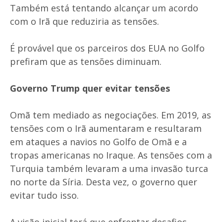
Também está tentando alcançar um acordo
com o Irã que reduziria as tensões.
É provável que os parceiros dos EUA no Golfo
prefiram que as tensões diminuam.
Governo Trump quer evitar tensões
Omã tem mediado as negociações. Em 2019, as
tensões com o Irã aumentaram e resultaram
em ataques a navios no Golfo de Omã e a
tropas americanas no Iraque. As tensões com a
Turquia também levaram a uma invasão turca
no norte da Síria. Desta vez, o governo quer
evitar tudo isso.