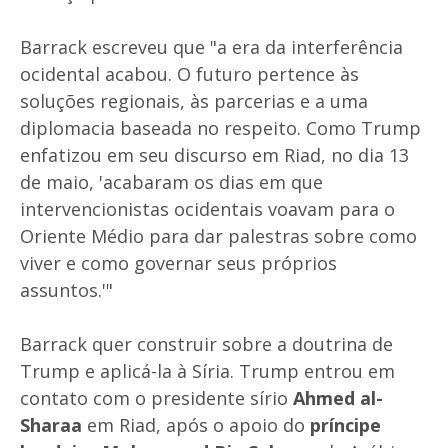
Barrack escreveu que "a era da interferência
ocidental acabou. O futuro pertence às
soluções regionais, às parcerias e a uma
diplomacia baseada no respeito. Como Trump
enfatizou em seu discurso em Riad, no dia 13
de maio, 'acabaram os dias em que
intervencionistas ocidentais voavam para o
Oriente Médio para dar palestras sobre como
viver e como governar seus próprios
assuntos.'"
Barrack quer construir sobre a doutrina de
Trump e aplicá-la à Síria. Trump entrou em
contato com o presidente sírio
Ahmed al-
Sharaa
em Riad, após o apoio do
príncipe