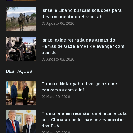
Israel e Líbano buscam soluções para
desarmamento do Hezbollah
Agosto 06, 2026
Israel exige retirada das armas do
Hamas de Gaza antes de avançar com
acordo
Agosto 03, 2026
DESTAQUES
Trump e Netanyahu divergem sobre
conversas com o Irã
Maio 20, 2026
Trump fala em reunião 'dinâmica' e Lula
cita China ao pedir mais investimentos
dos EUA
Maio 07, 2026