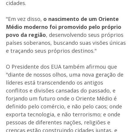
cidades.
"Em vez disso,
o nascimento de um Oriente
Médio moderno foi promovido pelo próprio
povo da região
, desenvolvendo seus próprios
países soberanos, buscando suas visões únicas
e traçando seus próprios destinos."
O Presidente dos EUA também afirmou que
"diante de nossos olhos, uma nova geração de
líderes está transcendendo os antigos
conflitos e divisões cansadas do passado, e
forjando um futuro onde o Oriente Médio é
definido pelo comércio, e não pelo caos; onde
exporta tecnologia, e não terrorismo; e onde
pessoas de diferentes nações, religiões e
crenças estão construindo cidades juntas, e