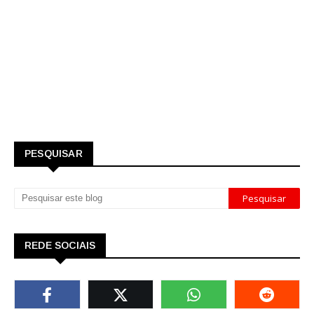
PESQUISAR
REDE SOCIAIS