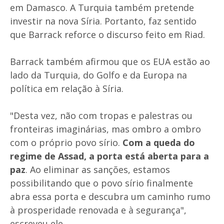
em Damasco. A Turquia também pretende
investir na nova Síria. Portanto, faz sentido
que Barrack reforce o discurso feito em Riad.
Barrack também afirmou que os EUA estão ao
lado da Turquia, do Golfo e da Europa na
política em relação à Síria.
"Desta vez, não com tropas e palestras ou
fronteiras imaginárias, mas ombro a ombro
com o próprio povo sírio.
Com a queda do
regime de Assad, a porta está aberta para a
paz
. Ao eliminar as sanções, estamos
possibilitando que o povo sírio finalmente
abra essa porta e descubra um caminho rumo
à prosperidade renovada e à segurança",
escreveu ele.