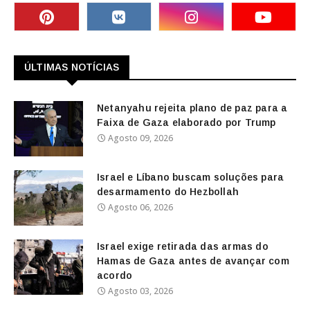
ÚLTIMAS NOTÍCIAS
Netanyahu rejeita plano de paz para a
Faixa de Gaza elaborado por Trump
Agosto 09, 2026
Israel e Líbano buscam soluções para
desarmamento do Hezbollah
Agosto 06, 2026
Israel exige retirada das armas do
Hamas de Gaza antes de avançar com
acordo
Agosto 03, 2026