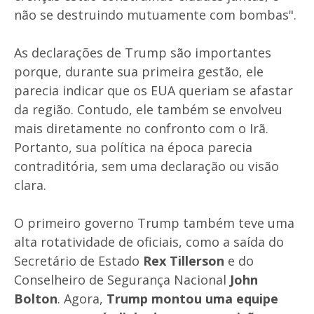
não se destruindo mutuamente com bombas".
As declarações de Trump são importantes
porque, durante sua primeira gestão, ele
parecia indicar que os EUA queriam se afastar
da região. Contudo, ele também se envolveu
mais diretamente no confronto com o Irã.
Portanto, sua política na época parecia
contraditória, sem uma declaração ou visão
clara.
O primeiro governo Trump também teve uma
alta rotatividade de oficiais, como a saída do
Secretário de Estado
Rex Tillerson
e do
Conselheiro de Segurança Nacional
John
Bolton
. Agora,
Trump montou uma equipe