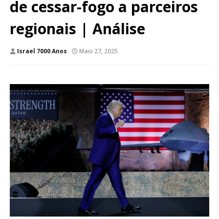
de cessar-fogo a parceiros
regionais | Análise
Israel 7000 Anos
Maio 27, 2025