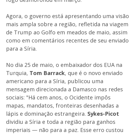
Agora, o governo está apresentando uma visão
mais ampla sobre a região, refletida na viagem
de Trump ao Golfo em meados de maio, assim
como em comentários recentes de seu enviado
para a Síria.
No dia 25 de maio, o embaixador dos EUA na
Turquia,
Tom Barrack
, que é o novo enviado
americano para a Síria, publicou uma
mensagem direcionada a Damasco nas redes
sociais: "Há cem anos, o Ocidente impôs
mapas, mandatos, fronteiras desenhadas a
lápis e dominação estrangeira.
Sykes-Picot
dividiu a Síria e toda a região para ganhos
imperiais — não para a paz. Esse erro custou