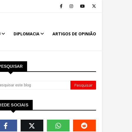
U
DIPLOMACIA
ARTIGOS DE OPINIÃO
PESQUISAR
REDE SOCIAIS