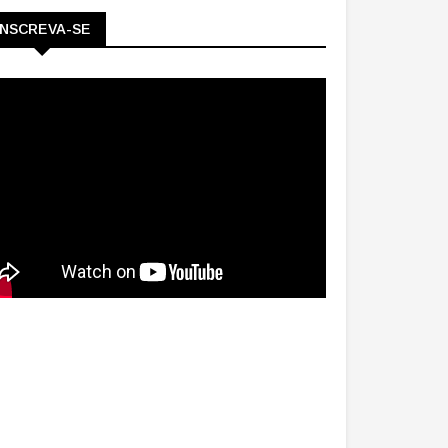
INSCREVA-SE