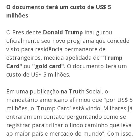
O documento terá um custo de US$ 5
milhões
O Presidente
Donald Trump
inaugurou
oficialmente seu novo programa que concede
visto para residência permanente de
estrangeiros, medida apelidada de
"Trump
Card"
ou
"gold card"
. O documento terá um
custo de US$ 5 milhões.
Em uma publicação na Truth Social, o
mandatário americano afirmou que "por US$ 5
milhões, o 'Trump Card' está vindo! Milhares já
entraram em contato perguntando como se
registrar para trilhar o lindo caminho que leva
ao maior país e mercado do mundo". Com isso,