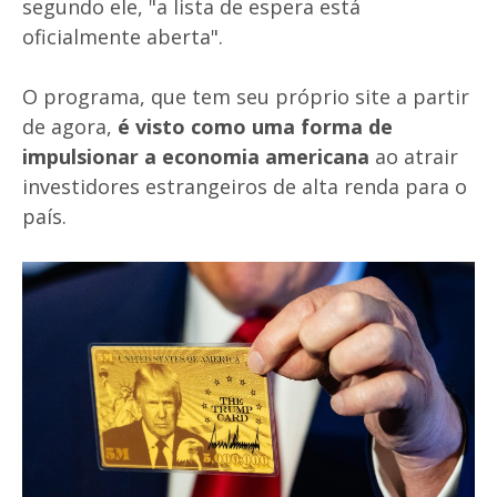
segundo ele, "a lista de espera está
oficialmente aberta".
O programa, que tem seu próprio site a partir
de agora,
é visto como uma forma de
impulsionar a economia americana
ao atrair
investidores estrangeiros de alta renda para o
país.