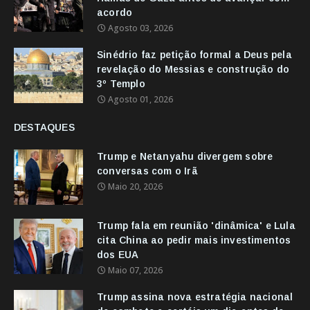
acordo
Agosto 03, 2026
Sinédrio faz petição formal a Deus pela
revelação do Messias e construção do
3º Templo
Agosto 01, 2026
DESTAQUES
Trump e Netanyahu divergem sobre
conversas com o Irã
Maio 20, 2026
Trump fala em reunião 'dinâmica' e Lula
cita China ao pedir mais investimentos
dos EUA
Maio 07, 2026
Trump assina nova estratégia nacional