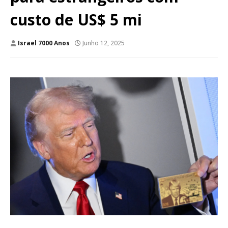
custo de US$ 5 mi
Israel 7000 Anos
Junho 12, 2025