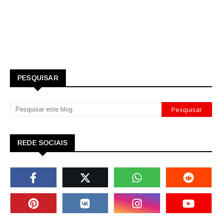
PESQUISAR
REDE SOCIAIS