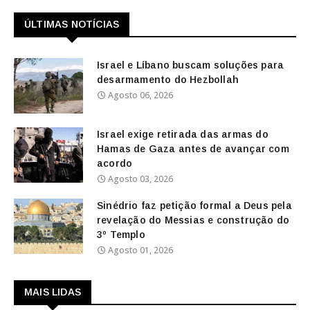
ÚLTIMAS NOTÍCIAS
Israel e Líbano buscam soluções para
desarmamento do Hezbollah
Agosto 06, 2026
Israel exige retirada das armas do
Hamas de Gaza antes de avançar com
acordo
Agosto 03, 2026
Sinédrio faz petição formal a Deus pela
revelação do Messias e construção do
3º Templo
Agosto 01, 2026
MAIS LIDAS