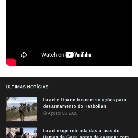
ÚLTIMAS NOTÍCIAS
Israel e Líbano buscam soluções para
desarmamento do Hezbollah
Agosto 06, 2026
Israel exige retirada das armas do
Hamas de Gaza antes de avançar com