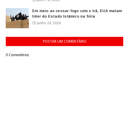
Em meio ao cessar-fogo com o Irã, EUA matam
líder do Estado Islâmico na Síria
Junho 24, 2026
POSTAR UM COMENTÁRIO
0 Comentários