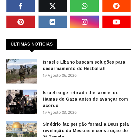
ÚLTIMAS NOTÍCIAS
Israel e Líbano buscam soluções para
desarmamento do Hezbollah
Agosto 06, 2026
Israel exige retirada das armas do
Hamas de Gaza antes de avançar com
acordo
Agosto 03, 2026
Sinédrio faz petição formal a Deus pela
revelação do Messias e construção do