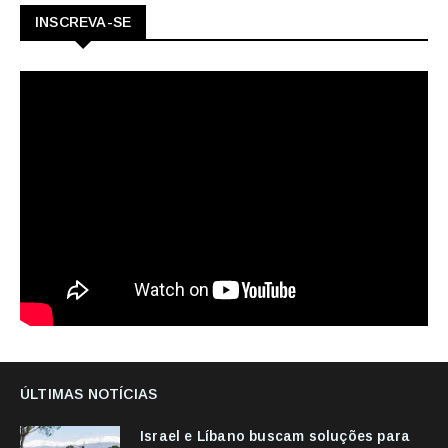
INSCREVA-SE
ÚLTIMAS NOTÍCIAS
Israel e Líbano buscam soluções para