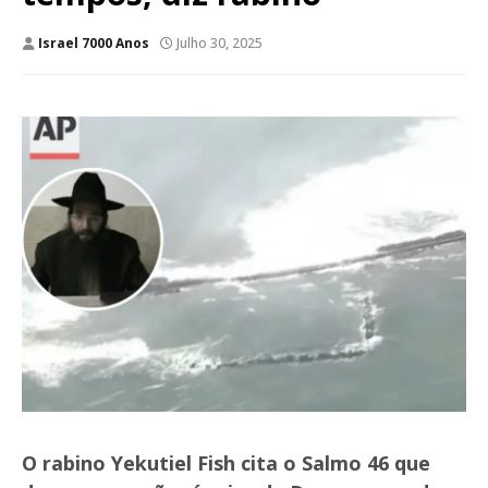
Israel 7000 Anos
Julho 30, 2025
O rabino Yekutiel Fish cita o Salmo 46 que