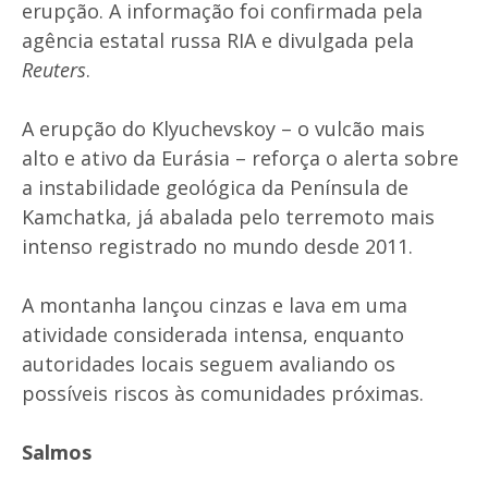
erupção. A informação foi confirmada pela
agência estatal russa RIA e divulgada pela
Reuters
.
A erupção do Klyuchevskoy – o vulcão mais
alto e ativo da Eurásia – reforça o alerta sobre
a instabilidade geológica da Península de
Kamchatka, já abalada pelo terremoto mais
intenso registrado no mundo desde 2011.
A montanha lançou cinzas e lava em uma
atividade considerada intensa, enquanto
autoridades locais seguem avaliando os
possíveis riscos às comunidades próximas.
Salmos