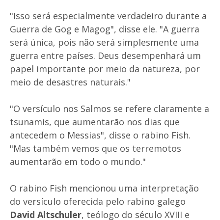
"Isso será especialmente verdadeiro durante a
Guerra de Gog e Magog", disse ele. "A guerra
será única, pois não será simplesmente uma
guerra entre países. Deus desempenhará um
papel importante por meio da natureza, por
meio de desastres naturais."
"O versículo nos Salmos se refere claramente a
tsunamis, que aumentarão nos dias que
antecedem o Messias", disse o rabino Fish.
"Mas também vemos que os terremotos
aumentarão em todo o mundo."
O rabino Fish mencionou uma interpretação
do versículo oferecida pelo rabino galego
David Altschuler
, teólogo do século XVIII e