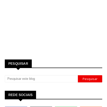
PESQUISAR
REDE SOCIAIS