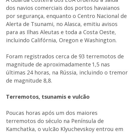
dos navios comerciais dos portos havaianos
por segurança, enquanto o Centro Nacional de
Alerta de Tsunami, no Alasca, emitiu avisos
para as Ilhas Aleutas e toda a Costa Oeste,
incluindo Califórnia, Oregon e Washington.
Foram registrados cerca de 93 terremotos de
magnitude de aproximadamente 1,5 nas
últimas 24 horas, na Rússia, incluindo o tremor
de magnitude 8,8.
Terremotos, tsunamis e vulcão
Poucas horas após um dos maiores
terremotos do século na Península de
Kamchatka, o vulcão Klyuchevskoy entrou em