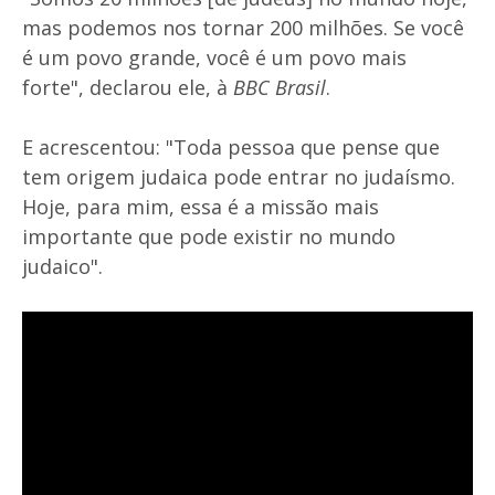
mas podemos nos tornar 200 milhões. Se você
é um povo grande, você é um povo mais
forte", declarou ele, à
BBC Brasil
.
E acrescentou: "Toda pessoa que pense que
tem origem judaica pode entrar no judaísmo.
Hoje, para mim, essa é a missão mais
importante que pode existir no mundo
judaico".