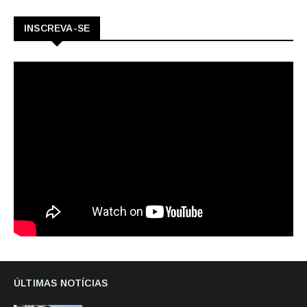
INSCREVA-SE
ÚLTIMAS NOTÍCIAS