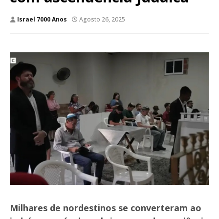
Israel 7000 Anos
Agosto 26, 2025
Milhares de nordestinos se converteram ao