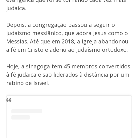
judaica.
Depois, a congregação passou a seguir o
judaísmo messiânico, que adora Jesus como o
Messias. Até que em 2018, a igreja abandonou
a fé em Cristo e aderiu ao judaísmo ortodoxo.
Hoje, a sinagoga tem 45 membros convertidos
à fé judaica e são liderados à distância por um
rabino de Israel.