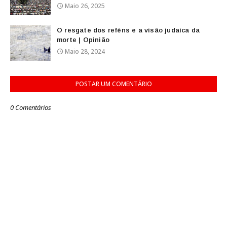
Maio 26, 2025
O resgate dos reféns e a visão judaica da
morte | Opinião
Maio 28, 2024
POSTAR UM COMENTÁRIO
0 Comentários