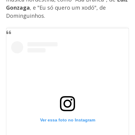
Gonzaga
, e "Eu só quero um xodó", de
Dominguinhos.
Ver essa foto no Instagram