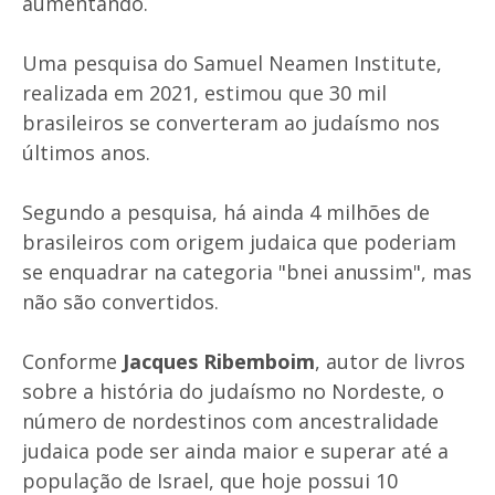
aumentando.
Uma pesquisa do Samuel Neamen Institute,
realizada em 2021, estimou que 30 mil
brasileiros se converteram ao judaísmo nos
últimos anos.
Segundo a pesquisa, há ainda 4 milhões de
brasileiros com origem judaica que poderiam
se enquadrar na categoria "bnei anussim", mas
não são convertidos.
Conforme
Jacques Ribemboim
, autor de livros
sobre a história do judaísmo no Nordeste, o
número de nordestinos com ancestralidade
judaica pode ser ainda maior e superar até a
população de Israel, que hoje possui 10