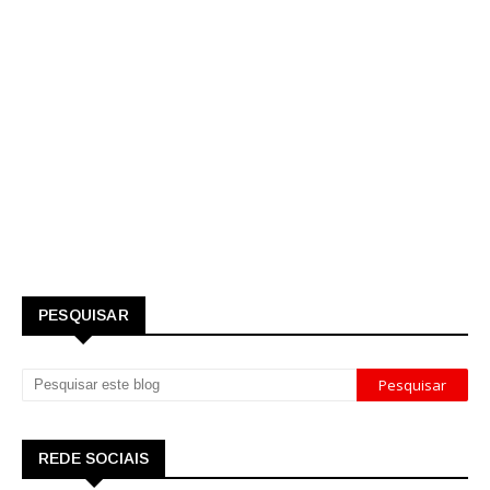
PESQUISAR
REDE SOCIAIS