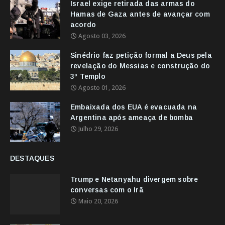
Israel exige retirada das armas do
Hamas de Gaza antes de avançar com
acordo
Agosto 03, 2026
Sinédrio faz petição formal a Deus pela
revelação do Messias e construção do
3º Templo
Agosto 01, 2026
Embaixada dos EUA é evacuada na
Argentina após ameaça de bomba
Julho 29, 2026
DESTAQUES
Trump e Netanyahu divergem sobre
conversas com o Irã
Maio 20, 2026