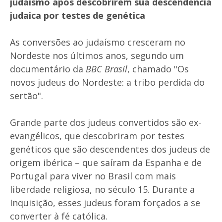
judaísmo após descobrirem sua descendência
judaica por testes de genética
As conversões ao judaísmo cresceram no
Nordeste nos últimos anos, segundo um
documentário da
BBC Brasil
, chamado "Os
novos judeus do Nordeste: a tribo perdida do
sertão".
Grande parte dos judeus convertidos são ex-
evangélicos, que descobriram por testes
genéticos que são descendentes dos judeus de
origem ibérica – que saíram da Espanha e de
Portugal para viver no Brasil com mais
liberdade religiosa, no século 15. Durante a
Inquisição, esses judeus foram forçados a se
converter à fé católica.