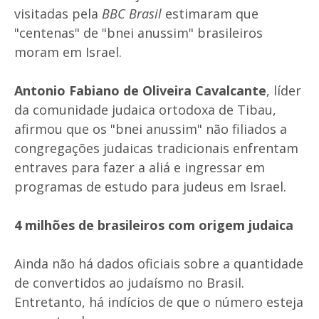
visitadas pela
BBC Brasil
estimaram que
"centenas" de "bnei anussim" brasileiros
moram em Israel.
Antonio Fabiano de Oliveira Cavalcante
, líder
da comunidade judaica ortodoxa de Tibau,
afirmou que os "bnei anussim" não filiados a
congregações judaicas tradicionais enfrentam
entraves para fazer a aliá e ingressar em
programas de estudo para judeus em Israel.
4 milhões de brasileiros com origem judaica
Ainda não há dados oficiais sobre a quantidade
de convertidos ao judaísmo no Brasil.
Entretanto, há indícios de que o número esteja