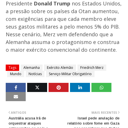
Presidente
Donald Trump
nos Estados Unidos,
a pressão sobre os países da Otan aumentou,
com exigências para que cada membro eleve
seus gastos militares a pelo menos 5% do PIB.
Nesse cenário, Merz vem defendendo que a
Alemanha assuma o protagonismo e construa
o maior exército convencional do continente.
Tags
Alemanha
Exército Alemão
Friedrich Merz
Mundo
Notícias
Serviço Militar Obrigatório
ANTIGOS
MAIS RECENTES
Austrália acusa Irã de
Israel pede anulação de
orquestrar ataques
relatório sobre fome em Gaza