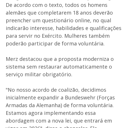
De acordo com o texto, todos os homens
alemães que completarem 18 anos deverão
preencher um questionário online, no qual
indicarão interesse, habilidades e qualificações
para servir no Exército. Mulheres também
poderão participar de forma voluntária.
Merz destacou que a proposta moderniza o
sistema sem restaurar automaticamente o
serviço militar obrigatório.
"No nosso acordo de coalizão, decidimos
inicialmente expandir a Bundeswehr (Forças
Armadas da Alemanha) de forma voluntária.
Estamos agora implementando essa
abordagem com a nova lei, que entrará em