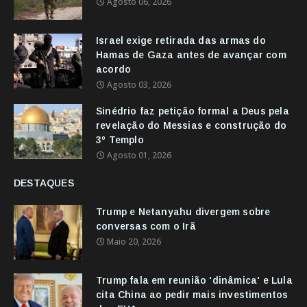
Agosto 06, 2026
Israel exige retirada das armas do
Hamas de Gaza antes de avançar com
acordo
Agosto 03, 2026
Sinédrio faz petição formal a Deus pela
revelação do Messias e construção do
3º Templo
Agosto 01, 2026
DESTAQUES
Trump e Netanyahu divergem sobre
conversas com o Irã
Maio 20, 2026
Trump fala em reunião 'dinâmica' e Lula
cita China ao pedir mais investimentos