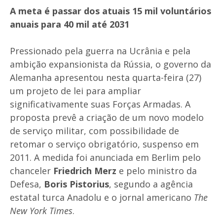
A meta é passar dos atuais 15 mil voluntários
anuais para 40 mil até 2031
Pressionado pela guerra na Ucrânia e pela
ambição expansionista da Rússia, o governo da
Alemanha apresentou nesta quarta-feira (27)
um projeto de lei para ampliar
significativamente suas Forças Armadas. A
proposta prevê a criação de um novo modelo
de serviço militar, com possibilidade de
retomar o serviço obrigatório, suspenso em
2011. A medida foi anunciada em Berlim pelo
chanceler
Friedrich Merz
e pelo ministro da
Defesa,
Boris Pistorius
, segundo a agência
estatal turca Anadolu e o jornal americano
The
New York Times
.