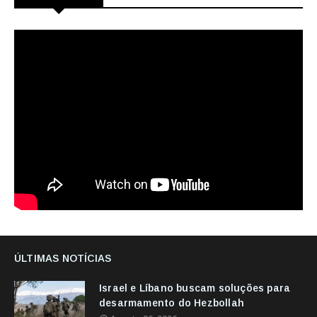
ÚLTIMAS NOTÍCIAS
Israel e Líbano buscam soluções para
desarmamento do Hezbollah