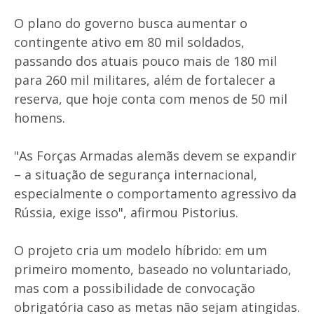
O plano do governo busca aumentar o
contingente ativo em 80 mil soldados,
passando dos atuais pouco mais de 180 mil
para 260 mil militares, além de fortalecer a
reserva, que hoje conta com menos de 50 mil
homens.
"As Forças Armadas alemãs devem se expandir
– a situação de segurança internacional,
especialmente o comportamento agressivo da
Rússia, exige isso", afirmou Pistorius.
O projeto cria um modelo híbrido: em um
primeiro momento, baseado no voluntariado,
mas com a possibilidade de convocação
obrigatória caso as metas não sejam atingidas.