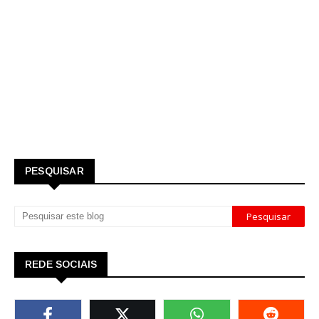
PESQUISAR
REDE SOCIAIS