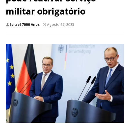
militar obrigatório
Israel 7000 Anos
Agosto 27, 2025