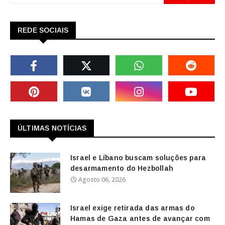
REDE SOCIAIS
ÚLTIMAS NOTÍCIAS
Israel e Líbano buscam soluções para
desarmamento do Hezbollah
Agosto 06, 2026
Israel exige retirada das armas do
Hamas de Gaza antes de avançar com