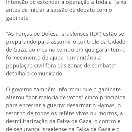
intenção de estender a operação a toda a Faixa
antes de iniciar a sessão de debate com o
gabinete.
"As Forças de Defesa Israelenses (IDF) estão se
preparando para assumir o controle da Cidade
de Gaza, ao mesmo tempo em que garantem o
fornecimento de ajuda humanitária à
população civil fora das zonas de combate",
detalha o comunicado.
O governo também informou que o gabinete
alterou "por maioria de votos" cinco princípios
para encerrar a guerra: desarmar o Hamas, o
retorno de todos os reféns vivos ou mortos, a
desmilitarização da Faixa de Gaza, o controle
de segurança israelense na Faixa de Gaza e o