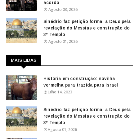
acordo
Agosto 03, 2026
Sinédrio faz petição formal a Deus pela
revelação do Messias e construção do
3º Templo
Agosto 01, 2026
MAIS LIDAS
História em construção: novilha
vermelha pura trazida para Israel
Julho 14, 2023
Sinédrio faz petição formal a Deus pela
revelação do Messias e construção do
3º Templo
Agosto 01, 2026