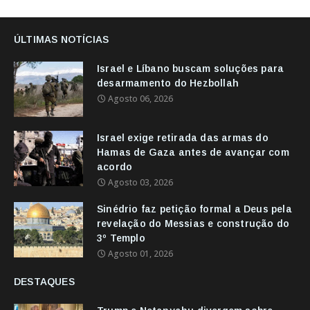
ÚLTIMAS NOTÍCIAS
Israel e Líbano buscam soluções para
desarmamento do Hezbollah
Agosto 06, 2026
Israel exige retirada das armas do
Hamas de Gaza antes de avançar com
acordo
Agosto 03, 2026
Sinédrio faz petição formal a Deus pela
revelação do Messias e construção do
3º Templo
Agosto 01, 2026
DESTAQUES