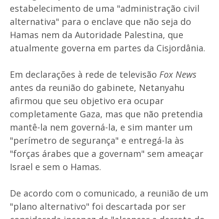
estabelecimento de uma "administração civil
alternativa" para o enclave que não seja do
Hamas nem da Autoridade Palestina, que
atualmente governa em partes da Cisjordânia.
Em declarações à rede de televisão
Fox News
antes da reunião do gabinete, Netanyahu
afirmou que seu objetivo era ocupar
completamente Gaza, mas que não pretendia
mantê-la nem governá-la, e sim manter um
"perímetro de segurança" e entregá-la às
"forças árabes que a governam" sem ameaçar
Israel e sem o Hamas.
De acordo com o comunicado, a reunião de um
"plano alternativo" foi descartada por ser