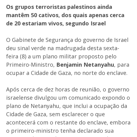
Os grupos terroristas palestinos ainda
mantêm 50 cativos, dos quais apenas cerca
de 20 estariam vivos, segundo Israel
O Gabinete de Segurança do governo de Israel
deu sinal verde na madrugada desta sexta-
feira (8) a um plano militar proposto pelo
Primeiro-Ministro,
Benjamin Netanyahu
, para
ocupar a Cidade de Gaza, no norte do enclave.
Após cerca de dez horas de reunião, o governo
israelense divulgou um comunicado expondo o
plano de Netanyahu, que inclui a ocupação da
Cidade de Gaza, sem esclarecer o que
acontecerá com o restante do enclave, embora
o primeiro-ministro tenha declarado sua