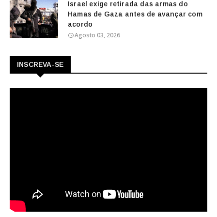
Israel exige retirada das armas do
Hamas de Gaza antes de avançar com
acordo
Agosto 03, 2026
INSCREVA-SE