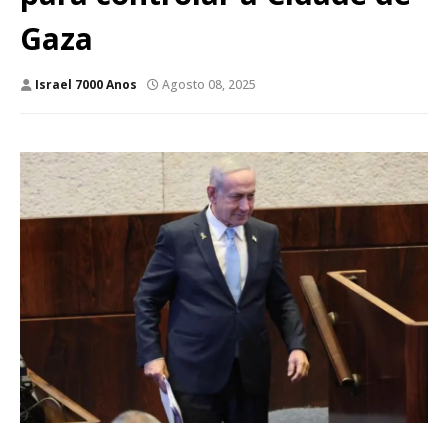
Gaza
Israel 7000 Anos
Agosto 08, 2025