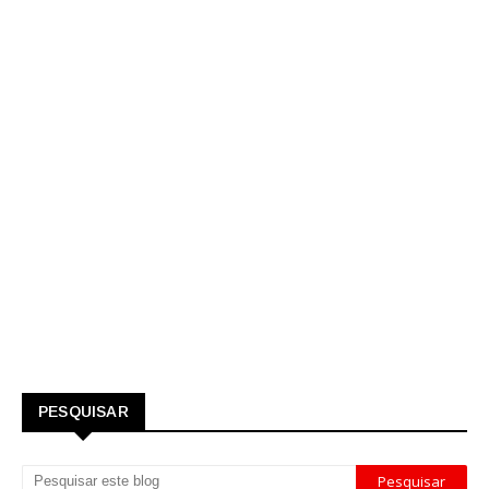
PESQUISAR