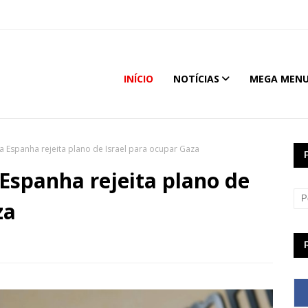
INÍCIO
NOTÍCIAS
MEGA MEN
a Espanha rejeita plano de Israel para ocupar Gaza
 Espanha rejeita plano de
za