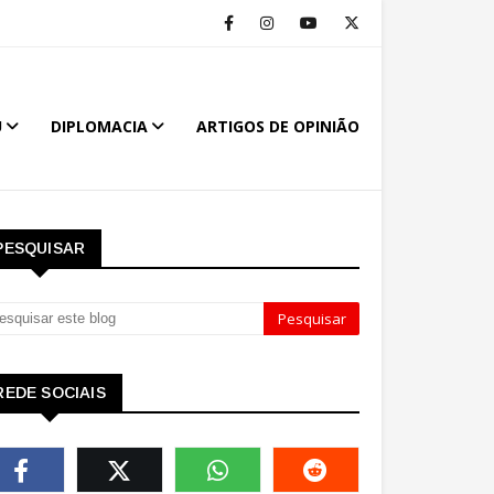
U
DIPLOMACIA
ARTIGOS DE OPINIÃO
PESQUISAR
REDE SOCIAIS