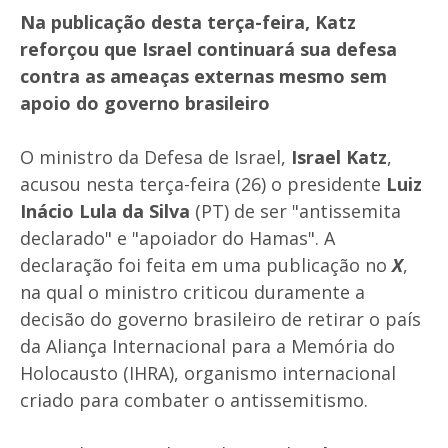
Na publicação desta terça-feira, Katz
reforçou que Israel continuará sua defesa
contra as ameaças externas mesmo sem
apoio do governo brasileiro
O ministro da Defesa de Israel,
Israel Katz
,
acusou nesta terça-feira (26) o presidente
Luiz
Inácio Lula da Silva
(PT) de ser "antissemita
declarado" e "apoiador do Hamas". A
declaração foi feita em uma publicação no
X
,
na qual o ministro criticou duramente a
decisão do governo brasileiro de retirar o país
da Aliança Internacional para a Memória do
Holocausto (IHRA), organismo internacional
criado para combater o antissemitismo.