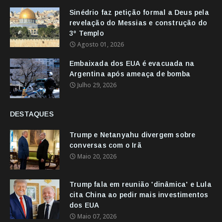
Sinédrio faz petição formal a Deus pela
revelação do Messias e construção do
3º Templo
Agosto 01, 2026
Embaixada dos EUA é evacuada na
Argentina após ameaça de bomba
Julho 29, 2026
DESTAQUES
Trump e Netanyahu divergem sobre
conversas com o Irã
Maio 20, 2026
Trump fala em reunião 'dinâmica' e Lula
cita China ao pedir mais investimentos
dos EUA
Maio 07, 2026