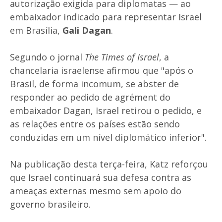
autorização exigida para diplomatas — ao
embaixador indicado para representar Israel
em Brasília,
Gali Dagan
.
Segundo o jornal
The Times of Israel
, a
chancelaria israelense afirmou que "após o
Brasil, de forma incomum, se abster de
responder ao pedido de agrément do
embaixador Dagan, Israel retirou o pedido, e
as relações entre os países estão sendo
conduzidas em um nível diplomático inferior".
Na publicação desta terça-feira, Katz reforçou
que Israel continuará sua defesa contra as
ameaças externas mesmo sem apoio do
governo brasileiro.