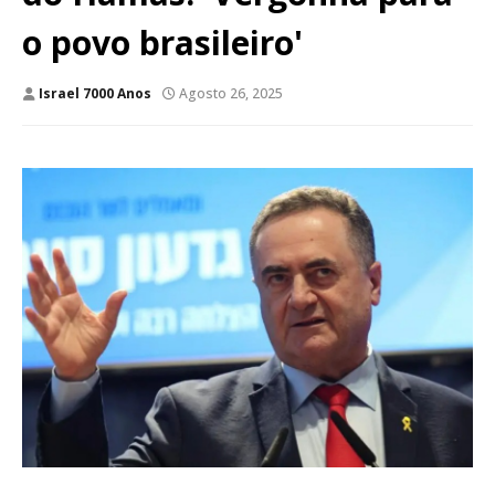
o povo brasileiro'
Israel 7000 Anos
Agosto 26, 2025