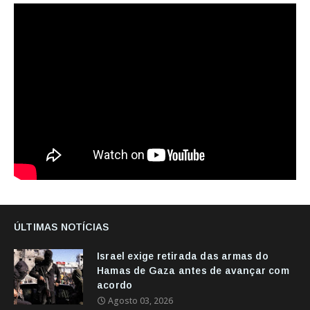
ÚLTIMAS NOTÍCIAS
Israel exige retirada das armas do
Hamas de Gaza antes de avançar com
acordo
Agosto 03, 2026