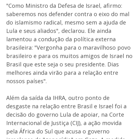
"Como Ministro da Defesa de Israel, afirmo:
saberemos nos defender contra o eixo do mal
do islamismo radical, mesmo sem a ajuda de
Lula e seus aliados", declarou. Ele ainda
lamentou a condução da política externa
brasileira: "Vergonha para o maravilhoso povo
brasileiro e para os muitos amigos de Israel no
Brasil que este seja o seu presidente. Dias
melhores ainda virão para a relação entre
nossos países".
Além da saída da IHRA, outro ponto de
desgaste na relação entre Brasil e Israel foi a
decisão do governo Lula de apoiar, na Corte
Internacional de Justiça (CIJ), a ação movida
pela África do Sul que acusa o governo