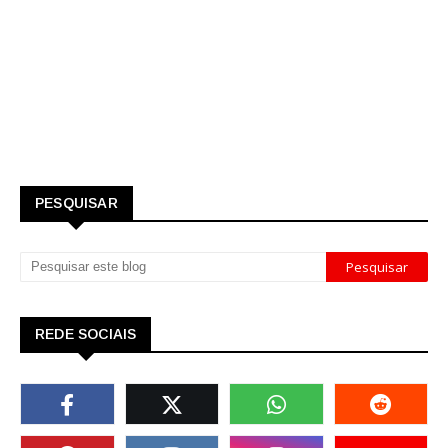
PESQUISAR
REDE SOCIAIS