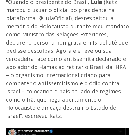
"Quando o presidente do Brasil,
Lula
(Katz
marcou o usuário oficial do presidente na
plataforma: @LulaOficial), desrespeitou a
memória do Holocausto durante meu mandato
como Ministro das Relações Exteriores,
declarei-o persona non grata em Israel até que
pedisse desculpas. Agora ele revelou sua
verdadeira face como antissemita declarado e
apoiador do Hamas ao retirar o Brasil da IHRA
– o organismo internacional criado para
combater o antissemitismo e o ódio contra
Israel – colocando o país ao lado de regimes
como o Irã, que nega abertamente o
Holocausto e ameaça destruir o Estado de
Israel”, escreveu Katz.