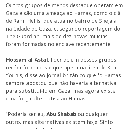
Outros grupos de menos destaque operam em
Gaza e são uma ameaça ao Hamas, como o clã
de Rami Hellis, que atua no bairro de Shejaia,
na Cidade de Gaza, e, segundo reportagem do
The Guardian, mais de dez novas milícias
foram formadas no enclave recentemente.
Hossam al-Astal
, líder de um desses grupos
recém-formados e que opera na área de Khan
Younis, disse ao jornal britânico que "o Hamas
sempre apostou que não haveria alternativa
para substituí-lo em Gaza, mas agora existe
uma força alternativa ao Hamas".
"Poderia ser eu,
Abu Shabab
ou qualquer
outro, mas alternativas existem hoje. Sinto