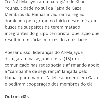
O clã Al-Majayda atua na região de Khan
Younis, cidade no sul da Faixa de Gaza.
Membros do Hamas invadiram a região
dominada pelo grupo no início deste mês, em
busca de suspeitos de terem matado
integrantes do grupo terrorista, operação que
resultou em várias mortes dos dois lados.
Apesar disso, lideranças do Al-Majayda
divulgaram na segunda-feira (13) um
comunicado nas redes sociais afirmando apoio
à "campanha de segurança" lançada pelo
Hamas para manter "a lei e a ordem" em Gaza
e pediram cooperação dos membros do clã.
Outros clãs