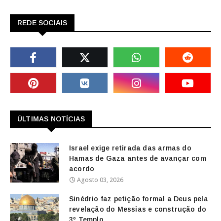
REDE SOCIAIS
ÚLTIMAS NOTÍCIAS
Israel exige retirada das armas do
Hamas de Gaza antes de avançar com
acordo
Agosto 03, 2026
Sinédrio faz petição formal a Deus pela
revelação do Messias e construção do
3º Templo