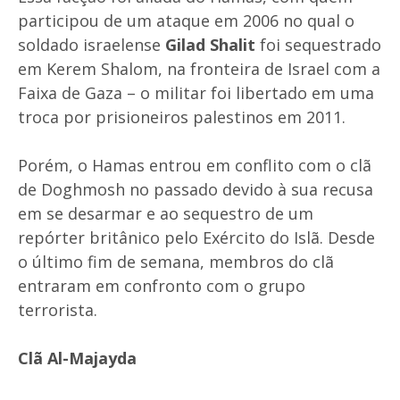
participou de um ataque em 2006 no qual o
soldado israelense
Gilad Shalit
foi sequestrado
em Kerem Shalom, na fronteira de Israel com a
Faixa de Gaza – o militar foi libertado em uma
troca por prisioneiros palestinos em 2011.
Porém, o Hamas entrou em conflito com o clã
de Doghmosh no passado devido à sua recusa
em se desarmar e ao sequestro de um
repórter britânico pelo Exército do Islã. Desde
o último fim de semana, membros do clã
entraram em confronto com o grupo
terrorista.
Clã Al-Majayda