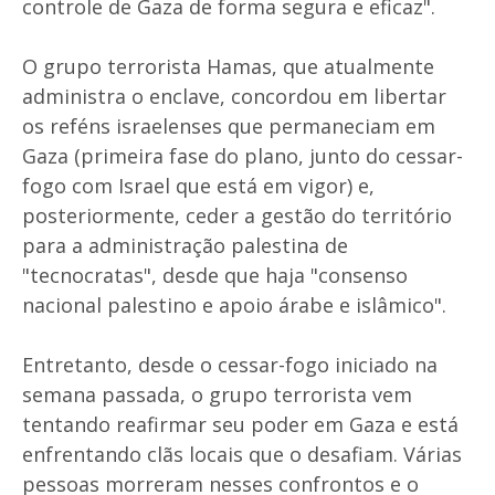
controle de Gaza de forma segura e eficaz".
O grupo terrorista Hamas, que atualmente
administra o enclave, concordou em libertar
os reféns israelenses que permaneciam em
Gaza (primeira fase do plano, junto do cessar-
fogo com Israel que está em vigor) e,
posteriormente, ceder a gestão do território
para a administração palestina de
"tecnocratas", desde que haja "consenso
nacional palestino e apoio árabe e islâmico".
Entretanto, desde o cessar-fogo iniciado na
semana passada, o grupo terrorista vem
tentando reafirmar seu poder em Gaza e está
enfrentando clãs locais que o desafiam. Várias
pessoas morreram nesses confrontos e o