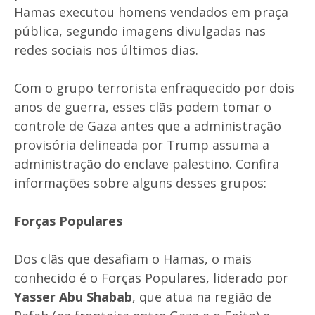
Hamas executou homens vendados em praça
pública, segundo imagens divulgadas nas
redes sociais nos últimos dias.
Com o grupo terrorista enfraquecido por dois
anos de guerra, esses clãs podem tomar o
controle de Gaza antes que a administração
provisória delineada por Trump assuma a
administração do enclave palestino. Confira
informações sobre alguns desses grupos:
Forças Populares
Dos clãs que desafiam o Hamas, o mais
conhecido é o Forças Populares, liderado por
Yasser Abu Shabab
, que atua na região de