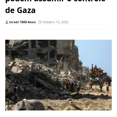
de Gaza
Israel 7000 Anos
Outubro 15, 2025