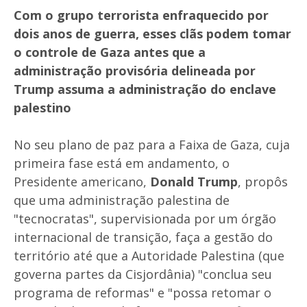
Com o grupo terrorista enfraquecido por
dois anos de guerra, esses clãs podem tomar
o controle de Gaza antes que a
administração provisória delineada por
Trump assuma a administração do enclave
palestino
No seu plano de paz para a Faixa de Gaza, cuja
primeira fase está em andamento, o
Presidente americano,
Donald Trump
, propôs
que uma administração palestina de
"tecnocratas", supervisionada por um órgão
internacional de transição, faça a gestão do
território até que a Autoridade Palestina (que
governa partes da Cisjordânia) "conclua seu
programa de reformas" e "possa retomar o