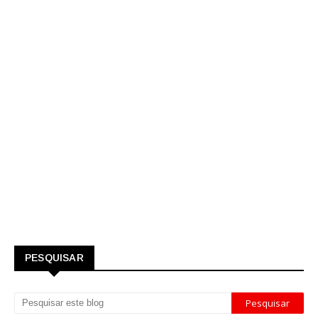
PESQUISAR