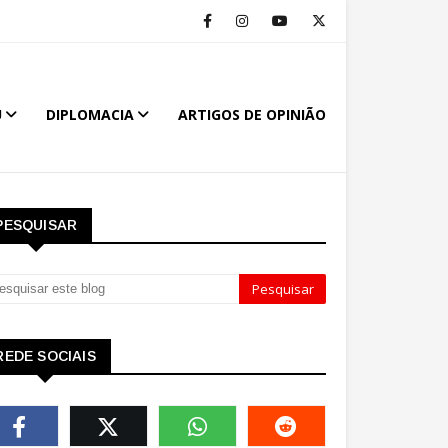
U
DIPLOMACIA
ARTIGOS DE OPINIÃO
PESQUISAR
REDE SOCIAIS