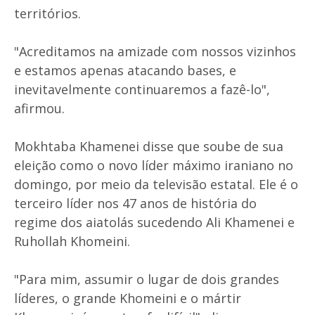
territórios.
"Acreditamos na amizade com nossos vizinhos
e estamos apenas atacando bases, e
inevitavelmente continuaremos a fazê-lo",
afirmou.
Mokhtaba Khamenei disse que soube de sua
eleição como o novo líder máximo iraniano no
domingo, por meio da televisão estatal. Ele é o
terceiro líder nos 47 anos de história do
regime dos aiatolás sucedendo Ali Khamenei e
Ruhollah Khomeini.
"Para mim, assumir o lugar de dois grandes
líderes, o grande Khomeini e o mártir