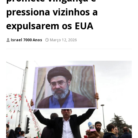
pressiona vizinhos a
expulsarem os EUA
Israel 7000 Anos
Março 12, 2026