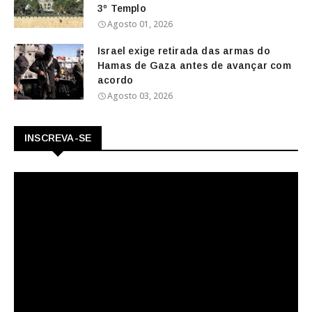
3º Templo
Agosto 01, 2026
Israel exige retirada das armas do
Hamas de Gaza antes de avançar com
acordo
Agosto 03, 2026
INSCREVA-SE