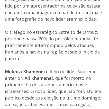
lido por um apresentador na televisão estatal,
enquanto uma imagem da bandeira iraniana e
uma fotografia do novo líder eram exibidas.
O tráfego no estratégico Estreito de Ormuz,
por onde passa 20% do petróleo mundial, foi
praticamente interrompido pelos ataques
iranianos a navios na região desde o início da
guerra.
Mukhta Khamenei
é filho do líder Supremo
anterior,
Ali Khamenei
, que foi morto no
primeiro dia dos ataques americanos e
israelenses. O novo líder, que não foi visto em
público desde sua eleição no último domingo,
ameaçou as bases americanas na região,