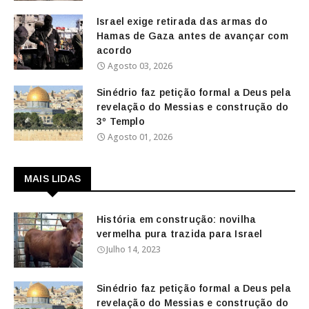
Israel exige retirada das armas do
Hamas de Gaza antes de avançar com
acordo
Agosto 03, 2026
Sinédrio faz petição formal a Deus pela
revelação do Messias e construção do
3º Templo
Agosto 01, 2026
MAIS LIDAS
História em construção: novilha
vermelha pura trazida para Israel
Julho 14, 2023
Sinédrio faz petição formal a Deus pela
revelação do Messias e construção do