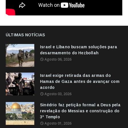
ÚLTIMAS NOTÍCIAS
Israel e Líbano buscam soluções para
desarmamento do Hezbollah
Agosto 06, 2026
Israel exige retirada das armas do
Hamas de Gaza antes de avançar com
acordo
Agosto 03, 2026
Sinédrio faz petição formal a Deus pela
revelação do Messias e construção do
3º Templo
Agosto 01, 2026