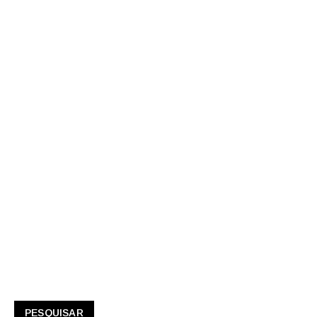
PESQUISAR