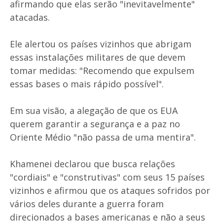
afirmando que elas serão "inevitavelmente"
atacadas.
Ele alertou os países vizinhos que abrigam
essas instalações militares de que devem
tomar medidas: "Recomendo que expulsem
essas bases o mais rápido possível".
Em sua visão, a alegação de que os EUA
querem garantir a segurança e a paz no
Oriente Médio "não passa de uma mentira".
Khamenei declarou que busca relações
"cordiais" e "construtivas" com seus 15 países
vizinhos e afirmou que os ataques sofridos por
vários deles durante a guerra foram
direcionados a bases americanas e não a seus