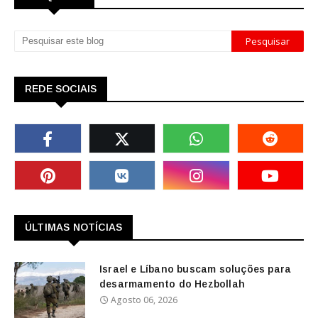
REDE SOCIAIS
ÚLTIMAS NOTÍCIAS
Israel e Líbano buscam soluções para
desarmamento do Hezbollah
Agosto 06, 2026