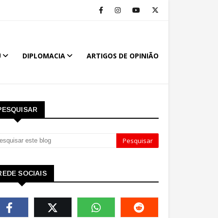
U
DIPLOMACIA
ARTIGOS DE OPINIÃO
PESQUISAR
REDE SOCIAIS