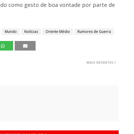
odo como gesto de boa vontade por parte de
Mundo
Notícias
Oriente Médio
Rumores de Guerra
MAIS RECENTES