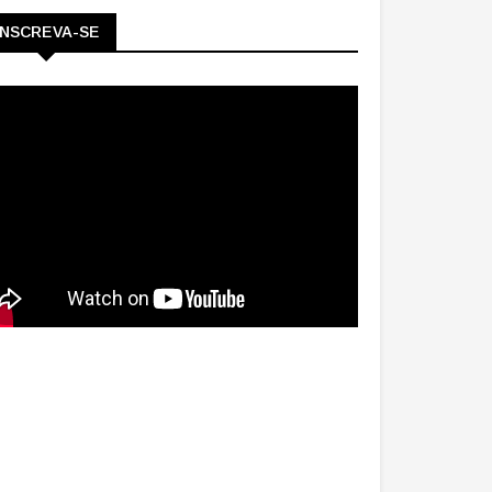
INSCREVA-SE