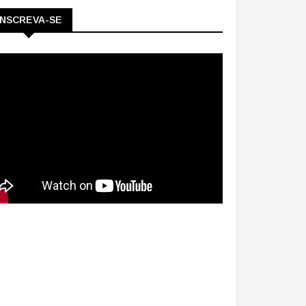
INSCREVA-SE