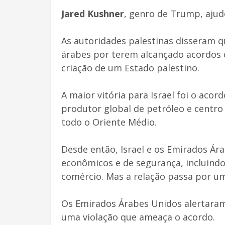
Jared Kushner
, genro de Trump, ajud
As autoridades palestinas disseram q
árabes por terem alcançado acordos 
criação de um Estado palestino.
A maior vitória para Israel foi o ac
produtor global de petróleo e centro
todo o Oriente Médio.
Desde então, Israel e os Emirados Ár
econômicos e de segurança, incluindo
comércio. Mas a relação passa por 
Os Emirados Árabes Unidos alertaram 
uma violação que ameaça o acordo.