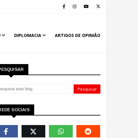
U
DIPLOMACIA
ARTIGOS DE OPINIÃO
PESQUISAR
REDE SOCIAIS