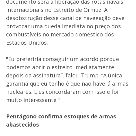
documento será a liberação das rotas navais
internacionais no Estreito de Ormuz. A
desobstrução desse canal de navegação deve
provocar uma queda imediata no preço dos
combustíveis no mercado doméstico dos
Estados Unidos.
"Eu preferiria conseguir um acordo porque
podemos abrir o estreito imediatamente
depois da assinatura”, falou Trump. “A única
garantia que eu tenho é que não haverá armas
nucleares. Eles concordaram com isso e foi
muito interessante."
Pentágono confirma estoques de armas
abastecidos