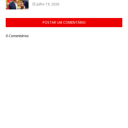
Julho 19, 2026
POSTAR UM COMENTÁRIO
0 Comentários