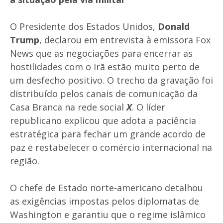
O Presidente dos Estados Unidos,
Donald
Trump
, declarou em entrevista à emissora Fox
News que as negociações para encerrar as
hostilidades com o Irã estão muito perto de
um desfecho positivo. O trecho da gravação foi
distribuído pelos canais de comunicação da
Casa Branca na rede social
X
. O líder
republicano explicou que adota a paciência
estratégica para fechar um grande acordo de
paz e restabelecer o comércio internacional na
região.
O chefe de Estado norte-americano detalhou
as exigências impostas pelos diplomatas de
Washington e garantiu que o regime islâmico