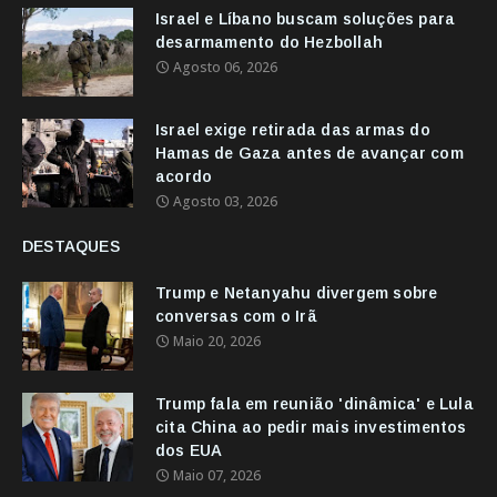
Israel e Líbano buscam soluções para
desarmamento do Hezbollah
Agosto 06, 2026
Israel exige retirada das armas do
Hamas de Gaza antes de avançar com
acordo
Agosto 03, 2026
DESTAQUES
Trump e Netanyahu divergem sobre
conversas com o Irã
Maio 20, 2026
Trump fala em reunião 'dinâmica' e Lula
cita China ao pedir mais investimentos
dos EUA
Maio 07, 2026