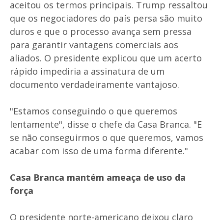
aceitou os termos principais. Trump ressaltou
que os negociadores do país persa são muito
duros e que o processo avança sem pressa
para garantir vantagens comerciais aos
aliados. O presidente explicou que um acerto
rápido impediria a assinatura de um
documento verdadeiramente vantajoso.
"Estamos conseguindo o que queremos
lentamente", disse o chefe da Casa Branca. "E
se não conseguirmos o que queremos, vamos
acabar com isso de uma forma diferente."
Casa Branca mantém ameaça de uso da
força
O presidente norte-americano deixou claro