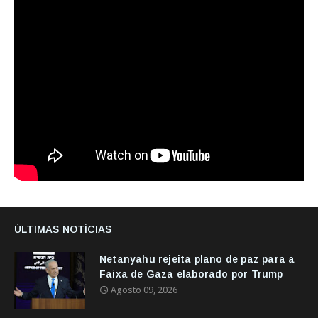
ÚLTIMAS NOTÍCIAS
Netanyahu rejeita plano de paz para a
Faixa de Gaza elaborado por Trump
Agosto 09, 2026