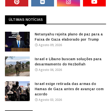
ÚLTIMAS NOTÍCIAS
Netanyahu rejeita plano de paz para a
Faixa de Gaza elaborado por Trump
Agosto 09, 2026
Israel e Líbano buscam soluções para
desarmamento do Hezbollah
Agosto 06, 2026
Israel exige retirada das armas do
Hamas de Gaza antes de avançar com
acordo
Agosto 03, 2026