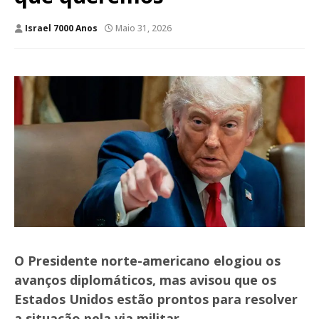
Israel 7000 Anos
Maio 31, 2026
O Presidente norte-americano elogiou os
avanços diplomáticos, mas avisou que os
Estados Unidos estão prontos para resolver
a situação pela via militar