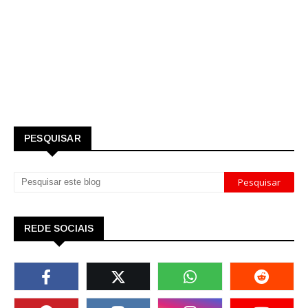
PESQUISAR
REDE SOCIAIS