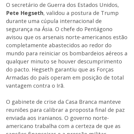
O secretário de Guerra dos Estados Unidos,
Pete Hegseth
, validou a postura de Trump
durante uma cúpula internacional de
segurança na Ásia. O chefe do Pentágono
avisou que os arsenais norte-americanos estão
completamente abastecidos ao redor do
mundo para reiniciar os bombardeios aéreos a
qualquer minuto se houver descumprimento
do pacto. Hegseth garantiu que as Forças
Armadas do país operam em posição de total
vantagem contra o Irã.
O gabinete de crise da Casa Branca manteve
reuniões para calibrar a proposta final de paz
enviada aos iranianos. O governo norte-
americano trabalha com a certeza de que as