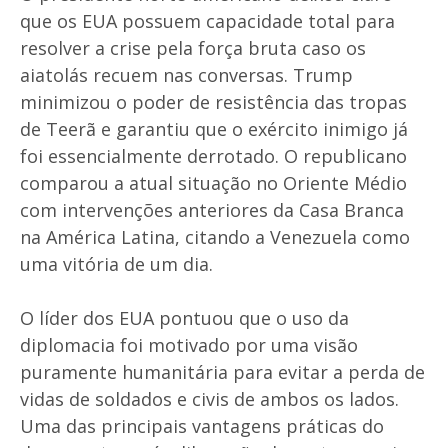
que os EUA possuem capacidade total para
resolver a crise pela força bruta caso os
aiatolás recuem nas conversas. Trump
minimizou o poder de resistência das tropas
de Teerã e garantiu que o exército inimigo já
foi essencialmente derrotado. O republicano
comparou a atual situação no Oriente Médio
com intervenções anteriores da Casa Branca
na América Latina, citando a Venezuela como
uma vitória de um dia.
O líder dos EUA pontuou que o uso da
diplomacia foi motivado por uma visão
puramente humanitária para evitar a perda de
vidas de soldados e civis de ambos os lados.
Uma das principais vantagens práticas do