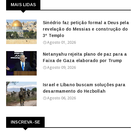
MAIS LIDAS
Sinédrio faz petição formal a Deus pela
revelação do Messias e construção do
3º Templo
Agosto 01, 2026
Netanyahu rejeita plano de paz para a
Faixa de Gaza elaborado por Trump
Agosto 09, 2026
Israel e Líbano buscam soluções para
desarmamento do Hezbollah
Agosto 06, 2026
INSCREVA-SE