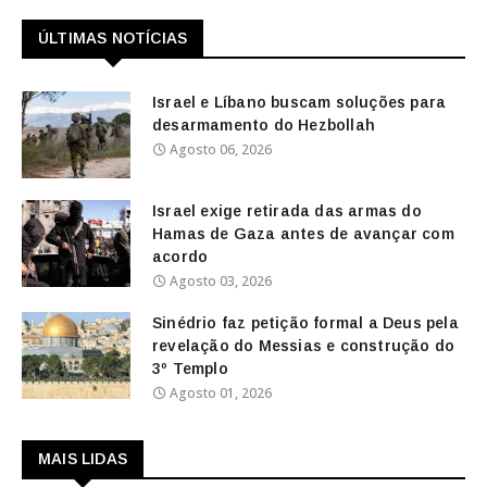
ÚLTIMAS NOTÍCIAS
Israel e Líbano buscam soluções para
desarmamento do Hezbollah
Agosto 06, 2026
Israel exige retirada das armas do
Hamas de Gaza antes de avançar com
acordo
Agosto 03, 2026
Sinédrio faz petição formal a Deus pela
revelação do Messias e construção do
3º Templo
Agosto 01, 2026
MAIS LIDAS