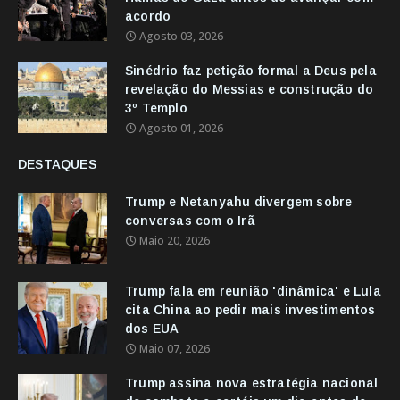
acordo
Agosto 03, 2026
Sinédrio faz petição formal a Deus pela
revelação do Messias e construção do
3º Templo
Agosto 01, 2026
DESTAQUES
Trump e Netanyahu divergem sobre
conversas com o Irã
Maio 20, 2026
Trump fala em reunião 'dinâmica' e Lula
cita China ao pedir mais investimentos
dos EUA
Maio 07, 2026
Trump assina nova estratégia nacional