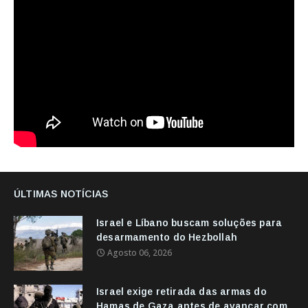
ÚLTIMAS NOTÍCIAS
Israel e Líbano buscam soluções para
desarmamento do Hezbollah
Agosto 06, 2026
Israel exige retirada das armas do
Hamas de Gaza antes de avançar com