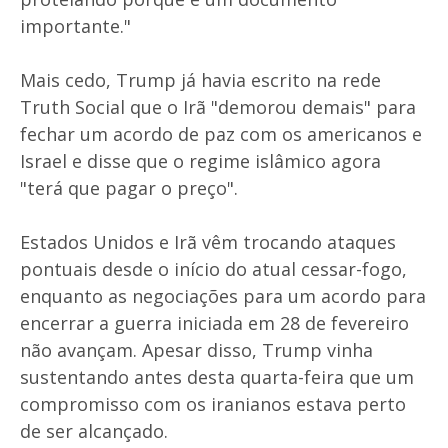
importante."
Mais cedo, Trump já havia escrito na rede
Truth Social que o Irã "demorou demais" para
fechar um acordo de paz com os americanos e
Israel e disse que o regime islâmico agora
"terá que pagar o preço".
Estados Unidos e Irã vêm trocando ataques
pontuais desde o início do atual cessar-fogo,
enquanto as negociações para um acordo para
encerrar a guerra iniciada em 28 de fevereiro
não avançam. Apesar disso, Trump vinha
sustentando antes desta quarta-feira que um
compromisso com os iranianos estava perto
de ser alcançado.