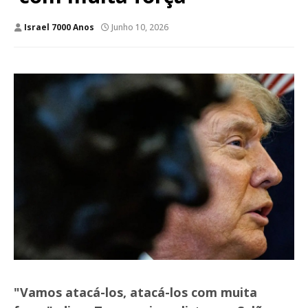
Israel 7000 Anos
Junho 10, 2026
"Vamos atacá-los, atacá-los com muita