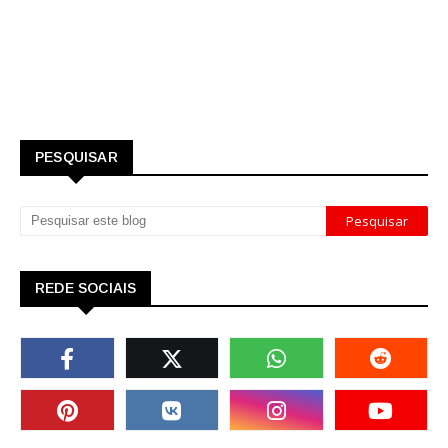
PESQUISAR
REDE SOCIAIS