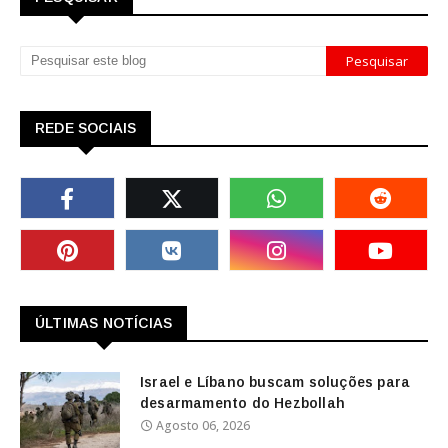
REDE SOCIAIS
ÚLTIMAS NOTÍCIAS
Israel e Líbano buscam soluções para
desarmamento do Hezbollah
Agosto 06, 2026