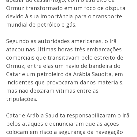
Ormuz transformado em um foco de disputa
devido à sua importância para o transporte
mundial de petróleo e gás.
Segundo as autoridades americanas, o Irã
atacou nas últimas horas três embarcações
comerciais que transitavam pelo estreito de
Ormuz, entre elas um navio de bandeira do
Catar e um petroleiro da Arábia Saudita, em
incidentes que provocaram danos materiais,
mas não deixaram vítimas entre as
tripulações.
Catar e Arábia Saudita responsabilizaram o Irã
pelos ataques e denunciaram que as ações
colocam em risco a segurança da navegação