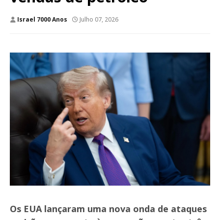
Israel 7000 Anos
Julho 07, 2026
Os EUA lançaram uma nova onda de ataques