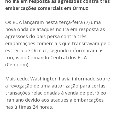
no Irã em resposta às agressões contra três
embarcações comerciais em Ormuz
Os EUA lançaram nesta terça-feira (7) uma
nova onda de ataques no Irã em resposta às
agressões do país persa contra três
embarcações comerciais que transitavam pelo
estreito de Ormuz, segundo informaram as
forças do Comando Central dos EUA
(Centcom).
Mais cedo, Washington havia informado sobre
a revogação de uma autorização para certas
transações relacionadas à venda de petróleo
iraniano devido aos ataques a embarcações
nas últimas 24 horas.