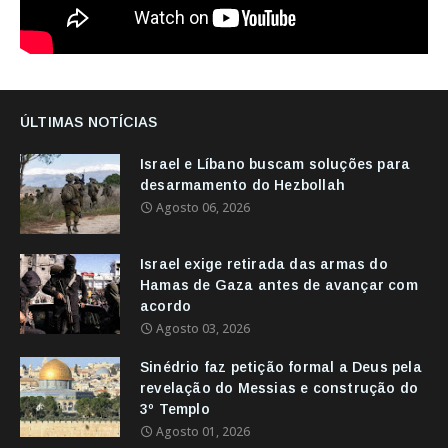
ÚLTIMAS NOTÍCIAS
Israel e Líbano buscam soluções para
desarmamento do Hezbollah
Agosto 06, 2026
Israel exige retirada das armas do
Hamas de Gaza antes de avançar com
acordo
Agosto 03, 2026
Sinédrio faz petição formal a Deus pela
revelação do Messias e construção do
3º Templo
Agosto 01, 2026