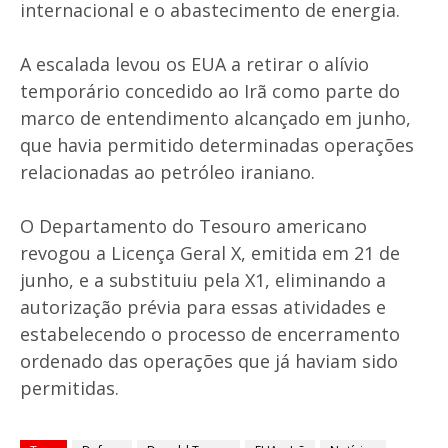
internacional e o abastecimento de energia.
A escalada levou os EUA a retirar o alívio
temporário concedido ao Irã como parte do
marco de entendimento alcançado em junho,
que havia permitido determinadas operações
relacionadas ao petróleo iraniano.
O Departamento do Tesouro americano
revogou a Licença Geral X, emitida em 21 de
junho, e a substituiu pela X1, eliminando a
autorização prévia para essas atividades e
estabelecendo o processo de encerramento
ordenado das operações que já haviam sido
permitidas.