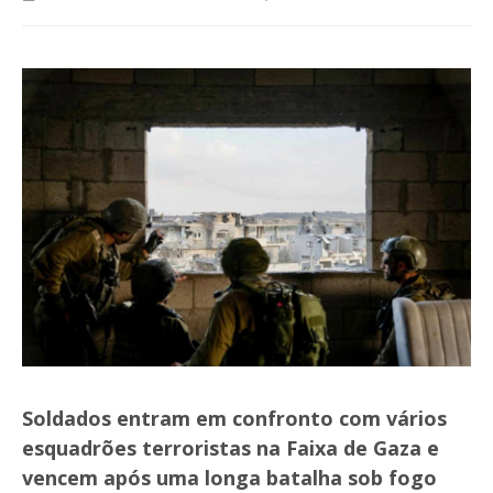
Soldados entram em confronto com vários
esquadrões terroristas na Faixa de Gaza e
vencem após uma longa batalha sob fogo