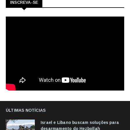
INSCREVA-SE
ÚLTIMAS NOTÍCIAS
Israel e Líbano buscam soluções para
desarmamento do Hezbollah