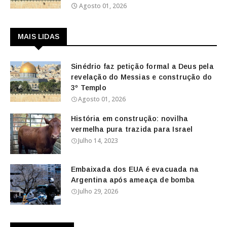
Agosto 01, 2026
MAIS LIDAS
Sinédrio faz petição formal a Deus pela
revelação do Messias e construção do
3º Templo
Agosto 01, 2026
História em construção: novilha
vermelha pura trazida para Israel
Julho 14, 2023
Embaixada dos EUA é evacuada na
Argentina após ameaça de bomba
Julho 29, 2026