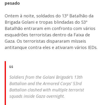
pesado
Ontem à noite, soldados do 13º Batalhão da
Brigada Golani e tropas blindadas do 53º
Batalhão entraram em confronto com vários
esquadrões terroristas dentro da Faixa de
Gaza. Os terroristas dispararam mísseis
antitanque contra eles e ativaram vários IEDs.
Soldiers from the Golani Brigade’s 13th
Battalion and the Armored Corps’ 53rd
Battalion clashed with multiple terrorist
squads inside Gaza overnight.