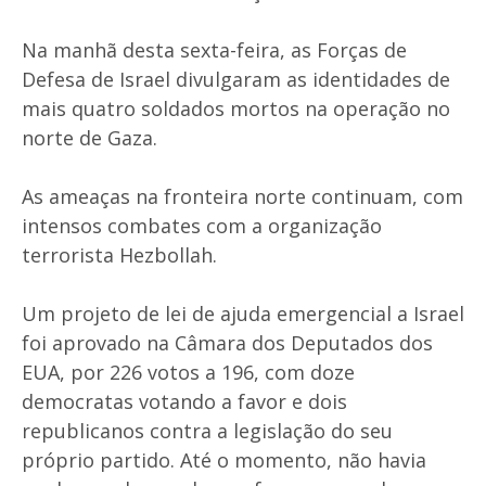
Na manhã desta sexta-feira, as Forças de
Defesa de Israel divulgaram as identidades de
mais quatro soldados mortos na operação no
norte de Gaza.
As ameaças na fronteira norte continuam, com
intensos combates com a organização
terrorista Hezbollah.
Um projeto de lei de ajuda emergencial a Israel
foi aprovado na Câmara dos Deputados dos
EUA, por 226 votos a 196, com doze
democratas votando a favor e dois
republicanos contra a legislação do seu
próprio partido. Até o momento, não havia