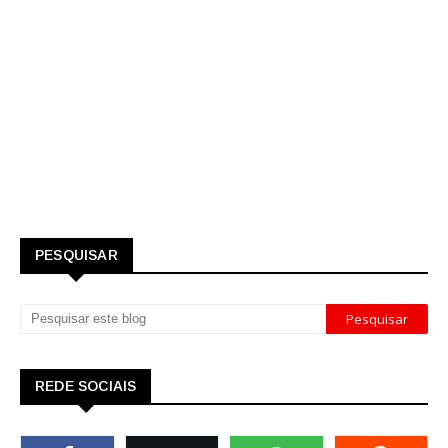
PESQUISAR
REDE SOCIAIS