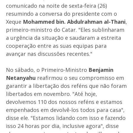
comunicado na noite de sexta-feira (26)
resumindo a conversa do presidente com o
Xeque
Mohammed bin.
Abdulrahman al-Thani
,
primeiro-ministro do Catar. "Eles sublinharam
a urgência da situação e saudaram a estreita
cooperação entre as suas equipas para
avançar nas discussões recentes."
No sábado, o Primeiro-Ministro
Benjamin
Netanyahu
reafirmou o seu compromisso em
garantir a libertação dos reféns que não foram
libertados em novembro. "Até hoje,
devolvemos 110 dos nossos reféns e estamos
empenhados em devolvê-los todos para casa",
disse ele. "Estamos lidando com isso e fazendo
isso 24 horas por dia, inclusive agora", disse