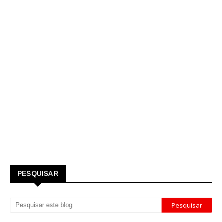
PESQUISAR