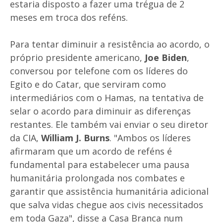
estaria disposto a fazer uma trégua de 2
meses em troca dos reféns.
Para tentar diminuir a resistência ao acordo, o
próprio presidente americano,
Joe Biden
,
conversou por telefone com os líderes do
Egito e do Catar, que serviram como
intermediários com o Hamas, na tentativa de
selar o acordo para diminuir as diferenças
restantes. Ele também vai enviar o seu diretor
da CIA,
William J. Burns
. "Ambos os líderes
afirmaram que um acordo de reféns é
fundamental para estabelecer uma pausa
humanitária prolongada nos combates e
garantir que assistência humanitária adicional
que salva vidas chegue aos civis necessitados
em toda Gaza", disse a Casa Branca num