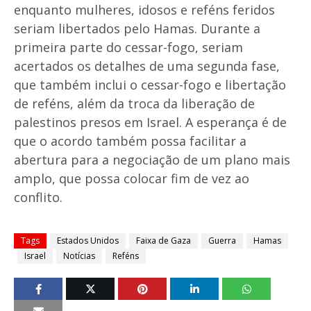
enquanto mulheres, idosos e reféns feridos
seriam libertados pelo Hamas. Durante a
primeira parte do cessar-fogo, seriam
acertados os detalhes de uma segunda fase,
que também inclui o cessar-fogo e libertação
de reféns, além da troca da liberação de
palestinos presos em Israel. A esperança é de
que o acordo também possa facilitar a
abertura para a negociação de um plano mais
amplo, que possa colocar fim de vez ao
conflito.
Tags
Estados Unidos
Faixa de Gaza
Guerra
Hamas
Israel
Notícias
Reféns