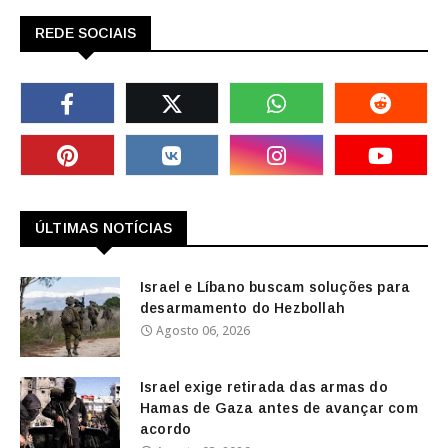
REDE SOCIAIS
ÚLTIMAS NOTÍCIAS
Israel e Líbano buscam soluções para
desarmamento do Hezbollah
Agosto 06, 2026
Israel exige retirada das armas do
Hamas de Gaza antes de avançar com
acordo