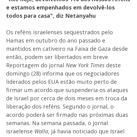
e estamos empenhados em devolvê-los
todos para casa", diz Netanyahu
Os reféns israelenses sequestrados pelo
Hamas em outubro do ano passado e
mantidos em cativeiro na Faixa de Gaza desde
então, podem ser libertados em breve.
Reportagem do jornal
New York Times
deste
domingo (28) informa que os negociadores
liderados pelos EUA estão muito perto de
firmar um acordo que suspenderia os ataques
de Israel por cerca de dois meses em troca da
liberação dos reféns. Segundo o jornal, o
acordo poderá ser firmado nas próximas duas
semanas. Na semana passada, o jornal
israelense
Walla
, já havia noticiado que Israel