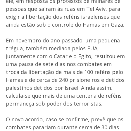
ele, em resposta os protestos de milhares de
pessoas que saíram às ruas em Tel Aviv, para
exigir a libertação dos reféns israelenses que
ainda estão sob o controle do Hamas em Gaza.
Em novembro do ano passado, uma pequena
trégua, também mediada pelos EUA,
juntamente com o Catar e o Egito, resultou em
uma pausa de sete dias nos combates em
troca da libertação de mais de 100 reféns pelo
Hamas e de cerca de 240 prisioneiros e detidos
palestinos detidos por Israel. Ainda assim,
calcula-se que mais de uma centena de reféns
permaneça sob poder dos terroristas.
O novo acordo, caso se confirme, prevê que os
combates parariam durante cerca de 30 dias