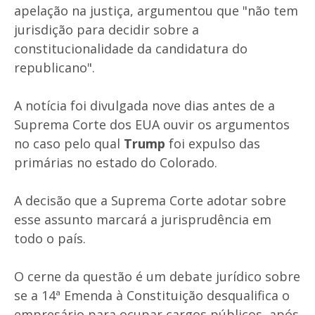
apelação na justiça, argumentou que "não tem
jurisdição para decidir sobre a
constitucionalidade da candidatura do
republicano".
A notícia foi divulgada nove dias antes de a
Suprema Corte dos EUA ouvir os argumentos
no caso pelo qual
Trump
foi expulso das
primárias no estado do Colorado.
A decisão que a Suprema Corte adotar sobre
esse assunto marcará a jurisprudência em
todo o país.
O cerne da questão é um debate jurídico sobre
se a 14ª Emenda à Constituição desqualifica o
empresário para ocupar cargos públicos, após