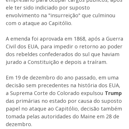
ele ter sido indiciado por suposto
envolvimento na "insurreição" que culminou
com o ataque ao Capitólio.
A emenda foi aprovada em 1868, após a Guerra
Civil dos EUA, para impedir o retorno ao poder
dos rebeldes confederados do sul que haviam
jurado a Constituição e depois a traíram.
Em 19 de dezembro do ano passado, em uma
decisão sem precedentes na história dos EUA,
a Suprema Corte do Colorado expulsou
Trump
das primárias no estado por causa do suposto
papel no ataque ao Capitólio, decisão também
tomada pelas autoridades do Maine em 28 de
dezembro.