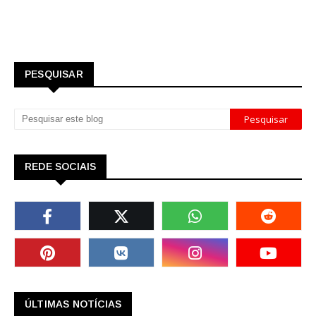
PESQUISAR
REDE SOCIAIS
ÚLTIMAS NOTÍCIAS