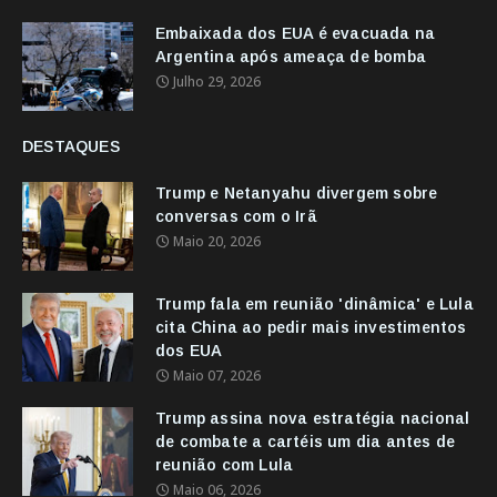
Embaixada dos EUA é evacuada na
Argentina após ameaça de bomba
Julho 29, 2026
DESTAQUES
Trump e Netanyahu divergem sobre
conversas com o Irã
Maio 20, 2026
Trump fala em reunião 'dinâmica' e Lula
cita China ao pedir mais investimentos
dos EUA
Maio 07, 2026
Trump assina nova estratégia nacional
de combate a cartéis um dia antes de
reunião com Lula
Maio 06, 2026