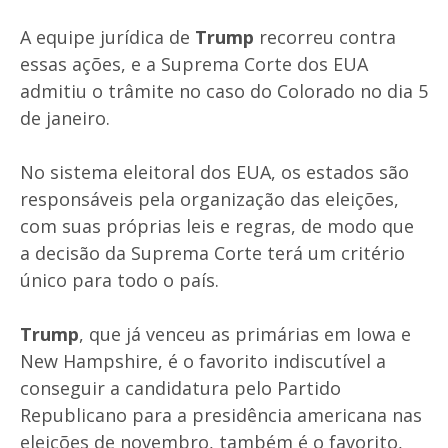
A equipe jurídica de
Trump
recorreu contra
essas ações, e a Suprema Corte dos EUA
admitiu o trâmite no caso do Colorado no dia 5
de janeiro.
No sistema eleitoral dos EUA, os estados são
responsáveis pela organização das eleições,
com suas próprias leis e regras, de modo que
a decisão da Suprema Corte terá um critério
único para todo o país.
Trump
, que já venceu as primárias em Iowa e
New Hampshire, é o favorito indiscutível a
conseguir a candidatura pelo Partido
Republicano para a presidência americana nas
eleições de novembro, também é o favorito,