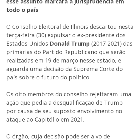
esse assunto marcará a jurisprudência em
todo o país
O Conselho Eleitoral de Illinois descartou nesta
terça-feira (30) expulsar o ex-presidente dos
Estados Unidos
Donald Trump
(2017-2021) das
primárias do Partido Republicano que serão
realizadas em 19 de março nesse estado, e
aguarda uma decisão da Suprema Corte do
país sobre o futuro do político.
Os oito membros do conselho rejeitaram uma
ação que pedia a desqualificação de Trump
por causa de seu suposto envolvimento no
ataque ao Capitólio em 2021.
O órgão, cuja decisão pode ser alvo de