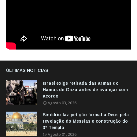
ÚLTIMAS NOTÍCIAS
Israel exige retirada das armas do
Hamas de Gaza antes de avançar com
acordo
Agosto 03, 2026
Sinédrio faz petição formal a Deus pela
revelação do Messias e construção do
3º Templo
Agosto 01, 2026