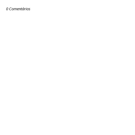
0 Comentários