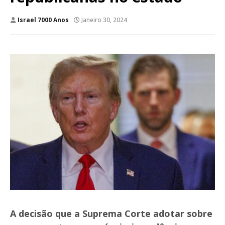
Israel 7000 Anos
Janeiro 30, 2024
A decisão que a Suprema Corte adotar sobre