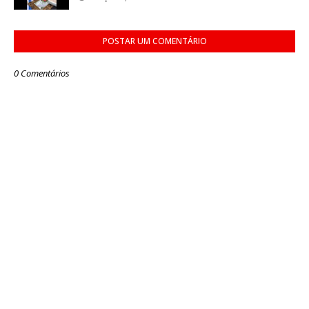
POSTAR UM COMENTÁRIO
0 Comentários