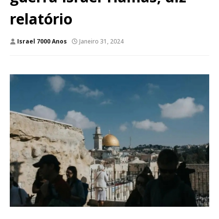
relatório
Israel 7000 Anos
Janeiro 31, 2024