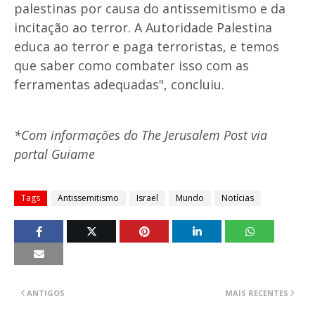
palestinas por causa do antissemitismo e da
incitação ao terror. A Autoridade Palestina
educa ao terror e paga terroristas, e temos
que saber como combater isso com as
ferramentas adequadas", concluiu.
*Com informações do The Jerusalem Post via
portal Guiame
Tags
Antissemitismo
Israel
Mundo
Notícias
ANTIGOS
MAIS RECENTES