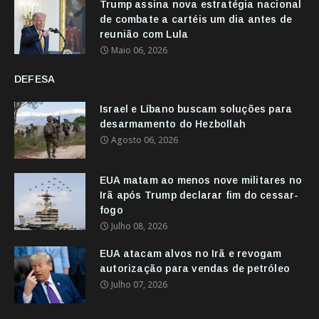
Trump assina nova estratégia nacional
de combate a cartéis um dia antes de
reunião com Lula
Maio 06, 2026
DEFESA
Israel e Líbano buscam soluções para
desarmamento do Hezbollah
Agosto 06, 2026
EUA matam ao menos nove militares no
Irã após Trump declarar fim do cessar-
fogo
Julho 08, 2026
EUA atacam alvos no Irã e revogam
autorização para vendas de petróleo
Julho 07, 2026