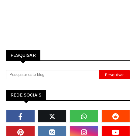
PESQUISAR
REDE SOCIAIS