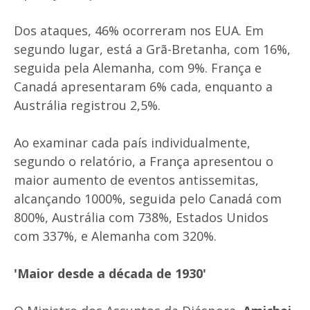
Dos ataques, 46% ocorreram nos EUA. Em
segundo lugar, está a Grã-Bretanha, com 16%,
seguida pela Alemanha, com 9%. França e
Canadá apresentaram 6% cada, enquanto a
Austrália registrou 2,5%.
Ao examinar cada país individualmente,
segundo o relatório, a França apresentou o
maior aumento de eventos antissemitas,
alcançando 1000%, seguida pelo Canadá com
800%, Austrália com 738%, Estados Unidos
com 337%, e Alemanha com 320%.
'Maior desde a década de 1930'