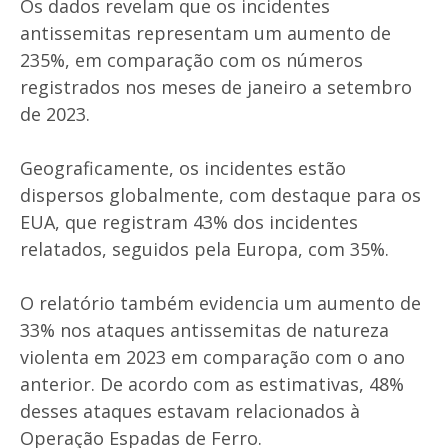
Os dados revelam que os incidentes
antissemitas representam um aumento de
235%, em comparação com os números
registrados nos meses de janeiro a setembro
de 2023.
Geograficamente, os incidentes estão
dispersos globalmente, com destaque para os
EUA, que registram 43% dos incidentes
relatados, seguidos pela Europa, com 35%.
O relatório também evidencia um aumento de
33% nos ataques antissemitas de natureza
violenta em 2023 em comparação com o ano
anterior. De acordo com as estimativas, 48%
desses ataques estavam relacionados à
Operação Espadas de Ferro.