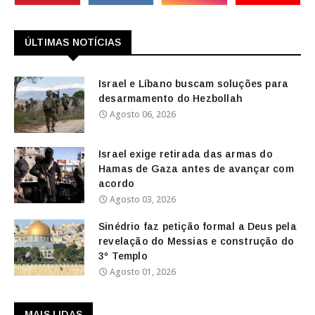
ÚLTIMAS NOTÍCIAS
Israel e Líbano buscam soluções para
desarmamento do Hezbollah
Agosto 06, 2026
Israel exige retirada das armas do
Hamas de Gaza antes de avançar com
acordo
Agosto 03, 2026
Sinédrio faz petição formal a Deus pela
revelação do Messias e construção do
3º Templo
Agosto 01, 2026
MAIS LIDAS