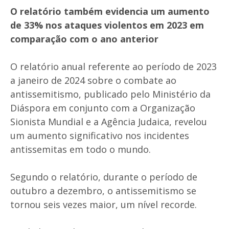
O relatório também evidencia um aumento
de 33% nos ataques violentos em 2023 em
comparação com o ano anterior
O relatório anual referente ao período de 2023
a janeiro de 2024 sobre o combate ao
antissemitismo, publicado pelo Ministério da
Diáspora em conjunto com a Organização
Sionista Mundial e a Agência Judaica, revelou
um aumento significativo nos incidentes
antissemitas em todo o mundo.
Segundo o relatório, durante o período de
outubro a dezembro, o antissemitismo se
tornou seis vezes maior, um nível recorde.