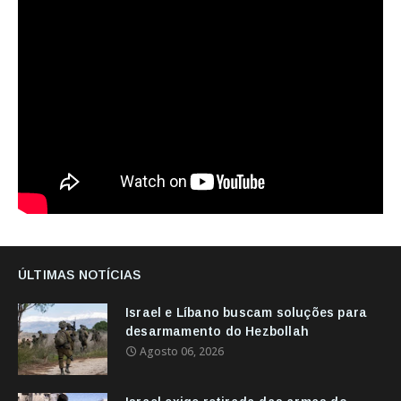
ÚLTIMAS NOTÍCIAS
Israel e Líbano buscam soluções para
desarmamento do Hezbollah
Agosto 06, 2026