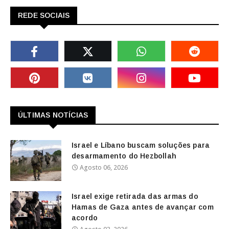
REDE SOCIAIS
ÚLTIMAS NOTÍCIAS
Israel e Líbano buscam soluções para
desarmamento do Hezbollah
Agosto 06, 2026
Israel exige retirada das armas do
Hamas de Gaza antes de avançar com
acordo