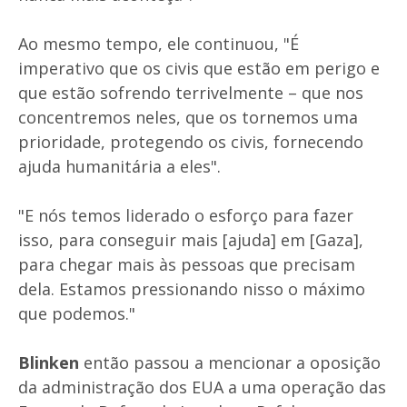
Ao mesmo tempo, ele continuou, "É
imperativo que os civis que estão em perigo e
que estão sofrendo terrivelmente – que nos
concentremos neles, que os tornemos uma
prioridade, protegendo os civis, fornecendo
ajuda humanitária a eles".
"E nós temos liderado o esforço para fazer
isso, para conseguir mais [ajuda] em [Gaza],
para chegar mais às pessoas que precisam
dela. Estamos pressionando nisso o máximo
que podemos."
Blinken
então passou a mencionar a oposição
da administração dos EUA a uma operação das