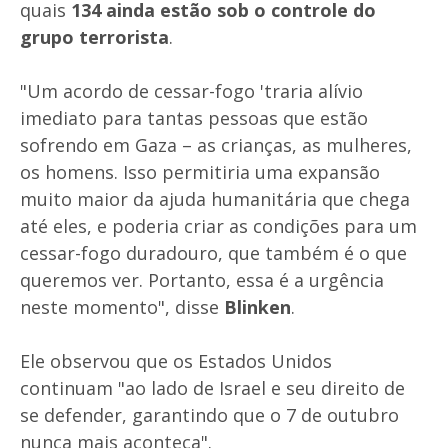
quais
134 ainda estão sob o controle do
grupo terrorista
.
"Um acordo de cessar-fogo 'traria alívio
imediato para tantas pessoas que estão
sofrendo em Gaza – as crianças, as mulheres,
os homens. Isso permitiria uma expansão
muito maior da ajuda humanitária que chega
até eles, e poderia criar as condições para um
cessar-fogo duradouro, que também é o que
queremos ver. Portanto, essa é a urgência
neste momento", disse
Blinken
.
Ele observou que os Estados Unidos
continuam "ao lado de Israel e seu direito de
se defender, garantindo que o 7 de outubro
nunca mais aconteça".