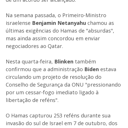
Na semana passada, o Primeiro-Ministro
israelense
Benjamin Netanyahu
chamou as
últimas exigências do Hamas de "absurdas",
mas ainda assim concordou em enviar
negociadores ao Qatar.
Nesta quarta-feira,
Blinken
também
confirmou que a administração
Biden
estava
circulando um projeto de resolução do
Conselho de Segurança da ONU "pressionando
por um cessar-fogo imediato ligado à
libertação de reféns".
O Hamas capturou 253 reféns durante sua
invasão do sul de Israel em 7 de outubro, dos