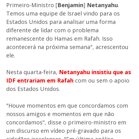
Primeiro-Ministro [
Benjamin
]
Netanyahu
.
Temos uma equipe de Israel vindo para os
Estados Unidos para analisar uma forma
diferente de lidar com o problema
remanescente do Hamas em Rafah. Isso
acontecerá na próxima semana", acrescentou
ele.
Nesta quarta-feira,
Netanyahu insistiu que as
IDF entrariam em Rafah
com ou sem o apoio
dos Estados Unidos.
"Houve momentos em que concordamos com
nossos amigos e momentos em que não
concordamos", disse o primeiro-ministro em
um discurso em vídeo pré-gravado para os