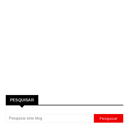
PESQUISAR