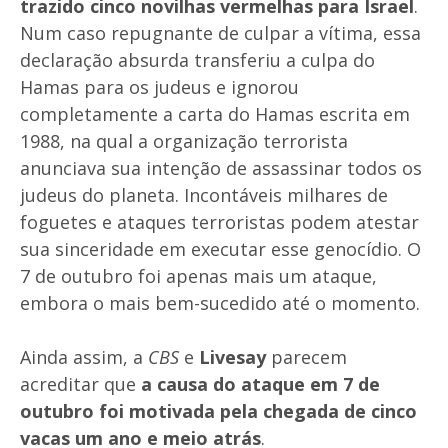
trazido cinco novilhas vermelhas para Israel
.
Num caso repugnante de culpar a vítima, essa
declaração absurda transferiu a culpa do
Hamas para os judeus e ignorou
completamente a carta do Hamas escrita em
1988, na qual a organização terrorista
anunciava sua intenção de assassinar todos os
judeus do planeta. Incontáveis milhares de
foguetes e ataques terroristas podem atestar
sua sinceridade em executar esse genocídio. O
7 de outubro foi apenas mais um ataque,
embora o mais bem-sucedido até o momento.
Ainda assim, a
CBS
e
Livesay
parecem
acreditar que
a causa do ataque em 7 de
outubro foi motivada pela chegada de cinco
vacas um ano e meio atrás
.