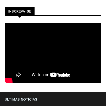
INSCREVA-SE
ÚLTIMAS NOTÍCIAS