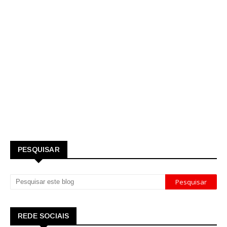
PESQUISAR
REDE SOCIAIS