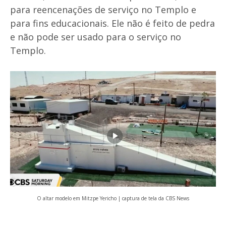
para reencenações de serviço no Templo e
para fins educacionais. Ele não é feito de pedra
e não pode ser usado para o serviço no
Templo.
O altar modelo em Mitzpe Yericho | captura de tela da CBS News