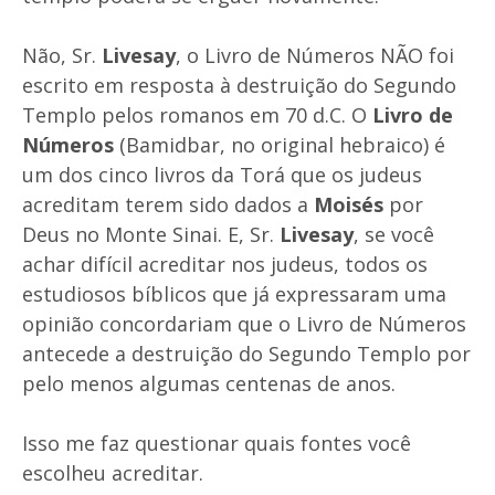
Não, Sr.
Livesay
, o Livro de Números NÃO foi
escrito em resposta à destruição do Segundo
Templo pelos romanos em 70 d.C. O
Livro de
Números
(Bamidbar, no original hebraico) é
um dos cinco livros da Torá que os judeus
acreditam terem sido dados a
Moisés
por
Deus no Monte Sinai. E, Sr.
Livesay
, se você
achar difícil acreditar nos judeus, todos os
estudiosos bíblicos que já expressaram uma
opinião concordariam que o Livro de Números
antecede a destruição do Segundo Templo por
pelo menos algumas centenas de anos.
Isso me faz questionar quais fontes você
escolheu acreditar.