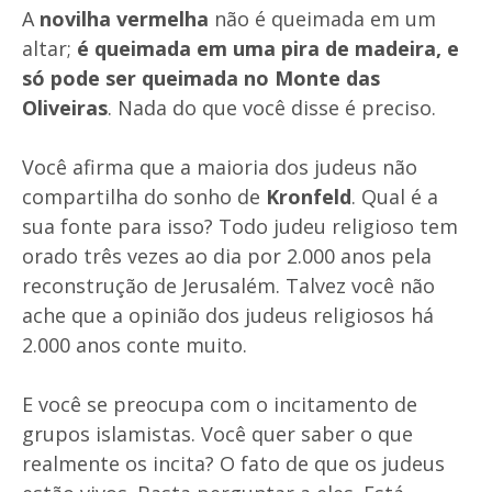
A
novilha vermelha
não é queimada em um
altar;
é queimada em uma pira de madeira, e
só pode ser queimada no Monte das
Oliveiras
. Nada do que você disse é preciso.
Você afirma que a maioria dos judeus não
compartilha do sonho de
Kronfeld
. Qual é a
sua fonte para isso? Todo judeu religioso tem
orado três vezes ao dia por 2.000 anos pela
reconstrução de Jerusalém. Talvez você não
ache que a opinião dos judeus religiosos há
2.000 anos conte muito.
E você se preocupa com o incitamento de
grupos islamistas. Você quer saber o que
realmente os incita? O fato de que os judeus