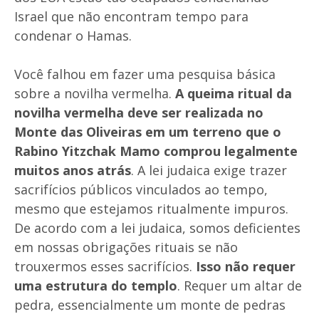
Israel que não encontram tempo para
condenar o Hamas.
Você falhou em fazer uma pesquisa básica
sobre a novilha vermelha.
A queima ritual da
novilha vermelha deve ser realizada no
Monte das Oliveiras em um terreno que o
Rabino Yitzchak Mamo comprou legalmente
muitos anos atrás
. A lei judaica exige trazer
sacrifícios públicos vinculados ao tempo,
mesmo que estejamos ritualmente impuros.
De acordo com a lei judaica, somos deficientes
em nossas obrigações rituais se não
trouxermos esses sacrifícios.
Isso não requer
uma estrutura do templo
. Requer um altar de
pedra, essencialmente um monte de pedras