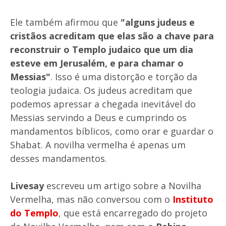
Ele também afirmou que
"alguns judeus e
cristãos acreditam que elas são a chave para
reconstruir o Templo judaico que um dia
esteve em Jerusalém, e para chamar o
Messias"
. Isso é uma distorção e torção da
teologia judaica. Os judeus acreditam que
podemos apressar a chegada inevitável do
Messias servindo a Deus e cumprindo os
mandamentos bíblicos, como orar e guardar o
Shabat. A novilha vermelha é apenas um
desses mandamentos.
Livesay
escreveu um artigo sobre a Novilha
Vermelha, mas não conversou com o
Instituto
do Templo
, que está encarregado do projeto