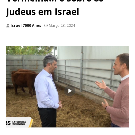
Judeus em Israel
Israel 7000 Anos
Março 23, 2024