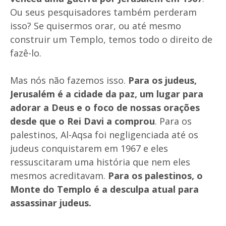
Ou seus pesquisadores também perderam
isso? Se quisermos orar, ou até mesmo
construir um Templo, temos todo o direito de
fazê-lo.
Mas nós não fazemos isso.
Para os judeus,
Jerusalém é a cidade da paz, um lugar para
adorar a Deus e o foco de nossas orações
desde que o Rei Davi a comprou
. Para os
palestinos, Al-Aqsa foi negligenciada até os
judeus conquistarem em 1967 e eles
ressuscitaram uma história que nem eles
mesmos acreditavam.
Para os palestinos, o
Monte do Templo é a desculpa atual para
assassinar judeus.