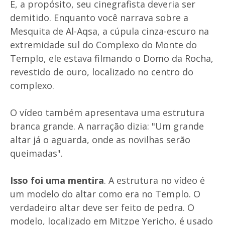
E, a propósito, seu cinegrafista deveria ser
demitido. Enquanto você narrava sobre a
Mesquita de Al-Aqsa, a cúpula cinza-escuro na
extremidade sul do Complexo do Monte do
Templo, ele estava filmando o Domo da Rocha,
revestido de ouro, localizado no centro do
complexo.
O vídeo também apresentava uma estrutura
branca grande. A narração dizia: "Um grande
altar já o aguarda, onde as novilhas serão
queimadas".
Isso foi uma mentira
. A estrutura no vídeo é
um modelo do altar como era no Templo. O
verdadeiro altar deve ser feito de pedra. O
modelo, localizado em Mitzpe Yericho, é usado