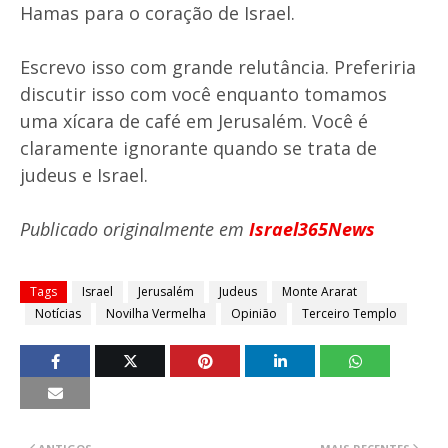
Hamas para o coração de Israel.
Escrevo isso com grande relutância. Preferiria
discutir isso com você enquanto tomamos
uma xícara de café em Jerusalém. Você é
claramente ignorante quando se trata de
judeus e Israel.
Publicado originalmente em
Israel365News
Tags
Israel
Jerusalém
Judeus
Monte Ararat
Notícias
Novilha Vermelha
Opinião
Terceiro Templo