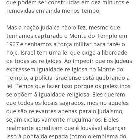
que podem ser construídas em dez minutos e
removidas em ainda menos tempo.
Mas a nação judaica não o fez, mesmo que
tenhamos capturado o Monte do Templo em
1967 e tenhamos a força militar para fazê-lo
hoje. Israel tem uma lei que exige a liberdade
de todas as religiões. Ao impedir que os judeus
expressem igualdade religiosa no Monte do
Templo, a polícia israelense está quebrando a
lei. Temos que fazer isso porque os palestinos
se opõem à igualdade religiosa. Eles querem
que todos os locais sagrados, mesmo aqueles
que são relevantes apenas para o judaísmo,
sejam exclusivamente muçulmanos. E eles
realmente acreditam que é louvável alcançar
isso à ponta da espada (como o emblema do