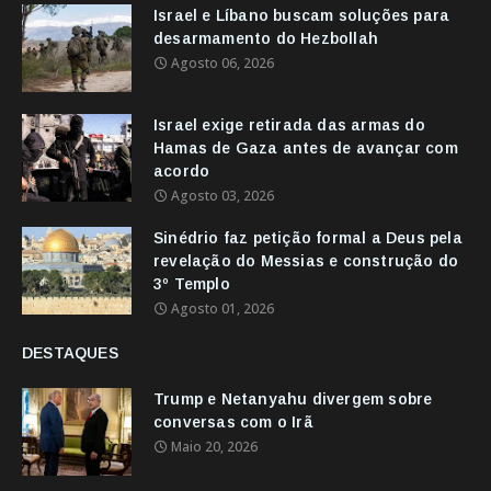
Israel e Líbano buscam soluções para
desarmamento do Hezbollah
Agosto 06, 2026
Israel exige retirada das armas do
Hamas de Gaza antes de avançar com
acordo
Agosto 03, 2026
Sinédrio faz petição formal a Deus pela
revelação do Messias e construção do
3º Templo
Agosto 01, 2026
DESTAQUES
Trump e Netanyahu divergem sobre
conversas com o Irã
Maio 20, 2026