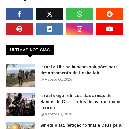
ÚLTIMAS NOTÍCIAS
Israel e Líbano buscam soluções para
desarmamento do Hezbollah
Agosto 06, 2026
Israel exige retirada das armas do
Hamas de Gaza antes de avançar com
acordo
Agosto 03, 2026
Sinédrio faz petição formal a Deus pela