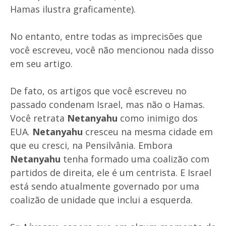
Hamas ilustra graficamente).
No entanto, entre todas as imprecisões que
você escreveu, você não mencionou nada disso
em seu artigo.
De fato, os artigos que você escreveu no
passado condenam Israel, mas não o Hamas.
Você retrata
Netanyahu
como inimigo dos
EUA.
Netanyahu
cresceu na mesma cidade em
que eu cresci, na Pensilvânia. Embora
Netanyahu
tenha formado uma coalizão com
partidos de direita, ele é um centrista. E Israel
está sendo atualmente governado por uma
coalizão de unidade que inclui a esquerda.