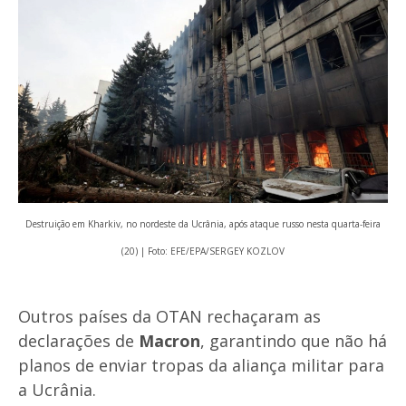
Destruição em Kharkiv, no nordeste da Ucrânia, após ataque russo nesta quarta-feira
(20) | Foto: EFE/EPA/SERGEY KOZLOV
Outros países da OTAN rechaçaram as
declarações de
Macron
, garantindo que não há
planos de enviar tropas da aliança militar para
a Ucrânia.