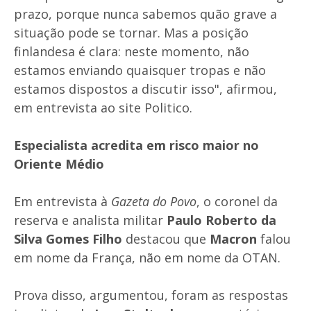
prazo, porque nunca sabemos quão grave a
situação pode se tornar. Mas a posição
finlandesa é clara: neste momento, não
estamos enviando quaisquer tropas e não
estamos dispostos a discutir isso", afirmou,
em entrevista ao site Politico.
Especialista acredita em risco maior no
Oriente Médio
Em entrevista à
Gazeta do Povo
, o coronel da
reserva e analista militar
Paulo Roberto da
Silva Gomes Filho
destacou que
Macron
falou
em nome da França, não em nome da OTAN.
Prova disso, argumentou, foram as respostas