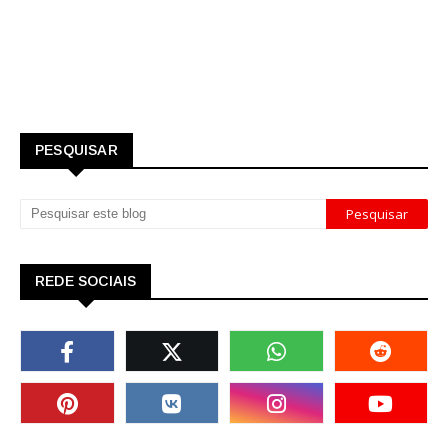
PESQUISAR
REDE SOCIAIS