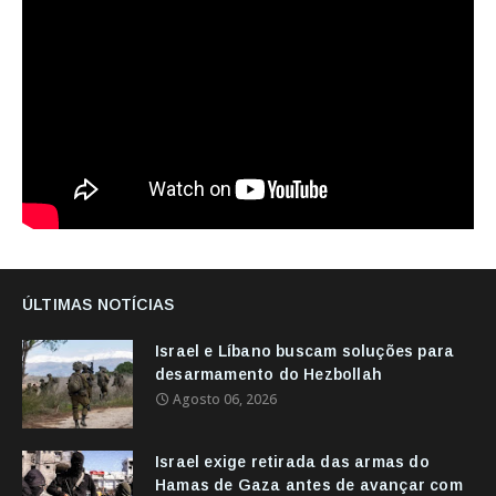
ÚLTIMAS NOTÍCIAS
Israel e Líbano buscam soluções para
desarmamento do Hezbollah
Agosto 06, 2026
Israel exige retirada das armas do
Hamas de Gaza antes de avançar com