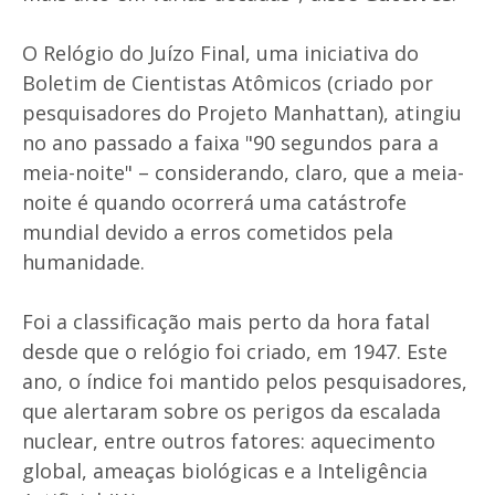
O Relógio do Juízo Final, uma iniciativa do
Boletim de Cientistas Atômicos (criado por
pesquisadores do Projeto Manhattan), atingiu
no ano passado a faixa "90 segundos para a
meia-noite" – considerando, claro, que a meia-
noite é quando ocorrerá uma catástrofe
mundial devido a erros cometidos pela
humanidade.
Foi a classificação mais perto da hora fatal
desde que o relógio foi criado, em 1947. Este
ano, o índice foi mantido pelos pesquisadores,
que alertaram sobre os perigos da escalada
nuclear, entre outros fatores: aquecimento
global, ameaças biológicas e a Inteligência