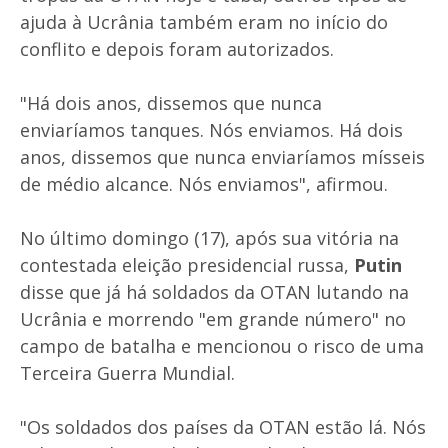
ajuda à Ucrânia também eram no início do
conflito e depois foram autorizados.
"Há dois anos, dissemos que nunca
enviaríamos tanques. Nós enviamos. Há dois
anos, dissemos que nunca enviaríamos mísseis
de médio alcance. Nós enviamos", afirmou.
No último domingo (17), após sua vitória na
contestada eleição presidencial russa,
Putin
disse que já há soldados da OTAN lutando na
Ucrânia e morrendo "em grande número" no
campo de batalha e mencionou o risco de uma
Terceira Guerra Mundial.
"Os soldados dos países da OTAN estão lá. Nós