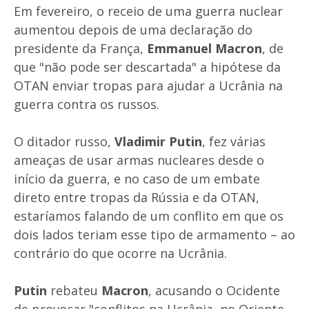
Em fevereiro, o receio de uma guerra nuclear
aumentou depois de uma declaração do
presidente da França,
Emmanuel Macron
, de
que "não pode ser descartada" a hipótese da
OTAN enviar tropas para ajudar a Ucrânia na
guerra contra os russos.
O ditador russo,
Vladimir Putin
, fez várias
ameaças de usar armas nucleares desde o
início da guerra, e no caso de um embate
direto entre tropas da Rússia e da OTAN,
estaríamos falando de um conflito em que os
dois lados teriam esse tipo de armamento – ao
contrário do que ocorre na Ucrânia.
Putin
rebateu
Macron
, acusando o Ocidente