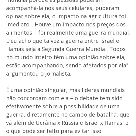
acompanhá-la nos seus celulares, puderam
opinar sobre ela, o impacto na agricultura foi
imediato... Houve um impacto nos preços dos
alimentos – foi realmente uma guerra mundial.
E eu acho que talvez a guerra entre Israel e
Hamas seja a Segunda Guerra Mundial. Todos
no mundo inteiro têm uma opinião sobre ela,
estão acompanhando, sendo afetados por ela",
argumentou o jornalista.
É uma opinião singular, mas líderes mundiais
não concordam com ela – o debate tem sido
efetivamente sobre a possibilidade de uma
guerra, diretamente no campo de batalha, que
vá além de Ucrânia x Rússia e Israel x Hamas, e
o que pode ser feito para evitar isso.