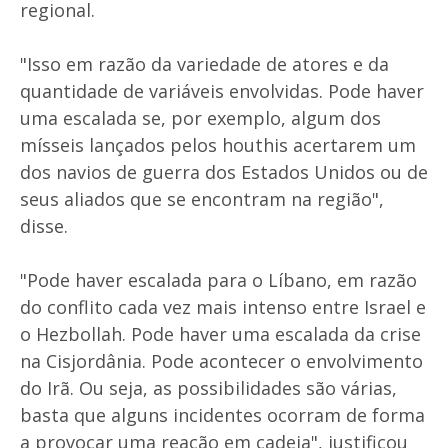
regional.
"Isso em razão da variedade de atores e da
quantidade de variáveis envolvidas. Pode haver
uma escalada se, por exemplo, algum dos
mísseis lançados pelos houthis acertarem um
dos navios de guerra dos Estados Unidos ou de
seus aliados que se encontram na região",
disse.
"Pode haver escalada para o Líbano, em razão
do conflito cada vez mais intenso entre Israel e
o Hezbollah. Pode haver uma escalada da crise
na Cisjordânia. Pode acontecer o envolvimento
do Irã. Ou seja, as possibilidades são várias,
basta que alguns incidentes ocorram de forma
a provocar uma reação em cadeia", justificou