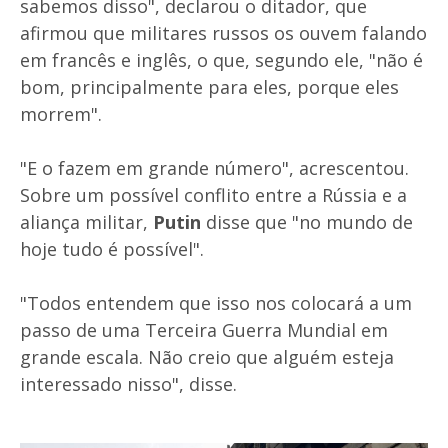
sabemos disso", declarou o ditador, que
afirmou que militares russos os ouvem falando
em francês e inglês, o que, segundo ele, "não é
bom, principalmente para eles, porque eles
morrem".
"E o fazem em grande número", acrescentou.
Sobre um possível conflito entre a Rússia e a
aliança militar,
Putin
disse que "no mundo de
hoje tudo é possível".
"Todos entendem que isso nos colocará a um
passo de uma Terceira Guerra Mundial em
grande escala. Não creio que alguém esteja
interessado nisso", disse.