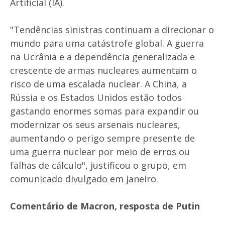
Artificial (IA).
"Tendências sinistras continuam a direcionar o
mundo para uma catástrofe global. A guerra
na Ucrânia e a dependência generalizada e
crescente de armas nucleares aumentam o
risco de uma escalada nuclear. A China, a
Rússia e os Estados Unidos estão todos
gastando enormes somas para expandir ou
modernizar os seus arsenais nucleares,
aumentando o perigo sempre presente de
uma guerra nuclear por meio de erros ou
falhas de cálculo", justificou o grupo, em
comunicado divulgado em janeiro.
Comentário de Macron, resposta de Putin