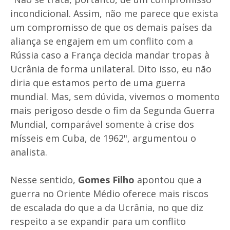
incondicional. Assim, não me parece que exista
um compromisso de que os demais países da
aliança se engajem em um conflito com a
Rússia caso a França decida mandar tropas à
Ucrânia de forma unilateral. Dito isso, eu não
diria que estamos perto de uma guerra
mundial. Mas, sem dúvida, vivemos o momento
mais perigoso desde o fim da Segunda Guerra
Mundial, comparável somente à crise dos
mísseis em Cuba, de 1962", argumentou o
analista.
Nesse sentido,
Gomes Filho
apontou que a
guerra no Oriente Médio oferece mais riscos
de escalada do que a da Ucrânia, no que diz
respeito a se expandir para um conflito