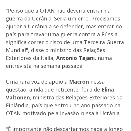
"Penso que a OTAN não deveria entrar na
guerra da Ucrânia. Seria um erro. Precisamos
ajudar a Ucrânia a se defender, mas entrar no
país para travar uma guerra contra a Rússia
significa correr o risco de uma Terceira Guerra
Mundial", disse o ministro das Relações
Exteriores da Itália,
Antonio Tajani
, numa
entrevista na semana passada.
Uma rara voz de apoio a
Macron
nessa
questão, ainda que reticente, foi a de
Elina
Valtonen
, ministra das Relações Exteriores da
Finlândia, país que entrou no ano passado na
OTAN motivado pela invasão russa à Ucrânia.
"É importante não descartarmos nada a longo