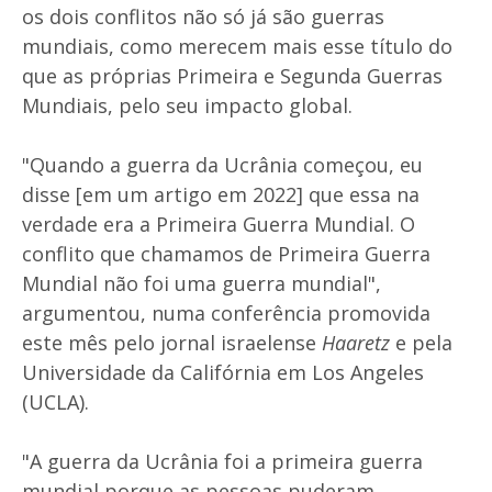
os dois conflitos não só já são guerras
mundiais, como merecem mais esse título do
que as próprias Primeira e Segunda Guerras
Mundiais, pelo seu impacto global.
"Quando a guerra da Ucrânia começou, eu
disse [em um artigo em 2022] que essa na
verdade era a Primeira Guerra Mundial. O
conflito que chamamos de Primeira Guerra
Mundial não foi uma guerra mundial",
argumentou, numa conferência promovida
este mês pelo jornal israelense
Haaretz
e pela
Universidade da Califórnia em Los Angeles
(UCLA).
"A guerra da Ucrânia foi a primeira guerra
mundial porque as pessoas puderam