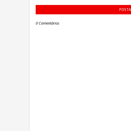
POSTA
0 Comentários