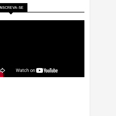
INSCREVA-SE