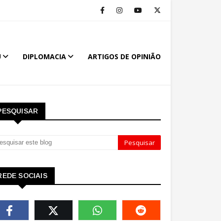
U
DIPLOMACIA
ARTIGOS DE OPINIÃO
PESQUISAR
REDE SOCIAIS