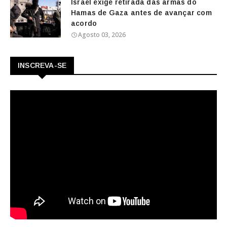
Israel exige retirada das armas do
Hamas de Gaza antes de avançar com
acordo
Agosto 03, 2026
INSCREVA-SE