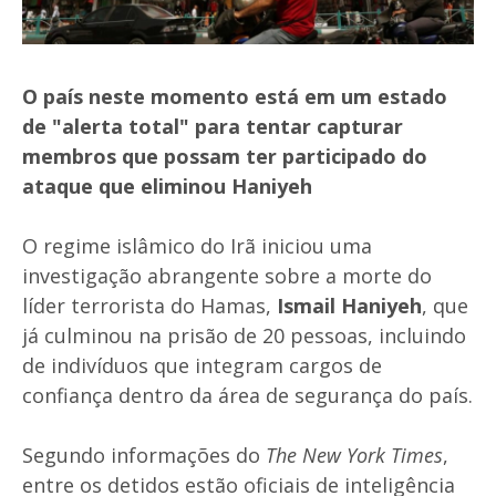
O país neste momento está em um estado
de "alerta total" para tentar capturar
membros que possam ter participado do
ataque que eliminou
Haniyeh
O regime islâmico do Irã iniciou uma
investigação abrangente sobre a morte do
líder terrorista do Hamas,
Ismail Haniyeh
, que
já culminou na prisão de 20 pessoas, incluindo
de indivíduos que integram cargos de
confiança dentro da área de segurança do país.
Segundo informações do
The New York Times
,
entre os detidos estão oficiais de inteligência