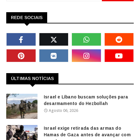
REDE SOCIAIS
ÚLTIMAS NOTÍCIAS
Israel e Líbano buscam soluções para
desarmamento do Hezbollah
Agosto 06, 2026
Israel exige retirada das armas do
Hamas de Gaza antes de avançar com