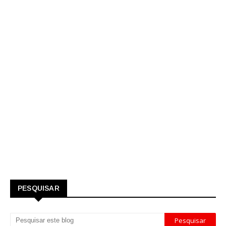
PESQUISAR