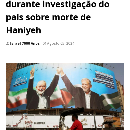
durante investigação do
país sobre morte de
Haniyeh
Israel 7000 Anos
Agosto 05, 2024