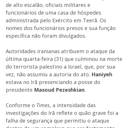
de alto escalão, oficiais militares e
funcionários de uma casa de hóspedes
administrada pelo Exército em Teerã. Os
nomes dos funcionários presos e sua função
específica não foram divulgados.
Autoridades iranianas atribuem o ataque da
última quarta-feira (31) que culminou na morte
do terrorista palestino a Israel, que, por sua
vez, não assumiu a autoria do ato.
Haniyeh
estava no Irã presenciando a posse do
presidente
Masoud Pezeshkian
.
Conforme o
Times
, a intensidade das
investigações do Irã reflete o quão grave foi a
falha de segurança que permitiu o ataque