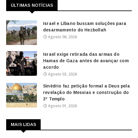
ÚLTIMAS NOTÍCIAS
Israel e Líbano buscam soluções para
desarmamento do Hezbollah
Agosto 06, 2026
Israel exige retirada das armas do
Hamas de Gaza antes de avançar com
acordo
Agosto 03, 2026
Sinédrio faz petição formal a Deus pela
revelação do Messias e construção do
3º Templo
Agosto 01, 2026
MAIS LIDAS