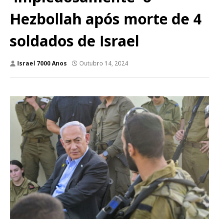
Hezbollah após morte de 4
soldados de Israel
Israel 7000 Anos
Outubro 14, 2024