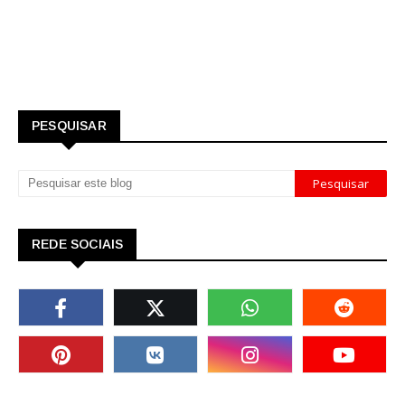
PESQUISAR
REDE SOCIAIS