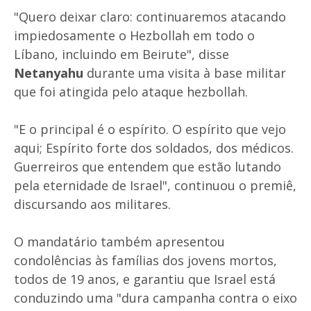
"Quero deixar claro: continuaremos atacando
impiedosamente o Hezbollah em todo o
Líbano, incluindo em Beirute", disse
Netanyahu
durante uma visita à base militar
que foi atingida pelo ataque hezbollah.
"E o principal é o espírito. O espírito que vejo
aqui; Espírito forte dos soldados, dos médicos.
Guerreiros que entendem que estão lutando
pela eternidade de Israel", continuou o premiê,
discursando aos militares.
O mandatário também apresentou
condolências às famílias dos jovens mortos,
todos de 19 anos, e garantiu que Israel está
conduzindo uma "dura campanha contra o eixo