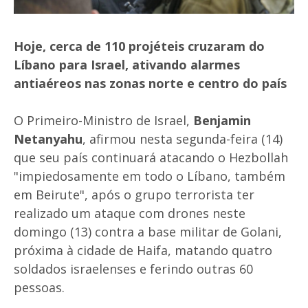
Hoje, cerca de 110 projéteis cruzaram do
Líbano para Israel, ativando alarmes
antiaéreos nas zonas norte e centro do país
O Primeiro-Ministro de Israel,
Benjamin
Netanyahu
, afirmou nesta segunda-feira (14)
que seu país continuará atacando o Hezbollah
"impiedosamente em todo o Líbano, também
em Beirute", após o grupo terrorista ter
realizado um ataque com drones neste
domingo (13) contra a base militar de Golani,
próxima à cidade de Haifa, matando quatro
soldados israelenses e ferindo outras 60
pessoas.