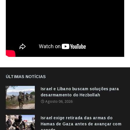
ÚLTIMAS NOTÍCIAS
Israel e Líbano buscam soluções para
desarmamento do Hezbollah
Agosto 06, 2026
Israel exige retirada das armas do
Hamas de Gaza antes de avançar com
acordo