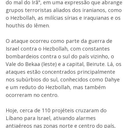
do mal do Irã", em uma expressão que abrange
grupos terroristas aliados dos iranianos, como
o Hezbollah, as milícias sírias e iraquianas e os
houthis do Iêmen.
O ataque ocorreu como parte da guerra de
Israel contra o Hezbollah, com constantes
bombardeios contra o sul do país vizinho, o
Vale do Bekaa (leste) e a capital, Beirute. Lá, os
ataques estão concentrados principalmente
nos subúrbios do sul, conhecidos como Dahye
e um reduto do Hezbollah, mas também
ocorreram no centro.
Hoje, cerca de 110 projéteis cruzaram do
Líbano para Israel, ativando alarmes
antiaéreos nas zonas norte e centro do país,