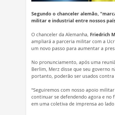
Segundo o chanceler alemão, "marc
militar e industrial entre nossos p
O chanceler da Alemanha,
Friedrich 
ampliará a parceria militar com a Ucr
um novo passo para aumentar a press
No pronunciamento, após uma reuni
Berlim, Merz disse que seu governo n
portanto, poderão ser usados contra o
"Seguiremos com nosso apoio militar
continuar se defendendo agora e no f
em uma coletiva de imprensa ao lado 