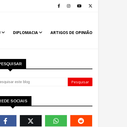
U
DIPLOMACIA
ARTIGOS DE OPINIÃO
PESQUISAR
REDE SOCIAIS