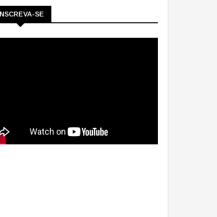
INSCREVA-SE