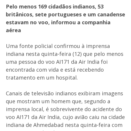
Pelo menos 169 cidadãos indianos, 53
britânicos, sete portugueses e um canadense
estavam no voo, informou a companhia
aérea
Uma fonte policial confirmou à imprensa
indiana nesta quinta-feira (12) que pelo menos
uma pessoa do voo AI171 da Air India foi
encontrada com vida e está recebendo
tratamento em um hospital.
Canais de televisão indianos exibiram imagens
que mostram um homem que, segundo a
imprensa local, é sobrevivente do acidente do
voo AI171 da Air India, cujo avião caiu na cidade
indiana de Ahmedabad nesta quinta-feira com