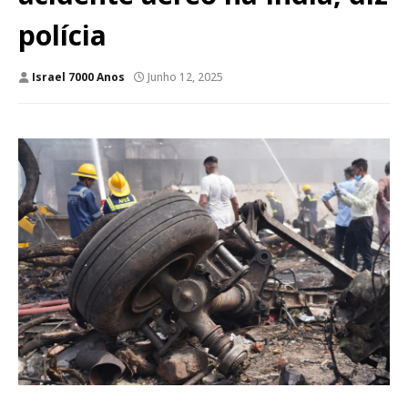
polícia
Israel 7000 Anos
Junho 12, 2025