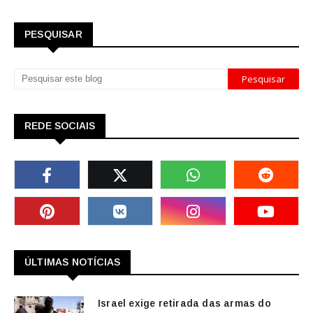
PESQUISAR
REDE SOCIAIS
ÚLTIMAS NOTÍCIAS
Israel exige retirada das armas do