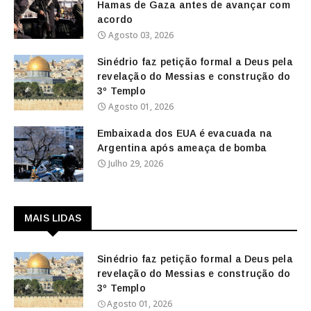
Hamas de Gaza antes de avançar com
acordo
Agosto 03, 2026
Sinédrio faz petição formal a Deus pela
revelação do Messias e construção do
3º Templo
Agosto 01, 2026
Embaixada dos EUA é evacuada na
Argentina após ameaça de bomba
Julho 29, 2026
MAIS LIDAS
Sinédrio faz petição formal a Deus pela
revelação do Messias e construção do
3º Templo
Agosto 01, 2026