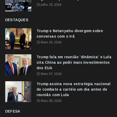
Julho 29, 2026
DESTAQUES
Trump e Netanyahu divergem sobre
conversas com o Irã
Maio 20, 2026
Trump fala em reunião 'dinâmica' e Lula
cita China ao pedir mais investimentos
dos EUA
Maio 07, 2026
Trump assina nova estratégia nacional
de combate a cartéis um dia antes de
reunião com Lula
Maio 06, 2026
DEFESA