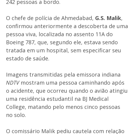
242 pessoas a bordo.
O chefe de polícia de Ahmedabad,
G.S. Malik
,
confirmou anteriormente a descoberta de uma
pessoa viva, localizada no assento 11A do
Boeing 787, que, segundo ele, estava sendo
tratada em um hospital, sem especificar seu
estado de saúde.
Imagens transmitidas pela emissora indiana
NDTV
mostram uma pessoa caminhando após
o acidente, que ocorreu quando o avião atingiu
uma residência estudantil na BJ Medical
College, matando pelo menos cinco pessoas
no solo.
O comissário Malik pediu cautela com relação