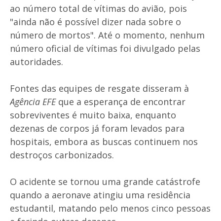
ao número total de vítimas do avião, pois
"ainda não é possível dizer nada sobre o
número de mortos". Até o momento, nenhum
número oficial de vítimas foi divulgado pelas
autoridades.
Fontes das equipes de resgate disseram à
Agência EFE
que a esperança de encontrar
sobreviventes é muito baixa, enquanto
dezenas de corpos já foram levados para
hospitais, embora as buscas continuem nos
destroços carbonizados.
O acidente se tornou uma grande catástrofe
quando a aeronave atingiu uma residência
estudantil, matando pelo menos cinco pessoas