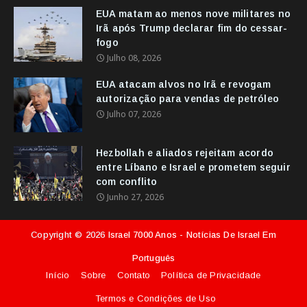
EUA matam ao menos nove militares no
Irã após Trump declarar fim do cessar-
fogo
Julho 08, 2026
EUA atacam alvos no Irã e revogam
autorização para vendas de petróleo
Julho 07, 2026
Hezbollah e aliados rejeitam acordo
entre Líbano e Israel e prometem seguir
com conflito
Junho 27, 2026
Copyright ©
2026
Israel 7000 Anos - Notícias De Israel Em
Português
Início
Sobre
Contato
Política de Privacidade
Termos e Condições de Uso